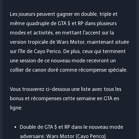
Les joueurs peuvent gagner en double, triple et
même quadruple de GTA $ et RP dans plusieurs
modes et activités, en mettant l'accent sur la
version tropicale de Wars Motor, maintenant située
sur l'île de Cayo Perico. De plus, ceux qui terminent
une session de ce nouveau mode recevront un
collier de canon doré comme récompense spéciale.
Vous trouverez ci-dessous une liste avec tous les
bonus et récompenses cette semaine en GTA en
ligne:
Double de GTA $ et RP dans le nouveau mode
adversaire: Wars Motor (Cayo Perico).