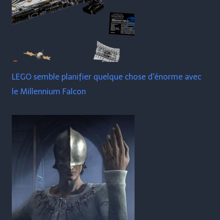
LEGO semble planifier quelque chose d'énorme avec
le Millennium Falcon