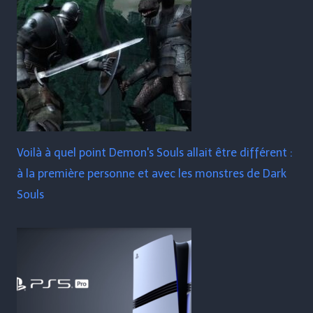
Voilà à quel point Demon's Souls allait être différent :
à la première personne et avec les monstres de Dark
Souls