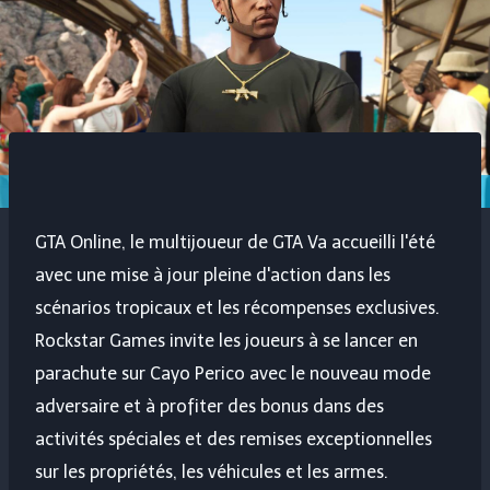
GTA Online, le multijoueur de
GTA V
a accueilli l'été
avec une mise à jour pleine d'action dans les
scénarios tropicaux et les récompenses exclusives.
Rockstar Games invite les joueurs à se lancer en
parachute sur Cayo Perico avec le nouveau mode
adversaire et à profiter des bonus dans des
activités spéciales et des remises exceptionnelles
sur les propriétés, les véhicules et les armes.