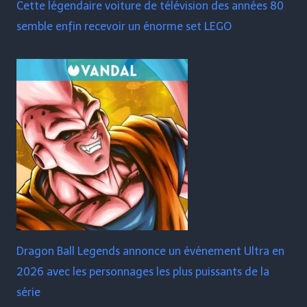
Cette légendaire voiture de télévision des années 80
semble enfin recevoir un énorme set LEGO
Dragon Ball Legends annonce un événement Ultra en
2026 avec les personnages les plus puissants de la
série