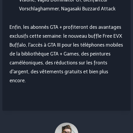
Vorschlaghammer, Nagasaki Buzzard Attack
Enfin, les abonnés GTA + profiteront des avantages
exclusifs cette semaine: le nouveau buffle Free EVX
Buffalo, l'accès à GTA III pour les téléphones mobiles
de la bibliothèque GTA + Games, des peintures
caméléoniques, des réductions sur les fronts
d'argent, des vêtements gratuits et bien plus
encore.