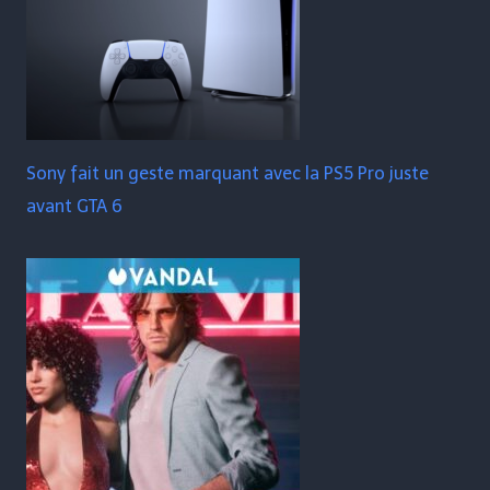
Sony fait un geste marquant avec la PS5 Pro juste
avant GTA 6