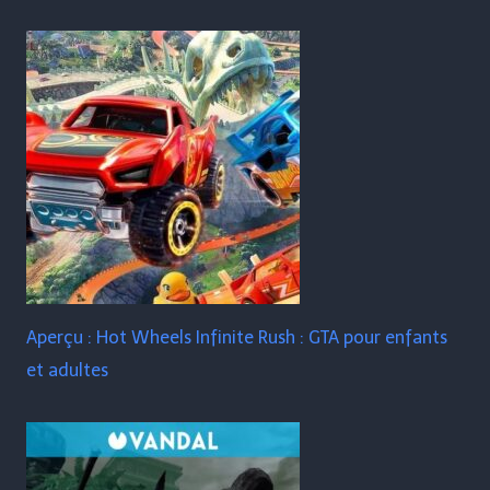
Aperçu : Hot Wheels Infinite Rush : GTA pour enfants
et adultes