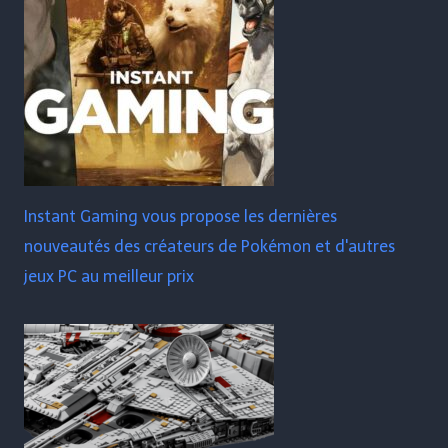
Instant Gaming vous propose les dernières
nouveautés des créateurs de Pokémon et d'autres
jeux PC au meilleur prix