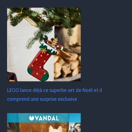
LEGO lance déjà ce superbe set de Noël et il
comprend une surprise exclusive