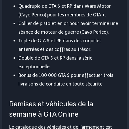
Quadruple de GTA $ et RP dans Wars Motor
(Cayo Perico) pour les membres de GTA +.
Collier de pistolet en or pour avoir terminé une
séance de moteur de guerre (Cayo Perico).
Triple de GTA $ et RP dans des coquilles
enterrées et des coffres au trésor.
Double de GTA $ et RP dans la série
exceptionnelle.
Bonus de 100 000 GTA $ pour effectuer trois
livraisons de conduite en toute sécurité.
Remises et véhicules de la
semaine à GTA Online
Le catalogue des véhicules et de l'armement est