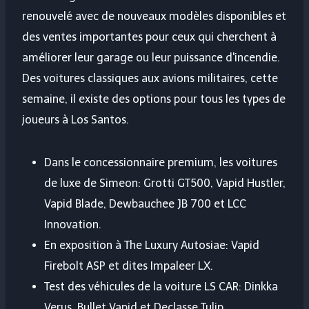
renouvelé avec de nouveaux modèles disponibles et
des ventes importantes pour ceux qui cherchent à
améliorer leur garage ou leur puissance d'incendie.
Des voitures classiques aux avions militaires, cette
semaine, il existe des options pour tous les types de
joueurs à Los Santos.
Dans le concessionnaire premium, les voitures
de luxe de Simeon: Grotti GT500, Vapid Hustler,
Vapid Blade, Dewbauchee JB 700 et LCC
Innovation.
En exposition à The Luxury Autosiae: Vapid
Firebolt ASP et dites Impaleer LX.
Test des véhicules de la voiture LS CAR: Dinkka
Verus, Bullet Vapid et Declasse Tulip.