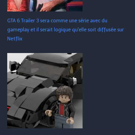
GTA 6 Trailer 3 sera comme une série avec du
gameplay et il serait logique qu'elle soit diffusée sur
Netflix