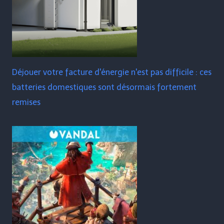
Déjouer votre facture d'énergie n'est pas difficile : ces
batteries domestiques sont désormais fortement
remises