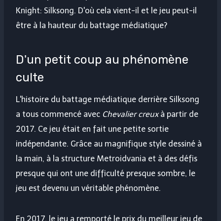
Knight: Silksong. D'où cela vient-il et le jeu peut-il
être à la hauteur du battage médiatique?
D'un petit coup au phénomène
culte
L'histoire du battage médiatique derrière Silksong
a tous commencé avec
Chevalier creux
à partir de
2017. Ce jeu était en fait une petite sortie
indépendante. Grâce au magnifique style dessiné à
la main, à la structure Metroidvania et à des défis
presque qui ont une difficulté presque sombre, le
jeu est devenu un véritable phénomène.
En 2017, le jeu a remporté le prix du meilleur jeu de