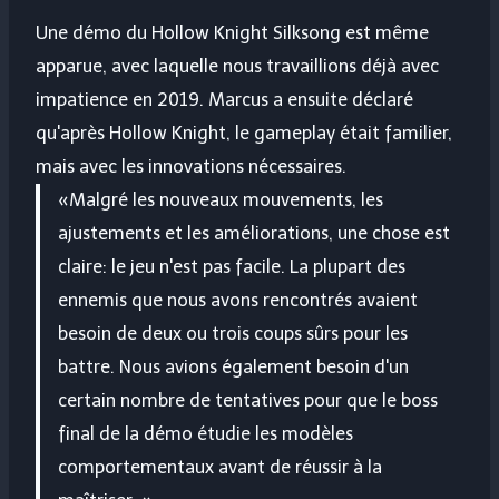
Une démo du Hollow Knight Silksong est même
apparue, avec laquelle nous travaillions déjà avec
impatience en 2019. Marcus a ensuite déclaré
qu'après Hollow Knight, le gameplay était familier,
mais avec les innovations nécessaires.
«Malgré les nouveaux mouvements, les
ajustements et les améliorations, une chose est
claire: le jeu n'est pas facile. La plupart des
ennemis que nous avons rencontrés avaient
besoin de deux ou trois coups sûrs pour les
battre. Nous avions également besoin d'un
certain nombre de tentatives pour que le boss
final de la démo étudie les modèles
comportementaux avant de réussir à la