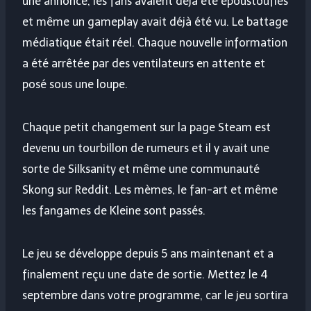
une annonce, les fans avaient déjà été époustouflés
et même un gameplay avait déjà été vu. Le battage
médiatique était réel. Chaque nouvelle information
a été arrêtée par des ventilateurs en attente et
posé sous une loupe.
Chaque petit changement sur la page Steam est
devenu un tourbillon de rumeurs et il y avait une
sorte de Silksanity et même une communauté
Skong sur Reddit. Les mèmes, le fan-art et même
les fangames de Kleine sont passés.
Le jeu se développe depuis 5 ans maintenant et a
finalement reçu une date de sortie. Mettez le 4
septembre dans votre programme, car le jeu sortira