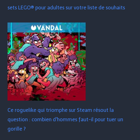
sets LEGO® pour adultes sur votre liste de souhaits
Ce roguelike qui triomphe sur Steam résout la
question : combien d'hommes faut-il pour tuer un
gorille ?