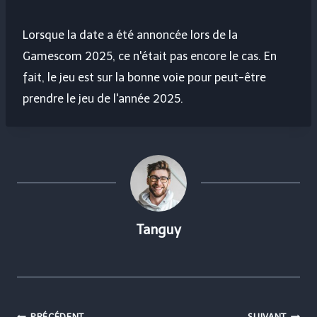
Lorsque la date a été annoncée lors de la
Gamescom 2025, ce n'était pas encore le cas. En
fait, le jeu est sur la bonne voie pour peut-être
prendre le jeu de l'année 2025.
Tanguy
PRÉCÉDENT
SUIVANT