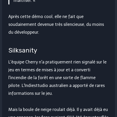
maîtriser. «
Après cette démo cool, elle ne fait que
soudainement devenue très silencieuse, du moins
du développeur.
Silksanity
L'équipe Cherry n'a pratiquement rien signalé sur le
jeu en termes de mises à jour et a converti
l'incendie de la forêt en une sorte de flamme
pilote. L'Indiesttudio australien a apporté de rares
informations sur le jeu.
Mais la boule de neige roulait déjà. Il y avait déjà eu