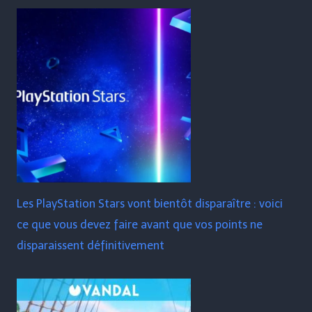
Les PlayStation Stars vont bientôt disparaître : voici
ce que vous devez faire avant que vos points ne
disparaissent définitivement