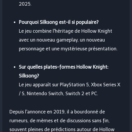
2025.
Pourquoi Silksong est-il si populaire?
Le jeu combine l'héritage de Hollow Knight
avec un nouveau gameplay, un nouveau
personnage et une mystérieuse présentation.
Sur quelles plates-formes Hollow Knight:
Silksong?
Le jeu apparaît sur PlayStation 5, Xbox Series X
/ S, Nintendo Switch, Switch 2 et PC.
Depuis l'annonce en 2019, il a bourdonné de
rumeurs, de mèmes et de discussions sans fin,
souvent pleines de prédictions autour de Hollow