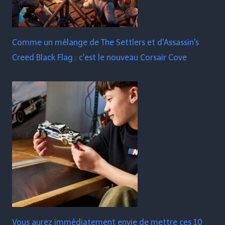
Comme un mélange de The Settlers et d'Assassin's
Creed Black Flag : c'est le nouveau Corsair Cove
Vous aurez immédiatement envie de mettre ces 10