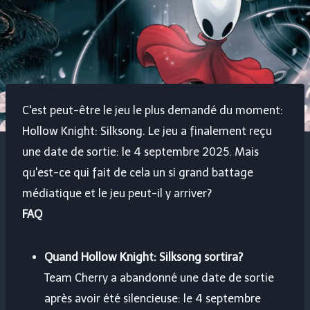
C'est peut-être le jeu le plus demandé du moment:
Hollow Knight: Silksong. Le jeu a finalement reçu
une date de sortie: le 4 septembre 2025. Mais
qu'est-ce qui fait de cela un si grand battage
médiatique et le jeu peut-il y arriver?
FAQ
Quand Hollow Knight: Silksong sortira?
Team Cherry a abandonné une date de sortie
après avoir été silencieuse: le 4 septembre