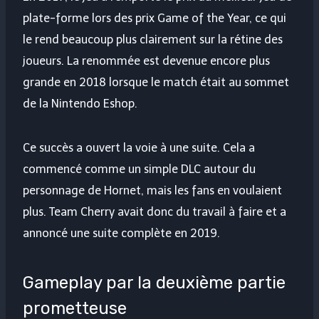
plate-forme lors des prix Game of the Year, ce qui
le rend beaucoup plus clairement sur la rétine des
joueurs. La renommée est devenue encore plus
grande en 2018 lorsque le match était au sommet
de la Nintendo Eshop.
Ce succès a ouvert la voie à une suite. Cela a
commencé comme un simple DLC autour du
personnage de Hornet, mais les fans en voulaient
plus. Team Cherry avait donc du travail à faire et a
annoncé une suite complète en 2019.
Gameplay par la deuxième partie
prometteuse