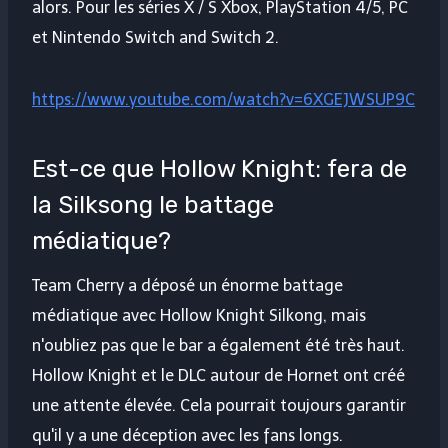
alors. Pour les séries X / S Xbox, PlayStation 4/5, PC
et Nintendo Switch and Switch 2.
https://www.youtube.com/watch?v=6XGEJWSUP9C
Est-ce que Hollow Knight: fera de
la Silksong le battage
médiatique?
Team Cherry a déposé un énorme battage
médiatique avec Hollow Knight Silkong, mais
n'oubliez pas que le bar a également été très haut.
Hollow Knight et le DLC autour de Hornet ont créé
une attente élevée. Cela pourrait toujours garantir
qu'il y a une déception avec les fans longs.