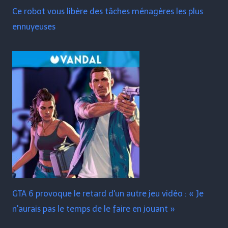
Ce robot vous libère des tâches ménagères les plus
ennuyeuses
GTA 6 provoque le retard d'un autre jeu vidéo : « Je
n'aurais pas le temps de le faire en jouant »