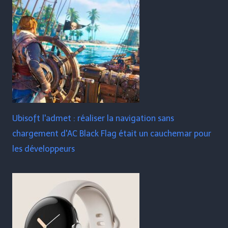
Ubisoft l'admet : réaliser la navigation sans
chargement d'AC Black Flag était un cauchemar pour
les développeurs