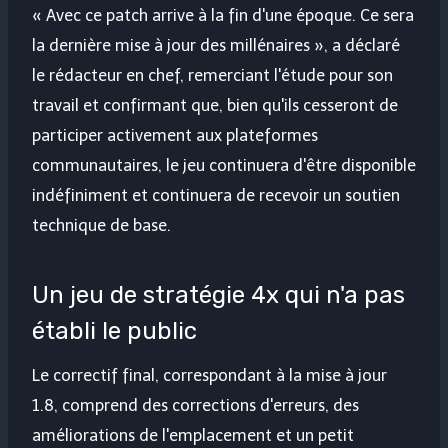
« Avec ce patch arrive à la fin d'une époque. Ce sera
la dernière mise à jour des millénaires », a déclaré
le rédacteur en chef, remerciant l'étude pour son
travail et confirmant que, bien qu'ils cesseront de
participer activement aux plateformes
communautaires, le jeu continuera d'être disponible
indéfiniment et continuera de recevoir un soutien
technique de base.
Un jeu de stratégie 4x qui n'a pas
établi le public
Le correctif final, correspondant à la mise à jour
1.8, comprend des corrections d'erreurs, des
améliorations de l'emplacement et un petit