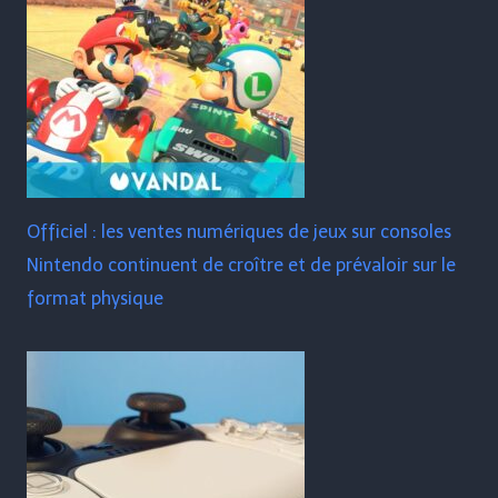
Officiel : les ventes numériques de jeux sur consoles
Nintendo continuent de croître et de prévaloir sur le
format physique