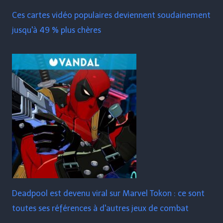
Ces cartes vidéo populaires deviennent soudainement
jusqu'à 49 % plus chères
Deadpool est devenu viral sur Marvel Tokon : ce sont
toutes ses références à d'autres jeux de combat