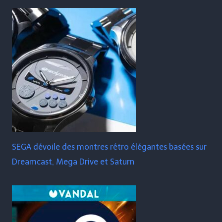
SEGA dévoile des montres rétro élégantes basées sur
Dreamcast, Mega Drive et Saturn