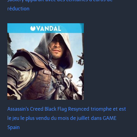
réduction
Assassin's Creed Black Flag Resynced triomphe et est
le jeu le plus vendu du mois de juillet dans GAME
Spain