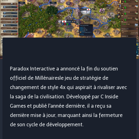
Paradox Interactive a annoncé la fin du soutien
officiel de
Millénaires
le jeu de stratégie de
changement de style 4x qui aspirait à rivaliser avec
la saga de la civilisation. Développé par C Inside
Games et publié l'année dernière, il a reçu sa
dernière mise à jour, marquant ainsi la fermeture
de son cycle de développement.