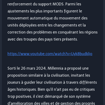
renforcement du support MODS. Parmi les
ajustements les plus importants figurent le
mouvement automatique du mouvement des
unités déployées entre les changements et la
correction des problèmes en conquérant les régions
avec des troupes des pays tiers présents.
https://www.youtube.com/watch?v=Uyk8budkljo
Sorti le 26 mars 2024, Millennia a proposé une
proposition similaire à la civilisation, invitant les
joueurs à guider leur civilisation à travers différents
âges historiques. Bien qu'il n'ait pas eu de critiques
trop positives, il s'est démarqué de son système
d'amélioration des villes et de gestion des progrès