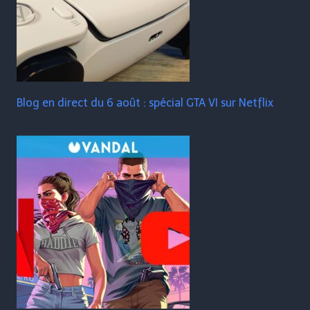
Blog en direct du 6 août : spécial GTA VI sur Netflix