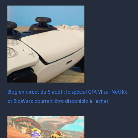
Blog en direct du 6 août : le spécial GTA VI sur Netflix
et BioWare pourrait être disponible à l'achat