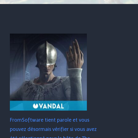
FromSoftware tient parole et vous
pouvez désormais vérifier si vous avez