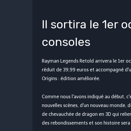
Il sortira le 1er
consoles
Rayman Legends Retold arrivera le 1er oct
réduit de 39,99 euros et accompagné d'
Origins : édition améliorée.
Comme nous l'avons indiqué au début, c'e
nouvelles scènes, d'un nouveau monde, d
de chevauchée de dragon en 3D qui reli
des rebondissements et son histoire sera