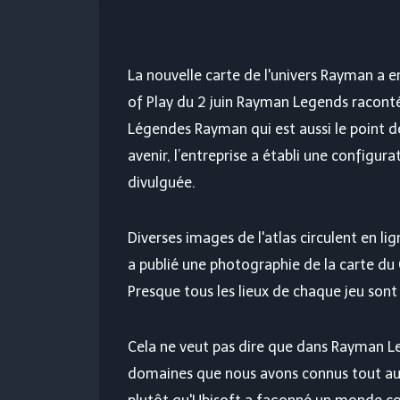
La nouvelle carte de l'univers Rayman a 
of Play du 2 juin
Rayman Legends racont
Légendes Rayman
qui est aussi le point 
avenir, l’entreprise a établi une configu
divulguée.
Diverses images de l'atlas circulent en li
a publié une photographie de la carte du C
Presque tous les lieux de chaque jeu sont i
Cela ne veut pas dire que dans Rayman Le
domaines que nous avons connus tout au 