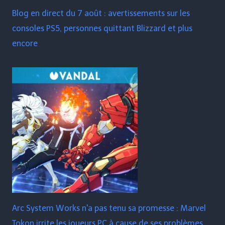
Blog en direct du 7 août : avertissements sur les
consoles PS5, personnes quittant Blizzard et plus
encore
Arc System Works n'a pas tenu sa promesse : Marvel
Tokon irrite les joueurs PC à cause de ses problèmes