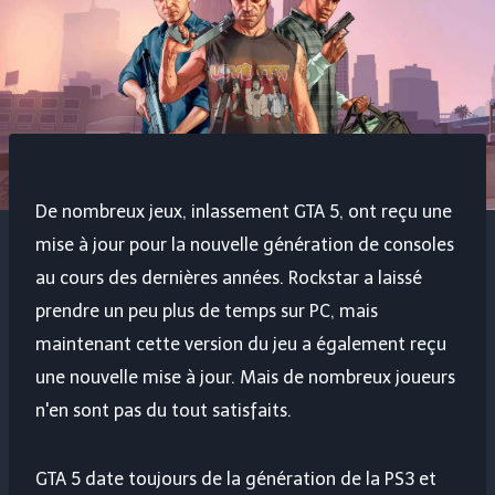
De nombreux jeux, inlassement GTA 5, ont reçu une
mise à jour pour la nouvelle génération de consoles
au cours des dernières années. Rockstar a laissé
prendre un peu plus de temps sur PC, mais
maintenant cette version du jeu a également reçu
une nouvelle mise à jour. Mais de nombreux joueurs
n'en sont pas du tout satisfaits.
GTA 5 date toujours de la génération de la PS3 et