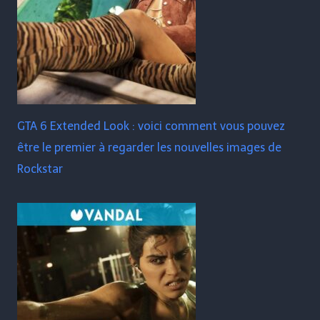
GTA 6 Extended Look : voici comment vous pouvez
être le premier à regarder les nouvelles images de
Rockstar