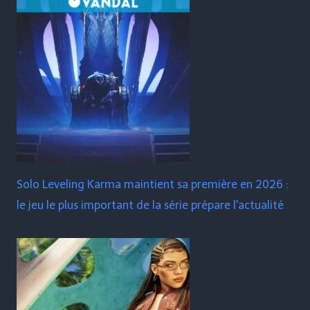
Solo Leveling Karma maintient sa première en 2026 :
le jeu le plus important de la série prépare l'actualité