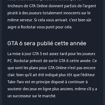
tricheurs de GTA Online donnent parfois de l'argent
piraté à des joueurs totalement innocents sur le
même serveur. Si cela vous arrivait, c'est bien sûr
aigre si Rockstar vous punit pour cela.
GTA 6 sera publié cette année
La mise à jour GTA 5 est assez tard pour les joueurs
PC. Rockstar prévoit de sortir GTA 6 cette année. Ce
que sont les plans pour GTA Online n'est pas encore
clair, bien qu'il ait été indiqué plus tôt que l'éditeur
Take-Two est en principe disposé à continuer à
soutenir des jeux en ligne plus anciens, même s'il y a
un successeur sur le marché.