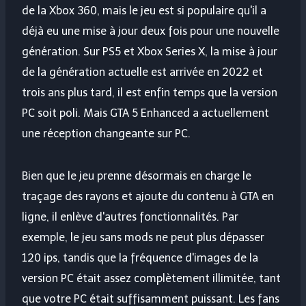
de la Xbox 360, mais le jeu est si populaire qu'il a
déjà eu une mise à jour deux fois pour une nouvelle
génération. Sur PS5 et Xbox Series X, la mise à jour
de la génération actuelle est arrivée en 2022 et
trois ans plus tard, il est enfin temps que la version
PC soit poli. Mais GTA 5 Enhanced a actuellement
une réception changeante sur PC.
Bien que le jeu prenne désormais en charge le
traçage des rayons et ajoute du contenu à GTA en
ligne, il enlève d'autres fonctionnalités. Par
exemple, le jeu sans mods ne peut plus dépasser
120 ips, tandis que la fréquence d'images de la
version PC était assez complètement illimitée, tant
que votre PC était suffisamment puissant. Les fans