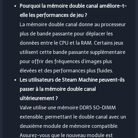
Pourquoi la mémoire double canal améliore-t-
elle les performances de jeu ?
La mémoire double canal donne au processeur
plus de bande passante pour déplacer les
données entre le CPU et la RAM. Certains jeux
utilisent cette bande passante supplémentaire
pour offrir des fréquences d’images plus
élevées et des performances plus fluides.
Les utilisateurs de Steam Machine peuvent-ils
passer à la mémoire double canal
ultérieurement ?
Valve utilise une mémoire DDR5 SO-DIMM
extensible, permettant le double canal avec un
deuxième module de mémoire compatible.
Assurez-vous que le nouveau module est