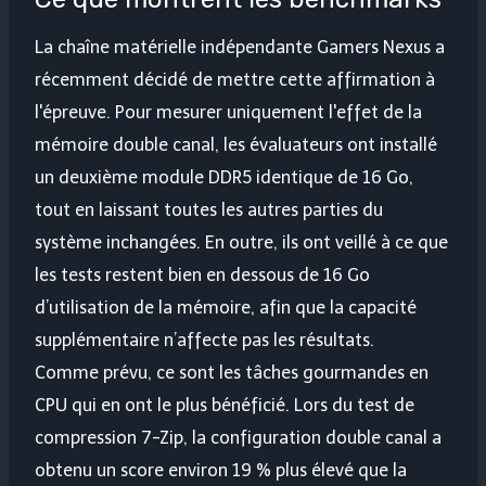
La chaîne matérielle indépendante Gamers Nexus a
récemment décidé de mettre cette affirmation à
l'épreuve. Pour mesurer uniquement l'effet de la
mémoire double canal, les évaluateurs ont installé
un deuxième module DDR5 identique de 16 Go,
tout en laissant toutes les autres parties du
système inchangées. En outre, ils ont veillé à ce que
les tests restent bien en dessous de 16 Go
d’utilisation de la mémoire, afin que la capacité
supplémentaire n’affecte pas les résultats.
Comme prévu, ce sont les tâches gourmandes en
CPU qui en ont le plus bénéficié. Lors du test de
compression 7-Zip, la configuration double canal a
obtenu un score environ 19 % plus élevé que la