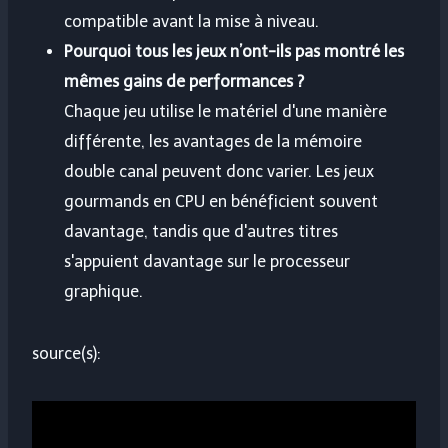
compatible avant la mise à niveau.
Pourquoi tous les jeux n’ont-ils pas montré les
mêmes gains de performances ?
Chaque jeu utilise le matériel d'une manière
différente, les avantages de la mémoire
double canal peuvent donc varier. Les jeux
gourmands en CPU en bénéficient souvent
davantage, tandis que d'autres titres
s'appuient davantage sur le processeur
graphique.
source(s):