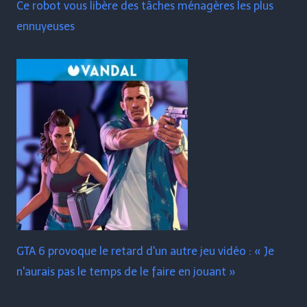
Ce robot vous libère des tâches ménagères les plus
ennuyeuses
GTA 6 provoque le retard d'un autre jeu vidéo : « Je
n'aurais pas le temps de le faire en jouant »