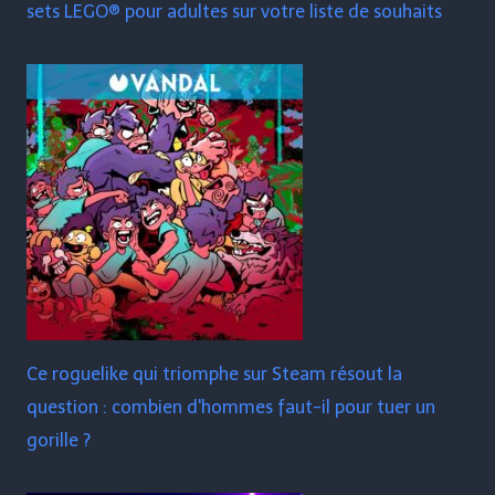
sets LEGO® pour adultes sur votre liste de souhaits
Ce roguelike qui triomphe sur Steam résout la
question : combien d'hommes faut-il pour tuer un
gorille ?