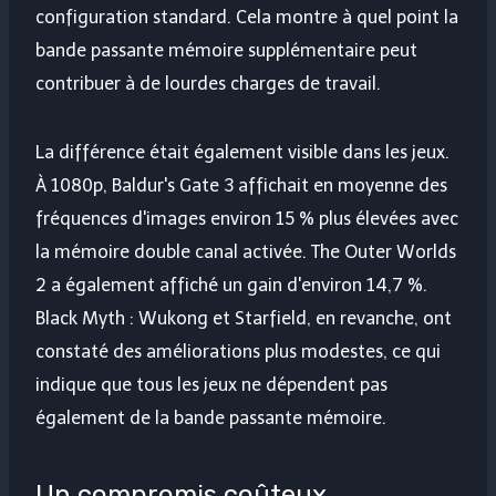
configuration standard. Cela montre à quel point la
bande passante mémoire supplémentaire peut
contribuer à de lourdes charges de travail.
La différence était également visible dans les jeux.
À 1080p, Baldur's Gate 3 affichait en moyenne des
fréquences d'images environ 15 % plus élevées avec
la mémoire double canal activée. The Outer Worlds
2 a également affiché un gain d'environ 14,7 %.
Black Myth : Wukong et Starfield, en revanche, ont
constaté des améliorations plus modestes, ce qui
indique que tous les jeux ne dépendent pas
également de la bande passante mémoire.
Un compromis coûteux