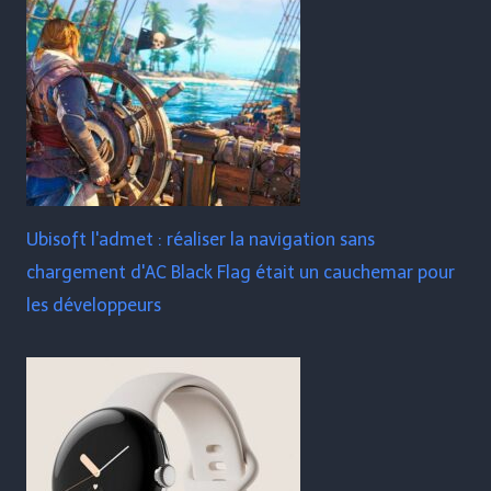
Ubisoft l'admet : réaliser la navigation sans
chargement d'AC Black Flag était un cauchemar pour
les développeurs