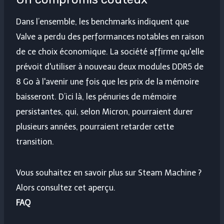
Dans l’ensemble, les benchmarks indiquent que
Valve a perdu des performances notables en raison
de ce choix économique. La société affirme qu'elle
prévoit d'utiliser à nouveau deux modules DDR5 de
8 Go à l'avenir une fois que les prix de la mémoire
baisseront. D’ici là, les pénuries de mémoire
persistantes, qui, selon Micron, pourraient durer
plusieurs années, pourraient retarder cette
transition.
Vous souhaitez en savoir plus sur Steam Machine ?
Alors consultez cet aperçu.
FAQ