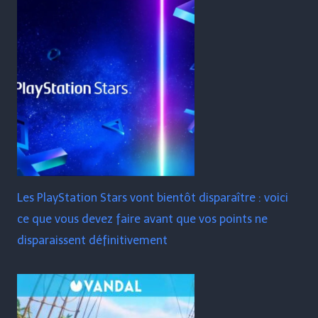
Les PlayStation Stars vont bientôt disparaître : voici
ce que vous devez faire avant que vos points ne
disparaissent définitivement