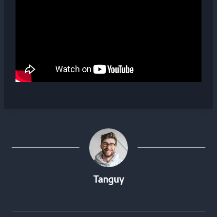
Tanguy