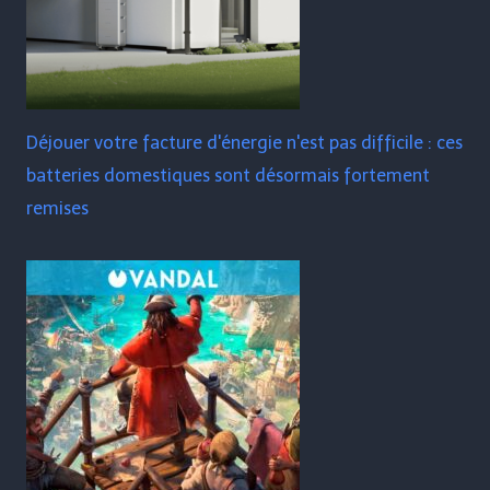
Déjouer votre facture d'énergie n'est pas difficile : ces
batteries domestiques sont désormais fortement
remises