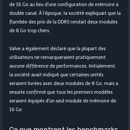
de 16 Go au lieu d'une configuration de mémoire à
double canal. À l’époque, la société expliquait que la
flambée des prix de la DDR5 rendait deux modules
de 8 Go trop chers.
Valve a également déclaré que la plupart des
utilisateurs ne remarqueraient pratiquement
aucune différence de performances. Initialement,
la société avait indiqué que certaines unités
seraient livrées avec deux modules de 8 Go, mais a
ensuite confirmé que tous les premiers modèles
seraient équipés d'un seul module de mémoire de
16 Go.
Ce que montrent les benchmarks