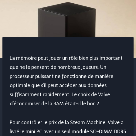
La mémoire peut jouer un rôle bien plus important
que ne le pensent de nombreux joueurs. Un
processeur puissant ne fonctionne de manière
optimale que s’il peut accéder aux données
suffisamment rapidement. Le choix de Valve
d’économiser de la RAM était-il le bon ?
Pour contrôler le prix de la Steam Machine, Valve a
livré le mini PC avec un seul module SO-DIMM DDR5