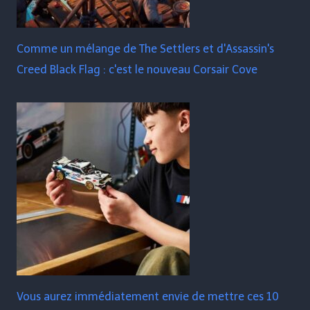
Comme un mélange de The Settlers et d'Assassin's
Creed Black Flag : c'est le nouveau Corsair Cove
Vous aurez immédiatement envie de mettre ces 10