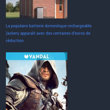
La populaire batterie domestique rechargeable
Jackery apparaît avec des centaines d'euros de
réduction