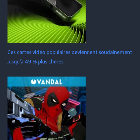
Ces cartes vidéo populaires deviennent soudainement
jusqu'à 49 % plus chères