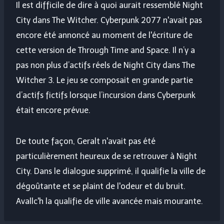
Il est difficile de dire à quoi aurait ressemblé Night
City dans The Witcher. Cyberpunk 2077 n'avait pas
encore été annoncé au moment de l'écriture de
cette version de Through Time and Space. Il n’y a
pas non plus d’actifs réels de Night City dans The
Witcher 3. Le jeu se composait en grande partie
d’actifs fictifs lorsque l’incursion dans Cyberpunk
était encore prévue.
De toute façon, Geralt n'avait pas été
particulièrement heureux de se retrouver à Night
City. Dans le dialogue supprimé, il qualifie la ville de
dégoûtante et se plaint de l'odeur et du bruit.
Avallc'h la qualifie de ville avancée mais mourante.