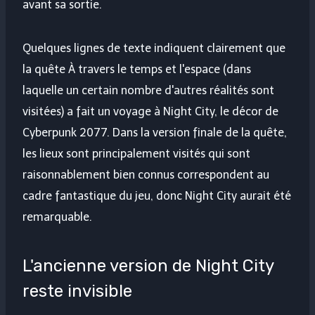
avant sa sortie.
Quelques lignes de texte indiquent clairement que
la quête À travers le temps et l'espace (dans
laquelle un certain nombre d'autres réalités sont
visitées) a fait un voyage à Night City, le décor de
Cyberpunk 2077. Dans la version finale de la quête,
les lieux sont principalement visités qui sont
raisonnablement bien connus correspondent au
cadre fantastique du jeu, donc Night City aurait été
remarquable.
L'ancienne version de Night City
reste invisible