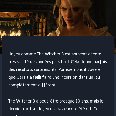
Un jeu comme The Witcher 3 est souvent encore
très scruté des années plus tard. Cela donne parfois
des résultats surprenants. Par exemple, il s’avère
que Geralt a failli faire une incursion dans un jeu
complètement différent.
The Witcher 3 a peut-être presque 10 ans, mais le
dernier mot sur le jeu n'a pas encore été dit. Ce