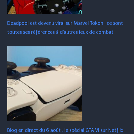
Deadpool est devenu viral sur Marvel Tokon : ce sont
toutes ses références à d'autres jeux de combat
Blog en direct du 6 août : le spécial GTA VI sur Netflix