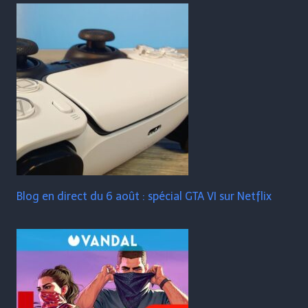
Blog en direct du 6 août : spécial GTA VI sur Netflix