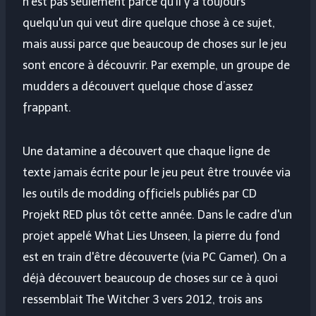
n'est pas seulement parce qu'il y a toujours
quelqu'un qui veut dire quelque chose à ce sujet,
mais aussi parce que beaucoup de choses sur le jeu
sont encore à découvrir. Par exemple, un groupe de
mudders a découvert quelque chose d’assez
frappant.
Une datamine a découvert que chaque ligne de
texte jamais écrite pour le jeu peut être trouvée via
les outils de modding officiels publiés par CD
Projekt RED plus tôt cette année. Dans le cadre d'un
projet appelé What Lies Unseen, la pierre du fond
est en train d'être découverte (via PC Gamer). On a
déjà découvert beaucoup de choses sur ce à quoi
ressemblait The Witcher 3 vers 2012, trois ans