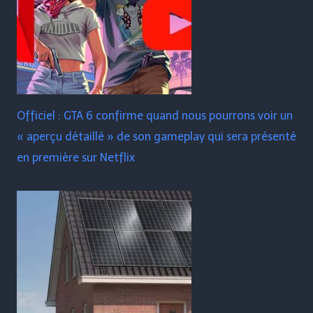
Officiel : GTA 6 confirme quand nous pourrons voir un
« aperçu détaillé » de son gameplay qui sera présenté
en première sur Netflix