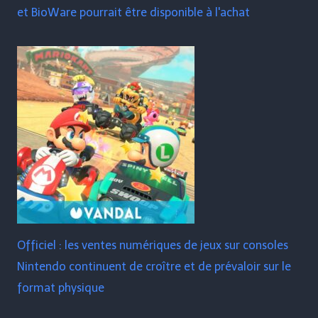
et BioWare pourrait être disponible à l'achat
Officiel : les ventes numériques de jeux sur consoles
Nintendo continuent de croître et de prévaloir sur le
format physique