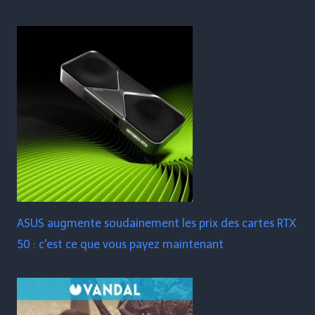
ASUS augmente soudainement les prix des cartes RTX
50 : c'est ce que vous payez maintenant