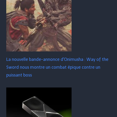
La nouvelle bande-annonce d'Onimusha : Way of the
Sword nous montre un combat épique contre un
puissant boss