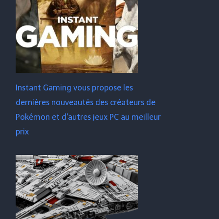
Instant Gaming vous propose les
dernières nouveautés des créateurs de
Pokémon et d'autres jeux PC au meilleur
prix