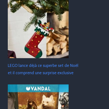
LEGO lance déjà ce superbe set de Noël
et il comprend une surprise exclusive