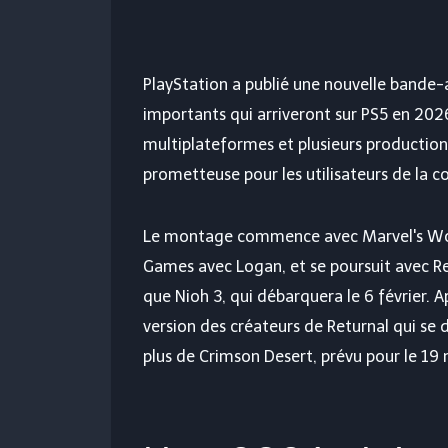
PlayStation a publié une nouvelle bande-a
importants qui arriveront sur PS5 en 2026
multiplateformes et plusieurs productio
prometteuse pour les utilisateurs de la c
Le montage commence avec Marvel's Wolv
Games avec Logan, et se poursuit avec Res
que Nioh 3, qui débarquera le 6 février. 
version des créateurs de Returnal qui se
plus de Crimson Desert, prévu pour le 19 