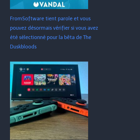
FromSoftware tient parole et vous
pouvez désormais vérifier si vous avez
été sélectionné pour la bêta de The
Duskbloods