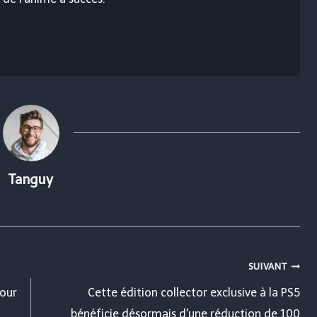
Tanguy
SUIVANT
our
Cette édition collector exclusive à la PS5
bénéficie désormais d'une réduction de 100