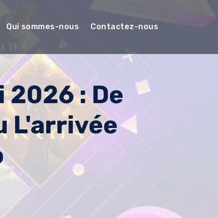
Qui sommes-nous
Contactez-nous
i 2026 : De
 L'arrivée
o