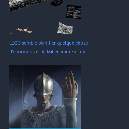
LEGO semble planifier quelque chose
d'énorme avec le Millennium Falcon