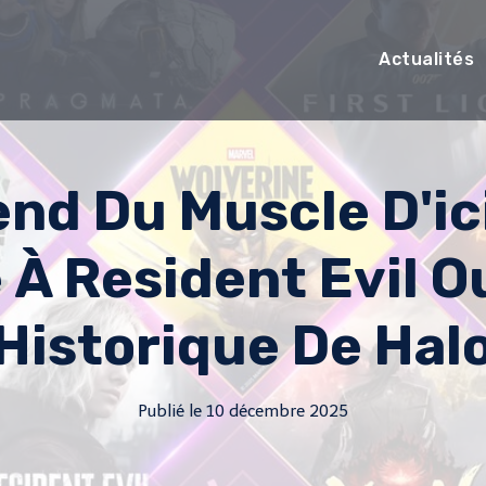
Actualités
nd Du Muscle D'ic
 À Resident Evil Ou
Historique De Hal
Publié le
10 décembre 2025