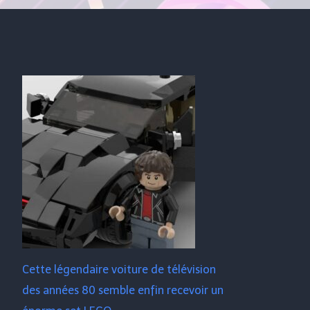
Cette légendaire voiture de télévision
des années 80 semble enfin recevoir un