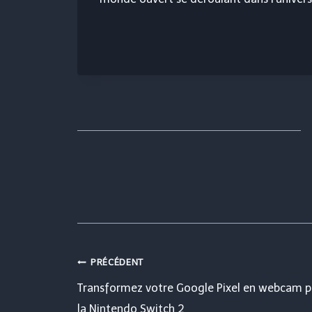
Navigation
PRÉCÉDENT
Transformez votre Google Pixel en webcam p
la Nintendo Switch 2