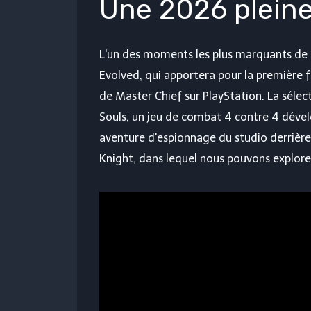
Une 2026 pleine
L'un des moments les plus marquants de 
Evolved, qui apportera pour la première 
de Master Chief sur PlayStation. La séle
Souls, un jeu de combat 4 contre 4 dével
aventure d'espionnage du studio derrièr
Knight, dans lequel nous pouvons explor