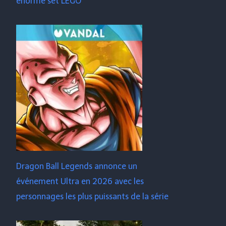
énorme set LEGO
Dragon Ball Legends annonce un
événement Ultra en 2026 avec les
personnages les plus puissants de la série