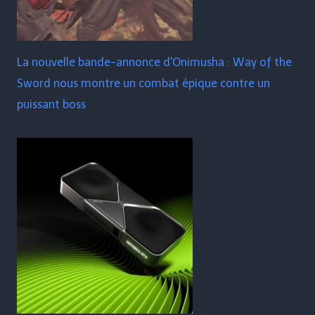
La nouvelle bande-annonce d'Onimusha : Way of the
Sword nous montre un combat épique contre un
puissant boss