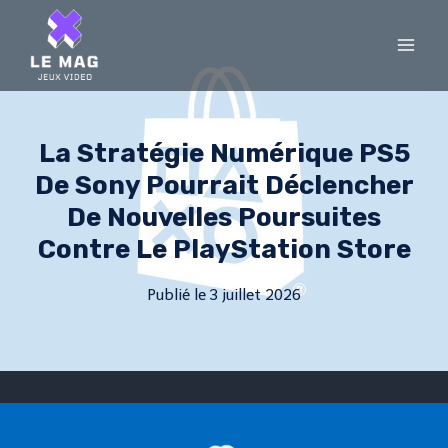
Skip
to
content
La Stratégie Numérique PS5
De Sony Pourrait Déclencher
De Nouvelles Poursuites
Contre Le PlayStation Store
Publié le
3 juillet 2026