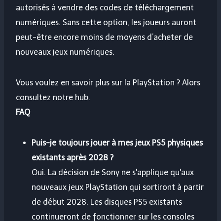
autorisés à vendre des codes de téléchargement
numériques. Sans cette option, les joueurs auront
peut-être encore moins de moyens d’acheter de
nouveaux jeux numériques.
Vous voulez en savoir plus sur la PlayStation ? Alors
consultez notre hub.
FAQ
Puis-je toujours jouer à mes jeux PS5 physiques
existants après 2028 ?
Oui. La décision de Sony ne s'applique qu'aux
nouveaux jeux PlayStation qui sortiront à partir
de début 2028. Les disques PS5 existants
continueront de fonctionner sur les consoles