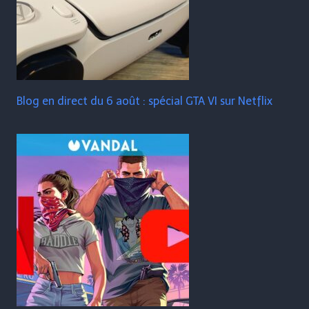
Blog en direct du 6 août : spécial GTA VI sur Netflix