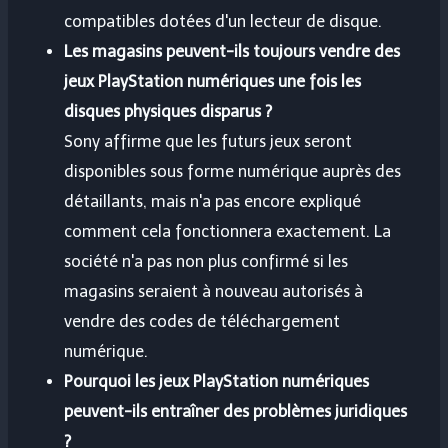
compatibles dotées d'un lecteur de disque.
Les magasins peuvent-ils toujours vendre des
jeux PlayStation numériques une fois les
disques physiques disparus ?
Sony affirme que les futurs jeux seront
disponibles sous forme numérique auprès des
détaillants, mais n'a pas encore expliqué
comment cela fonctionnera exactement. La
société n'a pas non plus confirmé si les
magasins seraient à nouveau autorisés à
vendre des codes de téléchargement
numérique.
Pourquoi les jeux PlayStation numériques
peuvent-ils entraîner des problèmes juridiques
?