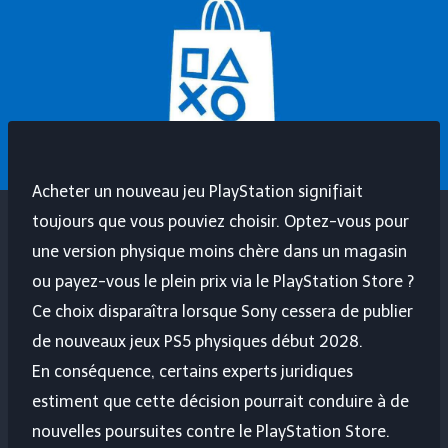
Acheter un nouveau jeu PlayStation signifiait
toujours que vous pouviez choisir. Optez-vous pour
une version physique moins chère dans un magasin
ou payez-vous le plein prix via le PlayStation Store ?
Ce choix disparaîtra lorsque Sony cessera de publier
de nouveaux jeux PS5 physiques début 2028.
En conséquence, certains experts juridiques
estiment que cette décision pourrait conduire à de
nouvelles poursuites contre le PlayStation Store.