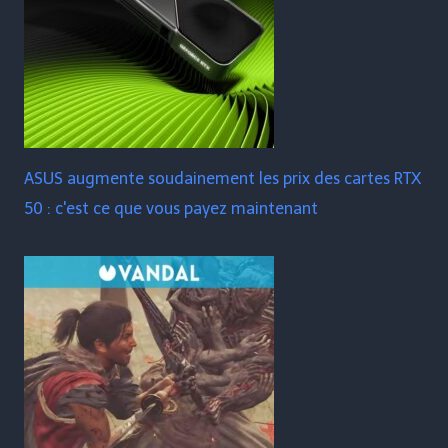
ASUS augmente soudainement les prix des cartes RTX
50 : c'est ce que vous payez maintenant