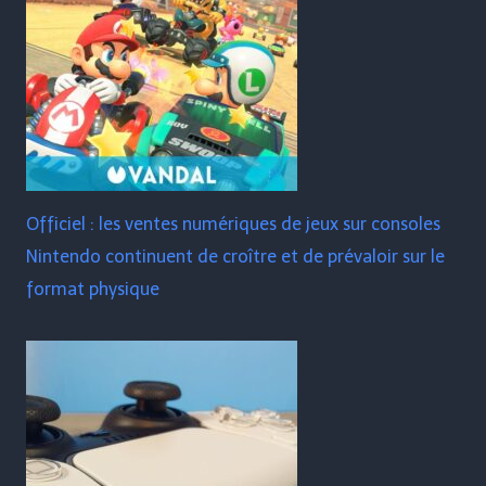
Officiel : les ventes numériques de jeux sur consoles
Nintendo continuent de croître et de prévaloir sur le
format physique