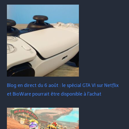
Blog en direct du 6 août : le spécial GTA VI sur Netflix
et BioWare pourrait être disponible à l'achat