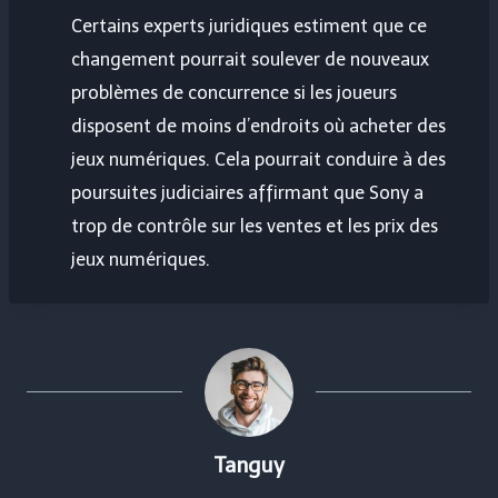
Certains experts juridiques estiment que ce
changement pourrait soulever de nouveaux
problèmes de concurrence si les joueurs
disposent de moins d’endroits où acheter des
jeux numériques. Cela pourrait conduire à des
poursuites judiciaires affirmant que Sony a
trop de contrôle sur les ventes et les prix des
jeux numériques.
Tanguy