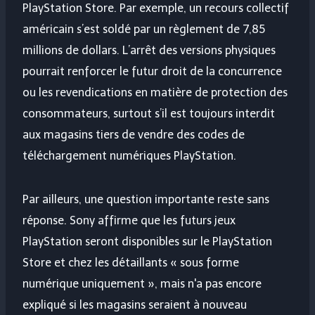
PlayStation Store. Par exemple, un recours collectif
américain s’est soldé par un règlement de 7,85
millions de dollars. L’arrêt des versions physiques
pourrait renforcer le futur droit de la concurrence
ou les revendications en matière de protection des
consommateurs, surtout s’il est toujours interdit
aux magasins tiers de vendre des codes de
téléchargement numériques PlayStation.
Par ailleurs, une question importante reste sans
réponse. Sony affirme que les futurs jeux
PlayStation seront disponibles sur le PlayStation
Store et chez les détaillants « sous forme
numérique uniquement », mais n'a pas encore
expliqué si les magasins seraient à nouveau