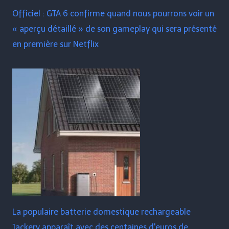
Officiel : GTA 6 confirme quand nous pourrons voir un
« aperçu détaillé » de son gameplay qui sera présenté
en première sur Netflix
La populaire batterie domestique rechargeable
Jackery apparaît avec des centaines d'euros de