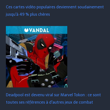
Ces cartes vidéo populaires deviennent soudainement
jusqu'à 49 % plus chères
Deadpool est devenu viral sur Marvel Tokon : ce sont
toutes ses références à d'autres jeux de combat