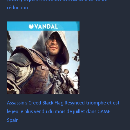
réduction
Assassin's Creed Black Flag Resynced triomphe et est
le jeu le plus vendu du mois de juillet dans GAME
Spain