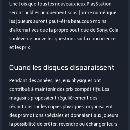
Une fois que tous les nouveaux jeux PlayStation
seront publiés uniquement sous forme numérique,
les joueurs auront peut-être beaucoup moins
d'alternatives que la propre boutique de Sony. Cela
soulève de nouvelles questions sur la concurrence
et les prix.
Quand les disques disparaissent
Pendant des années, les jeux physiques ont
contribué à maintenir des prix compétitifs. Les
magasins proposaient régulièrement des
réductions sur les copies physiques, organisaient
des promotions spéciales et donnaient aux joueurs
la possibilité de prêter, revendre ou échanger leurs