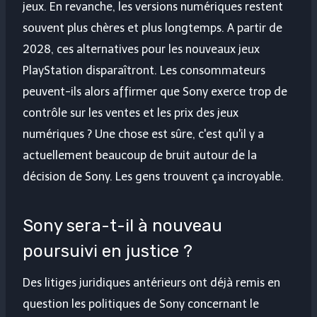
jeux. En revanche, les versions numériques restent
souvent plus chères et plus longtemps. A partir de
2028, ces alternatives pour les nouveaux jeux
PlayStation disparaîtront. Les consommateurs
peuvent-ils alors affirmer que Sony exerce trop de
contrôle sur les ventes et les prix des jeux
numériques ? Une chose est sûre, c'est qu'il y a
actuellement beaucoup de bruit autour de la
décision de Sony. Les gens trouvent ça incroyable.
Sony sera-t-il à nouveau
poursuivi en justice ?
Des litiges juridiques antérieurs ont déjà remis en
question les politiques de Sony concernant le