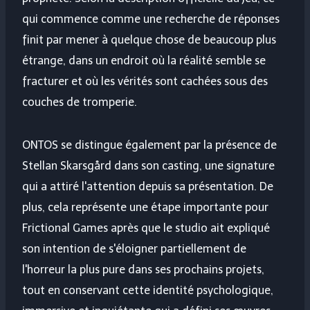
qui commence comme une recherche de réponses
finit par mener à quelque chose de beaucoup plus
étrange, dans un endroit où la réalité semble se
fracturer et où les vérités sont cachées sous des
couches de tromperie.
ONTOS se distingue également par la présence de
Stellan Skarsgård dans son casting, une signature
qui a attiré l'attention depuis sa présentation. De
plus, cela représente une étape importante pour
Frictional Games après que le studio ait expliqué
son intention de s'éloigner partiellement de
l'horreur la plus pure dans ses prochains projets,
tout en conservant cette identité psychologique,