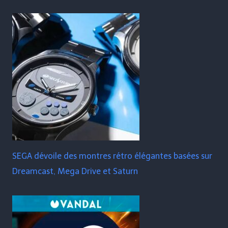
SEGA dévoile des montres rétro élégantes basées sur
Dreamcast, Mega Drive et Saturn