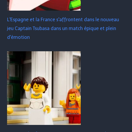
L'Espagne et la France s'affrontent dans le nouveau
jeu Captain Tsubasa dans un match épique et plein
d'émotion