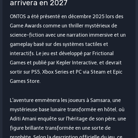
arrivera en 2027
ONTOS a été présenté en décembre 2025 lors des
Game Awards comme un thriller mystérieux de
science-fiction avec une narration immersive et un
gameplay basé sur des systèmes tactiles et
interactifs. Le jeu est développé par Frictional
Games et publié par Kepler Interactive, et devrait
sortir sur PS5, Xbox Series et PC via Steam et Epic
Games Store.
L'aventure emmènera les joueurs à Samsara, une
mystérieuse base lunaire transformée en hôtel, où
Aditi Amani enquête sur l'héritage de son père, une
figure brillante transformée en une sorte de
prophète. Selon la description officielle du jeu, ce