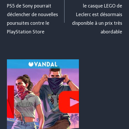
PS5 de Sony pourrait
le casque LEGO de
l’article
déclencher de nouvelles
Leclerc est désormais
poursuites contre le
disponible à un prix très
PlayStation Store
abordable