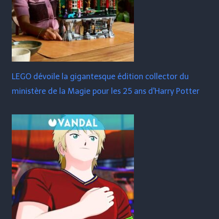
LEGO dévoile la gigantesque édition collector du
ministère de la Magie pour les 25 ans d'Harry Potter