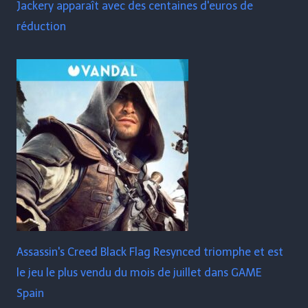
Jackery apparaît avec des centaines d'euros de
réduction
Assassin's Creed Black Flag Resynced triomphe et est
le jeu le plus vendu du mois de juillet dans GAME
Spain