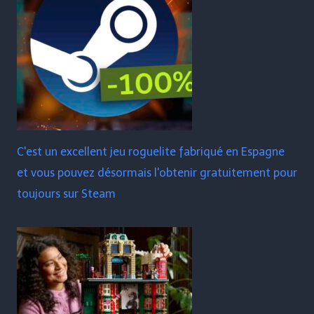
C'est un excellent jeu roguelite fabriqué en Espagne
et vous pouvez désormais l'obtenir gratuitement pour
toujours sur Steam