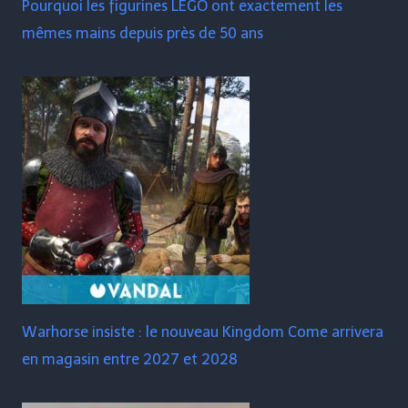
Pourquoi les figurines LEGO ont exactement les
mêmes mains depuis près de 50 ans
Warhorse insiste : le nouveau Kingdom Come arrivera
en magasin entre 2027 et 2028