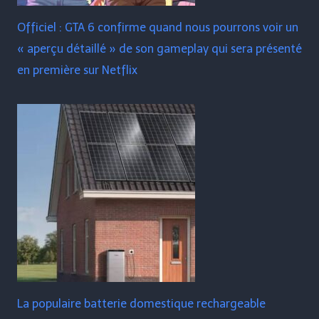
Officiel : GTA 6 confirme quand nous pourrons voir un
« aperçu détaillé » de son gameplay qui sera présenté
en première sur Netflix
La populaire batterie domestique rechargeable