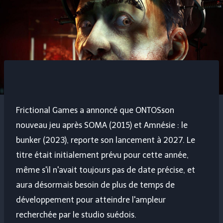
Frictional Games a annoncé que
ONTOS
son
nouveau jeu après
SOMA
(2015) et
Amnésie : le
bunker
(2023), reporte son lancement à 2027. Le
titre était initialement prévu pour cette année,
même s'il n'avait toujours pas de date précise, et
aura désormais besoin de plus de temps de
développement pour atteindre l'ampleur
recherchée par le studio suédois.