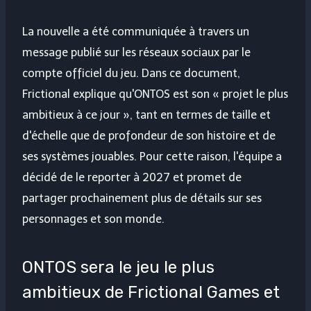
La nouvelle a été communiquée à travers un
message publié sur les réseaux sociaux par le
compte officiel du jeu. Dans ce document,
Frictional explique qu'ONTOS est son « projet le plus
ambitieux à ce jour », tant en termes de taille et
d'échelle que de profondeur de son histoire et de
ses systèmes jouables. Pour cette raison, l'équipe a
décidé de le reporter à 2027 et promet de
partager prochainement plus de détails sur ses
personnages et son monde.
ONTOS sera le jeu le plus
ambitieux de Frictional Games et