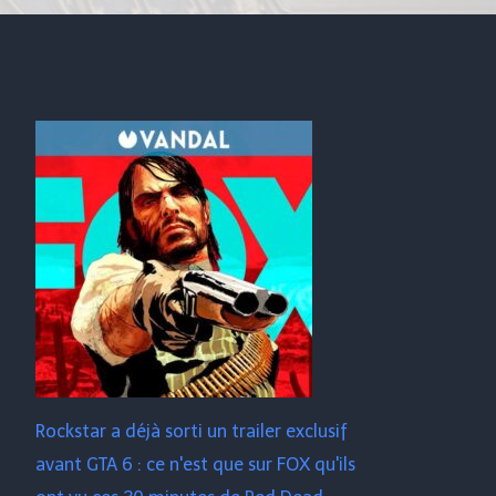
Rockstar a déjà sorti un trailer exclusif
avant GTA 6 : ce n'est que sur FOX qu'ils