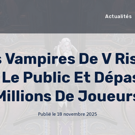
Actualités
s Vampires De V Ri
Le Public Et Dépa
Millions De Joueur
Publié le
18 novembre 2025