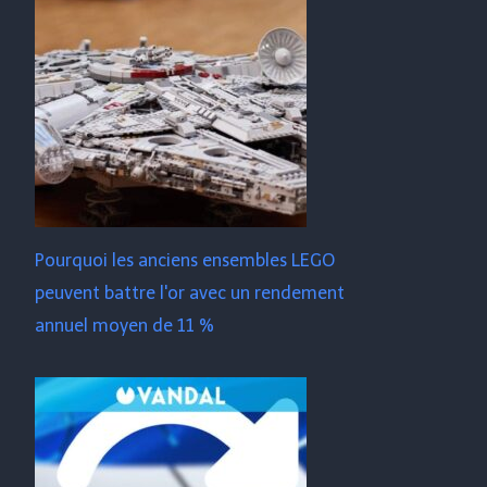
Pourquoi les anciens ensembles LEGO
peuvent battre l'or avec un rendement
annuel moyen de 11 %