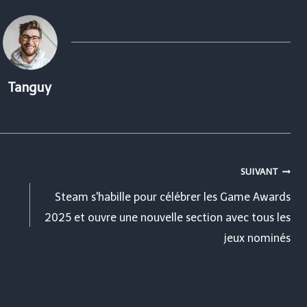
Tanguy
SUIVANT
Steam s'habille pour célébrer les Game Awards
2025 et ouvre une nouvelle section avec tous les
jeux nominés