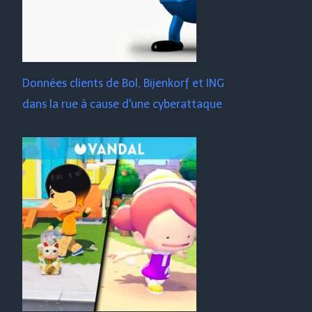
Données clients de Bol, Bijenkorf et ING
dans la rue à cause d'une cyberattaque