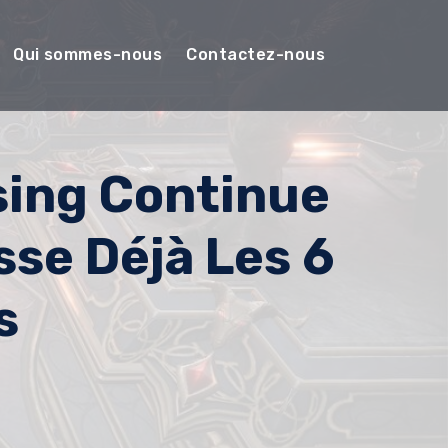
Qui sommes-nous
Contactez-nous
sing Continue
sse Déjà Les 6
s