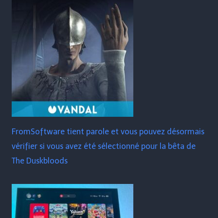
FromSoftware tient parole et vous pouvez désormais
vérifier si vous avez été sélectionné pour la bêta de
The Duskbloods