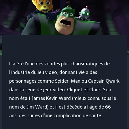
Il a été l'une des voix les plus charismatiques de
l'industrie du jeu vidéo, donnant vie à des
personnages comme Spider-Man ou Captain Qwark
dans la série de jeux vidéo.
Cliquet et Clank
. Son
nom était James Kevin Ward (mieux connu sous le
nom de Jim Ward) et il est décédé à l'âge de 66
ans, des suites d'une complication de santé.