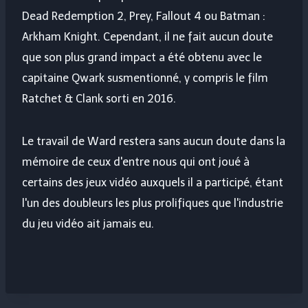
Dead Redemption 2, Prey, Fallout 4 ou Batman :
Arkham Knight. Cependant, il ne fait aucun doute
que son plus grand impact a été obtenu avec le
capitaine Qwark susmentionné, y compris le film
Ratchet & Clank sorti en 2016.
Le travail de Ward restera sans aucun doute dans la
mémoire de ceux d'entre nous qui ont joué à
certains des jeux vidéo auxquels il a participé, étant
l'un des doubleurs les plus prolifiques que l'industrie
du jeu vidéo ait jamais eu.