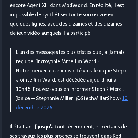
encore Agent XIII dans MadWorld. En réalité, il est
impossible de synthétiser toute son œuvre en
quelques lignes, avec des dizaines et des dizaines
de jeux vidéo auxquels il a participé.
L'un des messages les plus tristes que j'ai jamais
reçu de l'incroyable Mme Jim Ward :
Notre merveilleuse « divinité vocale » que Steph
a ointe Jim Ward, est décédée aujourd'hui à
10h45. Pouvez-vous en informer Steph ? Merci,
Janice — Stephanie Miller (@StephMillerShow)
10
décembre 2025
Il était actif jusqu'à tout récemment, et certains de
ses travaux les plus proches se trouvent dans Red