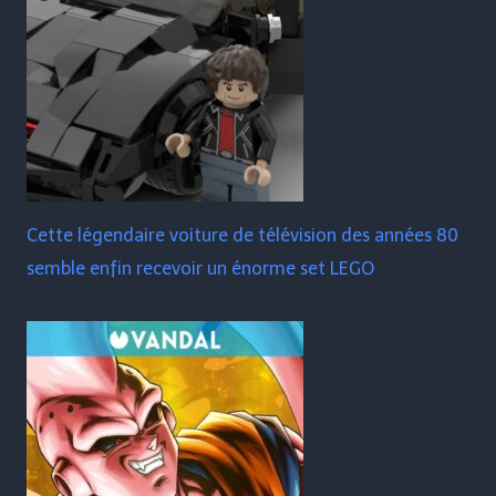
Cette légendaire voiture de télévision des années 80
semble enfin recevoir un énorme set LEGO