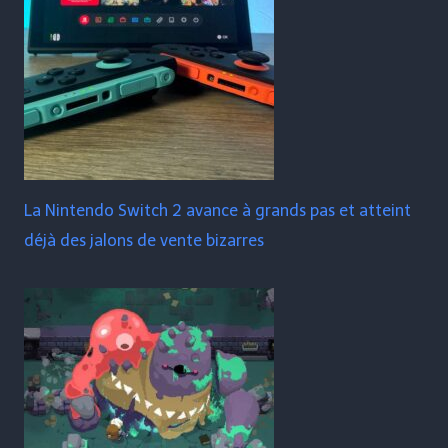
La Nintendo Switch 2 avance à grands pas et atteint
déjà des jalons de vente bizarres