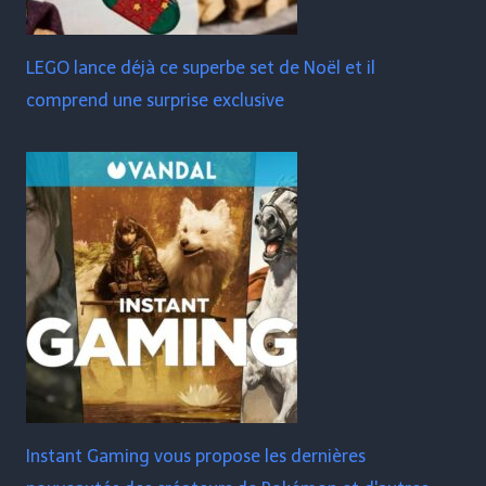
LEGO lance déjà ce superbe set de Noël et il
comprend une surprise exclusive
Instant Gaming vous propose les dernières