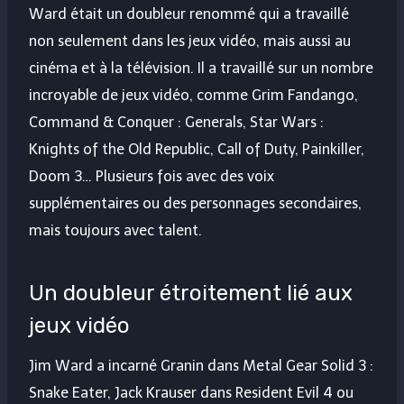
Ward était un doubleur renommé qui a travaillé
non seulement dans les jeux vidéo, mais aussi au
cinéma et à la télévision. Il a travaillé sur un nombre
incroyable de jeux vidéo, comme Grim Fandango,
Command & Conquer : Generals, Star Wars :
Knights of the Old Republic, Call of Duty, Painkiller,
Doom 3… Plusieurs fois avec des voix
supplémentaires ou des personnages secondaires,
mais toujours avec talent.
Un doubleur étroitement lié aux
jeux vidéo
Jim Ward a incarné Granin dans Metal Gear Solid 3 :
Snake Eater, Jack Krauser dans Resident Evil 4 ou