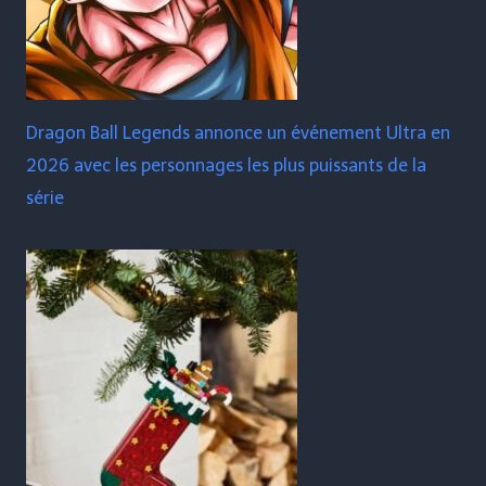
Dragon Ball Legends annonce un événement Ultra en
2026 avec les personnages les plus puissants de la
série