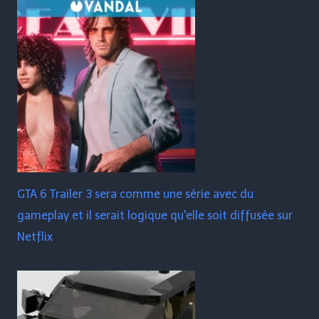
GTA 6 Trailer 3 sera comme une série avec du
gameplay et il serait logique qu'elle soit diffusée sur
Netflix