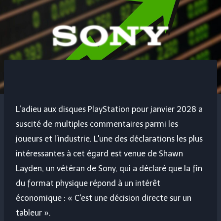
L’adieu aux disques PlayStation pour janvier 2028 a
suscité de multiples commentaires parmi les
joueurs et l’industrie. L'une des déclarations les plus
intéressantes à cet égard est venue de Shawn
Layden, un vétéran de Sony, qui a déclaré que la fin
du format physique répond à un intérêt
économique : « C'est une décision directe sur un
tableur ».