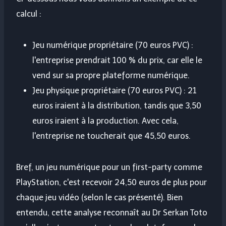
calcul :
Jeu numérique propriétaire (70 euros PVC) :
l'entreprise prendrait 100 % du prix, car elle le
vend sur sa propre plateforme numérique.
Jeu physique propriétaire (70 euros PVC) : 21
euros iraient à la distribution, tandis que 3,50
euros iraient à la production. Avec cela,
l'entreprise ne toucherait que 45,50 euros.
Bref, un jeu numérique pour un first-party comme
PlayStation, c'est recevoir 24,50 euros de plus pour
chaque jeu vidéo (selon le cas présenté). Bien
entendu, cette analyse reconnaît au Dr Serkan Toto