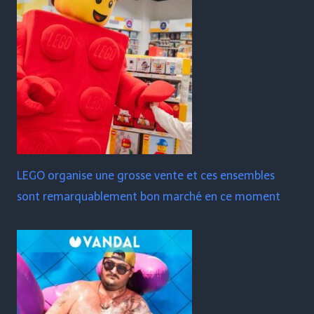
LEGO organise une grosse vente et ces ensembles
sont remarquablement bon marché en ce moment