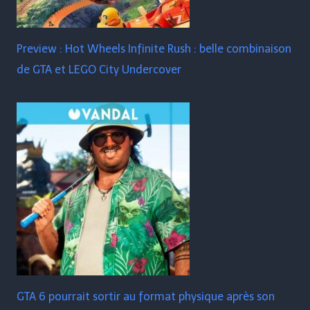
Preview : Hot Wheels Infinite Rush : belle combinaison
de GTA et LEGO City Undercover
GTA 6 pourrait sortir au format physique après son