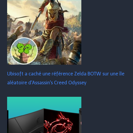
Ubisoft a caché une référence Zelda BOTW sur une île
aléatoire d'Assassin's Creed Odyssey