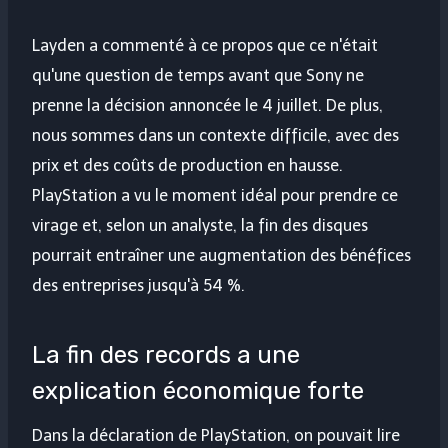
Layden a commenté à ce propos que ce n'était
qu'une question de temps avant que Sony ne
prenne la décision annoncée le 4 juillet. De plus,
nous sommes dans un contexte difficile, avec des
prix et des coûts de production en hausse.
PlayStation a vu le moment idéal pour prendre ce
virage et, selon un analyste, la fin des disques
pourrait entraîner une augmentation des bénéfices
des entreprises jusqu'à 54 %.
La fin des records a une
explication économique forte
Dans la déclaration de PlayStation, on pouvait lire