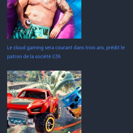
Le cloud gaming sera courant dans trois ans, prédit le
patron de la société GTA