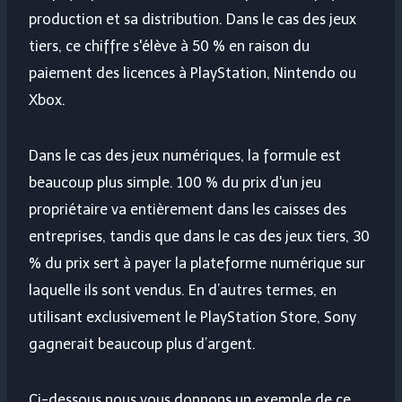
production et sa distribution. Dans le cas des jeux
tiers, ce chiffre s'élève à 50 % en raison du
paiement des licences à PlayStation, Nintendo ou
Xbox.
Dans le cas des jeux numériques, la formule est
beaucoup plus simple. 100 % du prix d'un jeu
propriétaire va entièrement dans les caisses des
entreprises, tandis que dans le cas des jeux tiers, 30
% du prix sert à payer la plateforme numérique sur
laquelle ils sont vendus. En d’autres termes, en
utilisant exclusivement le PlayStation Store, Sony
gagnerait beaucoup plus d’argent.
Ci-dessous nous vous donnons un exemple de ce