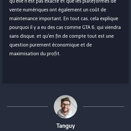
qu’elle n’est pas exacte et que les plateformes de
vente numériques ont également un coût de
maintenance important. En tout cas, cela explique
pourquoi il y a eu des cas comme GTA 6, qui viendra
sans disque, et qu'en fin de compte tout est une
question purement économique et de
maximisation du profit.
Tanguy