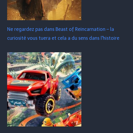
Ne regardez pas dans Beast of Reincarnation – la
curiosité vous tuera et cela a du sens dans l'histoire