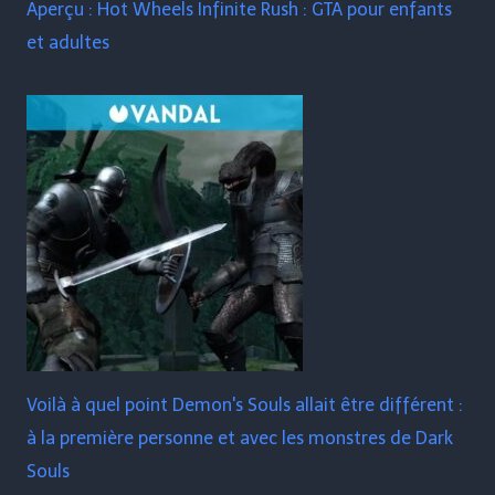
Aperçu : Hot Wheels Infinite Rush : GTA pour enfants
et adultes
Voilà à quel point Demon's Souls allait être différent :
à la première personne et avec les monstres de Dark
Souls