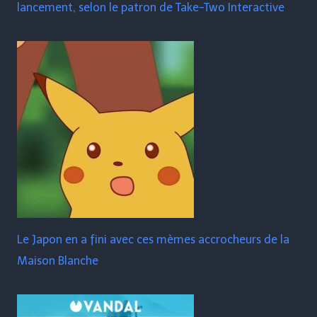
lancement, selon le patron de Take-Two Interactive
Le Japon en a fini avec ces mèmes accrocheurs de la
Maison Blanche