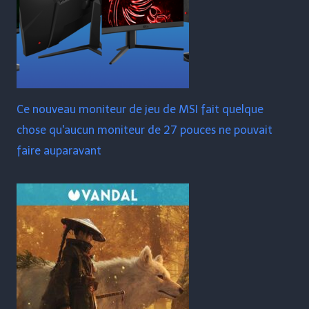
Ce nouveau moniteur de jeu de MSI fait quelque
chose qu'aucun moniteur de 27 pouces ne pouvait
faire auparavant