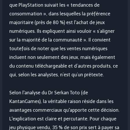
que PlayStation suivait les « tendances de
consommation », dans lesquelles la préférence
majoritaire (près de 80 %) est l'achat de jeux
numériques. Ils expliquent ainsi vouloir « s’aligner
sur la majorité de la communauté ». Il convient
toutefois de noter que les ventes numériques
incluent non seulement des jeux, mais également
du contenu téléchargeable et d’autres produits, ce
qui, selon les analystes, n’est qu’un prétexte.
Selon l'analyse du Dr Serkan Toto (de
KantanGames), la véritable raison réside dans les
avantages commerciaux qu'apporte cette décision.
L'explication est claire et percutante. Pour chaque
jeu physique vendu, 35 % de son prix sert à payer sa