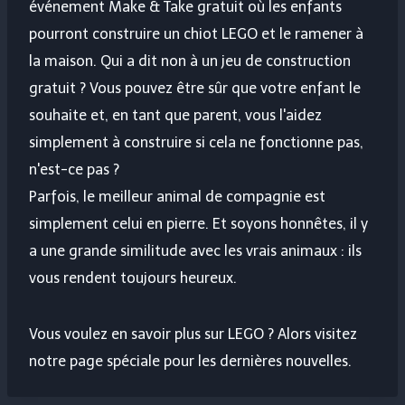
événement Make & Take gratuit où les enfants
pourront construire un chiot LEGO et le ramener à
la maison. Qui a dit non à un jeu de construction
gratuit ? Vous pouvez être sûr que votre enfant le
souhaite et, en tant que parent, vous l'aidez
simplement à construire si cela ne fonctionne pas,
n'est-ce pas ?
Parfois, le meilleur animal de compagnie est
simplement celui en pierre. Et soyons honnêtes, il y
a une grande similitude avec les vrais animaux : ils
vous rendent toujours heureux.
Vous voulez en savoir plus sur LEGO ? Alors visitez
notre page spéciale pour les dernières nouvelles.