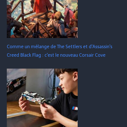
Comme un mélange de The Settlers et d'Assassin's
Creed Black Flag : c'est le nouveau Corsair Cove