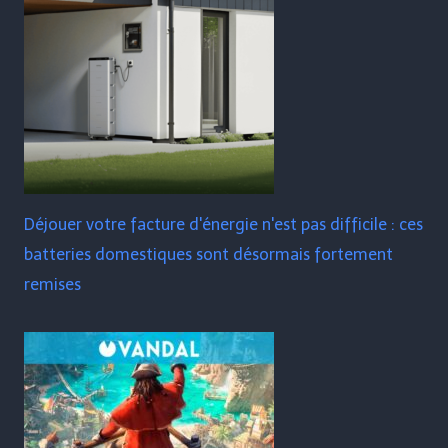
Déjouer votre facture d'énergie n'est pas difficile : ces
batteries domestiques sont désormais fortement
remises