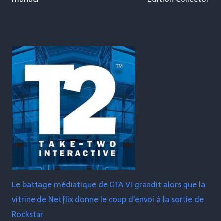
Le battage médiatique de GTA VI grandit alors que la
vitrine de Netflix donne le coup d'envoi à la sortie de
Rockstar