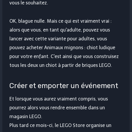
vous le souhaitez.
OK, blague nulle. Mais ce qui est vraiment vrai :
alors que vous, en tant qu'adulte, pouvez vous
lancer avec cette variante pour adultes, vous
pouvez acheter Animaux mignons : chiot ludique
pour votre enfant. C'est ainsi que vous construisez
tous les deux un chiot à partir de briques LEGO.
Créer et emporter un événement
Et lorsque vous aurez vraiment compris, vous
pourrez alors vous rendre ensemble dans un
magasin LEGO.
Plus tard ce mois-ci, le LEGO Store organise un