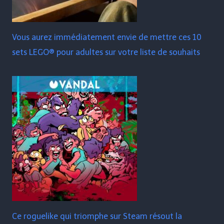
Vous aurez immédiatement envie de mettre ces 10
sets LEGO® pour adultes sur votre liste de souhaits
Ce roguelike qui triomphe sur Steam résout la