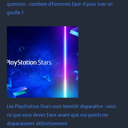
question : combien d'hommes faut-il pour tuer un
gorille ?
Les PlayStation Stars vont bientôt disparaître : voici
ce que vous devez faire avant que vos points ne
disparaissent définitivement