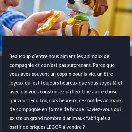
Beaucoup d’entre nous aiment les animaux de
compagnie et ce n’est pas surprenant. Parce que
vous avez souvent un copain pour la vie, un être
joyeux qui est toujours heureux que vous soyez là et
avec qui vous construisez un lien. Une autre chose
qui vous rend toujours heureux, ce sont les animaux
de compagnie en forme de brique. Saviez-vous qu'il
existe un grand nombre d'animaux fabriqués à
partir de briques LEGO® à vendre ?