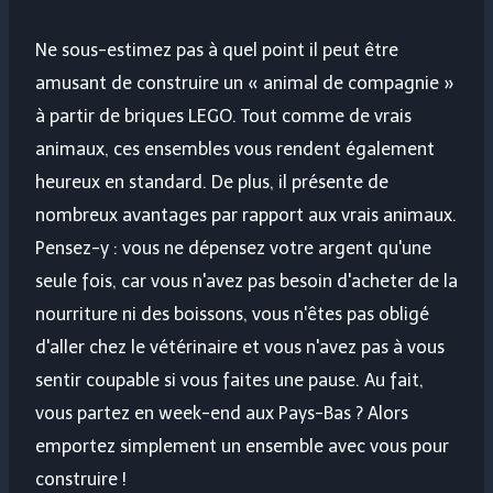
Ne sous-estimez pas à quel point il peut être
amusant de construire un « animal de compagnie »
à partir de briques LEGO. Tout comme de vrais
animaux, ces ensembles vous rendent également
heureux en standard. De plus, il présente de
nombreux avantages par rapport aux vrais animaux.
Pensez-y : vous ne dépensez votre argent qu'une
seule fois, car vous n'avez pas besoin d'acheter de la
nourriture ni des boissons, vous n'êtes pas obligé
d'aller chez le vétérinaire et vous n'avez pas à vous
sentir coupable si vous faites une pause. Au fait,
vous partez en week-end aux Pays-Bas ? Alors
emportez simplement un ensemble avec vous pour
construire !