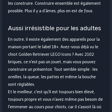
les construire. Construire ensemble est également
possible. Plus il y a d’âmes, plus on est de fous.
Aussi irrésistible pour les adultes
En outre, il existe également des appareils pour la
maison portant le label 18+. Avez-vous déjà vu le
chiot Golden Retriever LEGO Icons ? Avec 2102
briques, ce n'est pas un jouet, mais vous pouvez
construire un présentoir. Tout semble simple : les
oreilles, la queue, les pattes et même la bouche
sont réglables.
Et le meilleur, c'est qu'il est toujours bien élevé,
toujours propre et vous n'avez même pas besoin de
l'emmener au cours pour chiots, car il s'assoit là où