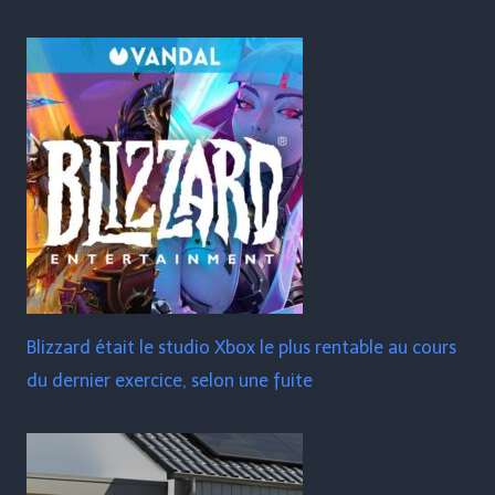
Blizzard était le studio Xbox le plus rentable au cours
du dernier exercice, selon une fuite