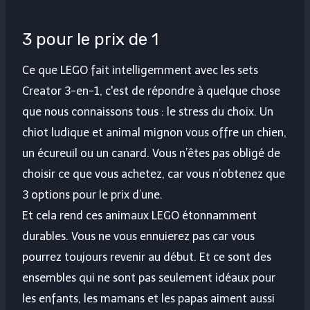
3 pour le prix de 1
Ce que LEGO fait intelligemment avec les sets
Creator 3-en-1, c'est de répondre à quelque chose
que nous connaissons tous : le stress du choix. Un
chiot ludique et animal mignon vous offre un chien,
un écureuil ou un canard. Vous n’êtes pas obligé de
choisir ce que vous achetez, car vous n’obtenez que
3 options pour le prix d’une.
Et cela rend ces animaux LEGO étonnamment
durables. Vous ne vous ennuierez pas car vous
pourrez toujours revenir au début. Et ce sont des
ensembles qui ne sont pas seulement idéaux pour
les enfants, les mamans et les papas aiment aussi