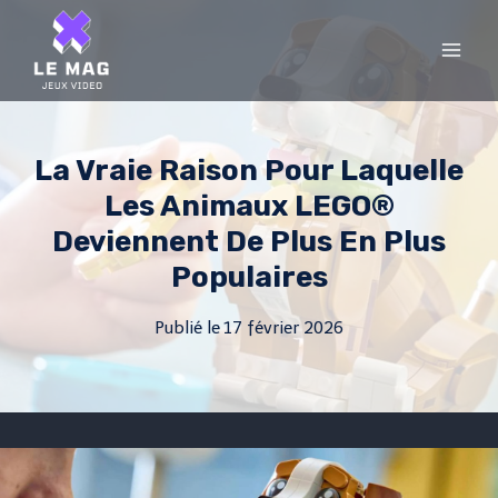
Skip
to
content
La Vraie Raison Pour Laquelle
Les Animaux LEGO®
Deviennent De Plus En Plus
Populaires
Publié le
17 février 2026