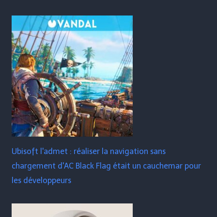
Ubisoft l'admet : réaliser la navigation sans
chargement d'AC Black Flag était un cauchemar pour
les développeurs