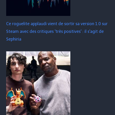
Ce roguelite applaudi vient de sortir sa version 1.0 sur
Steam avec des critiques 'très positives' : il s'agit de
Sephiria