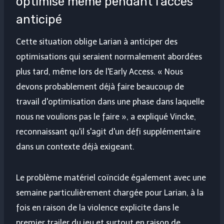
optimisé même pendant l'accès
anticipé
Cette situation oblige Larian à anticiper des
optimisations qui seraient normalement abordées
plus tard, même lors de l'Early Access. « Nous
devons probablement déjà faire beaucoup de
travail d'optimisation dans une phase dans laquelle
nous ne voulions pas le faire », a expliqué Vincke,
reconnaissant qu'il s'agit d'un défi supplémentaire
dans un contexte déjà exigeant.
Le problème matériel coïncide également avec une
semaine particulièrement chargée pour Larian, à la
fois en raison de la violence explicite dans le
premier trailer du jeu et surtout en raison de