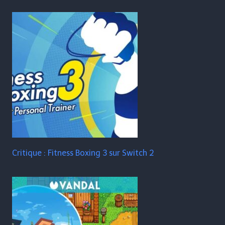
Critique : Fitness Boxing 3 sur Switch 2