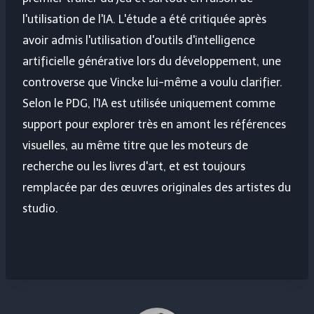
l'utilisation de l'IA. L'étude a été critiquée après
avoir admis l'utilisation d'outils d'intelligence
artificielle générative lors du développement, une
controverse que Vincke lui-même a voulu clarifier.
Selon le PDG, l'IA est utilisée uniquement comme
support pour explorer très en amont les références
visuelles, au même titre que les moteurs de
recherche ou les livres d'art, et est toujours
remplacée par des œuvres originales des artistes du
studio.