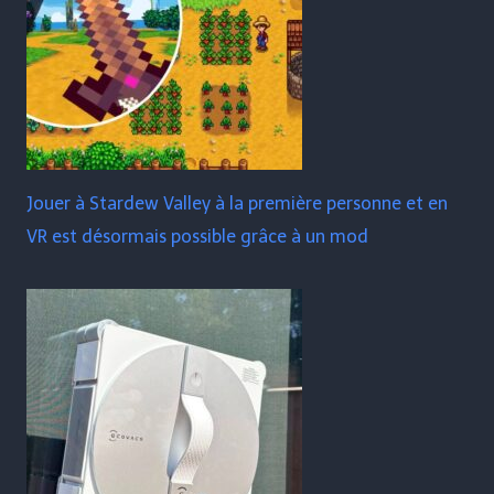
Jouer à Stardew Valley à la première personne et en
VR est désormais possible grâce à un mod