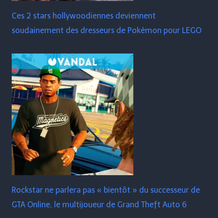
Ces 2 stars hollywoodiennes deviennent
soudainement des dresseurs de Pokémon pour LEGO
Rockstar ne parlera pas « bientôt » du successeur de
GTA Online, le multijoueur de Grand Theft Auto 6