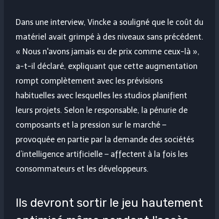
Dans une interview, Vincke a souligné que le coût du
matériel avait grimpé à des niveaux sans précédent.
« Nous n'avons jamais eu de prix comme ceux-là »,
a-t-il déclaré, expliquant que cette augmentation
rompt complètement avec les prévisions
habituelles avec lesquelles les studios planifient
leurs projets. Selon le responsable, la pénurie de
composants et la pression sur le marché –
provoquée en partie par la demande des sociétés
d’intelligence artificielle – affectent à la fois les
consommateurs et les développeurs.
Ils devront sortir le jeu hautement