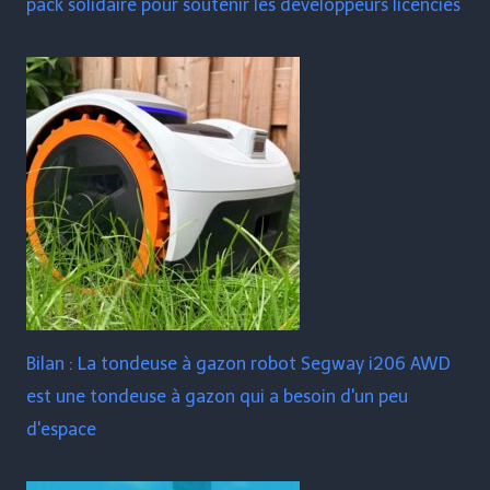
pack solidaire pour soutenir les développeurs licenciés
Bilan : La tondeuse à gazon robot Segway i206 AWD
est une tondeuse à gazon qui a besoin d'un peu
d'espace