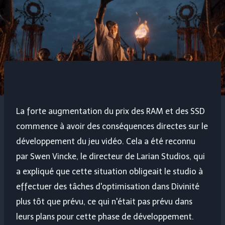
La forte augmentation du prix des RAM et des SSD
commence à avoir des conséquences directes sur le
développement du jeu vidéo. Cela a été reconnu
par Swen Vincke, le directeur de Larian Studios, qui
a expliqué que cette situation obligeait le studio à
effectuer des tâches d'optimisation dans
Divinité
plus tôt que prévu, ce qui n'était pas prévu dans
leurs plans pour cette phase de développement.