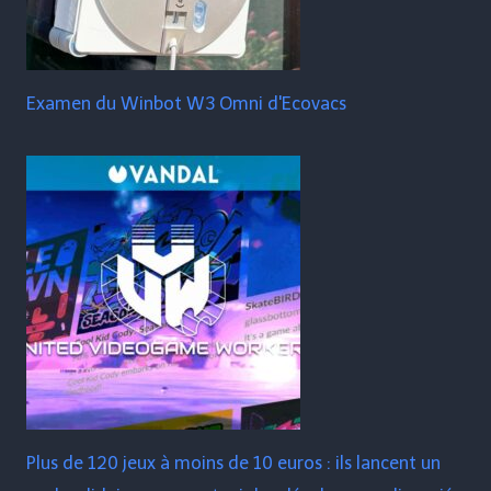
Examen du Winbot W3 Omni d'Ecovacs
Plus de 120 jeux à moins de 10 euros : ils lancent un