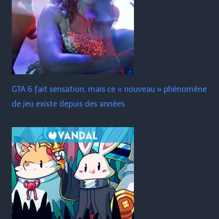
GTA 6 fait sensation, mais ce « nouveau » phénomène
de jeu existe depuis des années