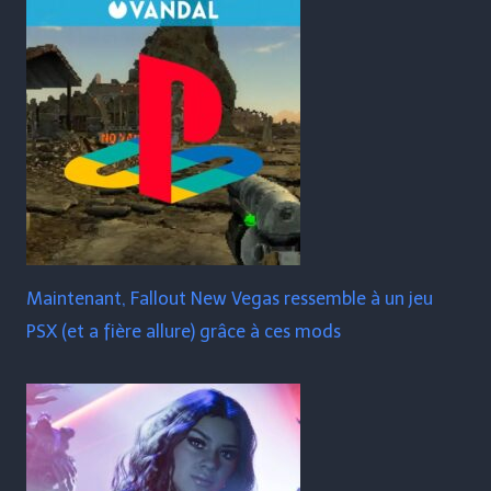
Maintenant, Fallout New Vegas ressemble à un jeu
PSX (et a fière allure) grâce à ces mods