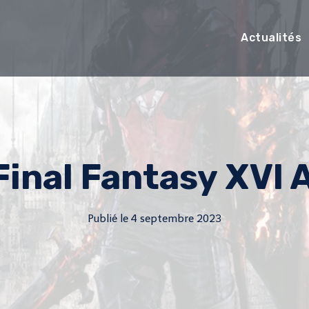
Actualités
Final Fantasy XVI
Publié le
4 septembre 2023