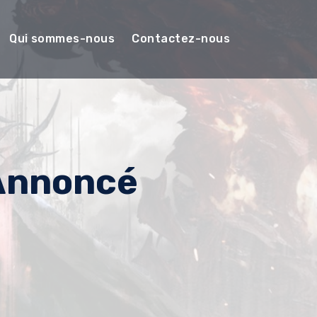
Qui sommes-nous
Contactez-nous
 Annoncé