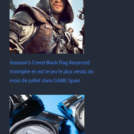
Assassin's Creed Black Flag Resynced
triomphe et est le jeu le plus vendu du
mois de juillet dans GAME Spain