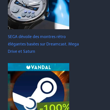
SEGA dévoile des montres rétro
élégantes basées sur Dreamcast, Mega
Drive et Saturn