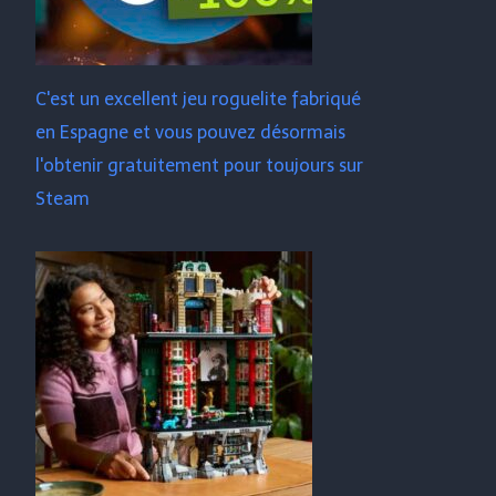
C'est un excellent jeu roguelite fabriqué
en Espagne et vous pouvez désormais
l'obtenir gratuitement pour toujours sur
Steam