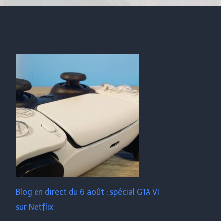
Blog en direct du 6 août : spécial GTA VI
sur Netflix