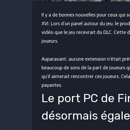
Il y a de bonnes nouvelles pour ceux qui 
XVI. Lors d’un panel autour du jeu, le p
vidéo que le jeu recevrait du DLC. Cette 
joueurs.
Auparavant, aucune extension n’était prév
beaucoup de sons de la part de joueurs q
qu’il aimerait rencontrer ces joueurs. C
payantes.
Le port PC de Fi
désormais égale