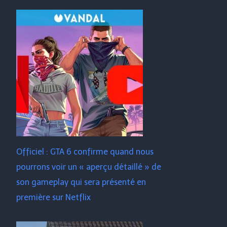
Officiel : GTA 6 confirme quand nous
pourrons voir un « aperçu détaillé » de
son gameplay qui sera présenté en
première sur Netflix