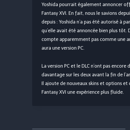
Yoshida pourrait également annoncer offic
Fantasy XVI. En fait, nous le savions de
depuis : Yoshida n’a pas été autorisé à pa
qu’elle avait été annoncée bien plus tôt. D
compte apparemment pas comme une annon
aura une version PC.
La version PC et le DLC n’ont pas encore 
davantage sur les deux avant la fin de l’a
Il ajoute de nouveaux skins et options et 
Fantasy XVI une expérience plus fluide.