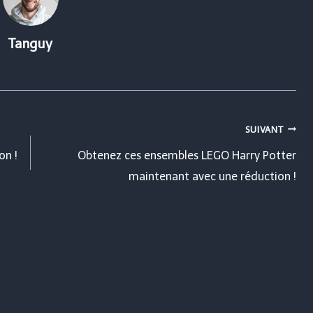
Tanguy
SUIVANT
on !
Obtenez ces ensembles LEGO Harry Potter
maintenant avec une réduction !