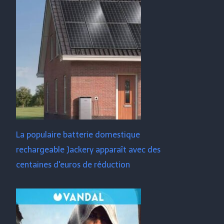
La populaire batterie domestique
rechargeable Jackery apparaît avec des
centaines d'euros de réduction