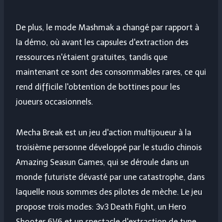
De plus, le mode Mashmak a changé par rapport à
la démo, où avant les capsules d'extraction des
ressources n'étaient gratuites, tandis que
maintenant ce sont des consommables rares, ce qui
rend difficile l'obtention de bottines pour les
joueurs occasionnels.
Mecha Break est un jeu d'action multijoueur à la
troisième personne développé par le studio chinois
Amazing Seasun Games, qui se déroule dans un
monde futuriste dévasté par une catastrophe, dans
laquelle nous sommes des pilotes de mèche. Le jeu
propose trois modes: 3v3 Death Fight, un Hero
Shooter 6V6 et un spectacle d'extraction de type