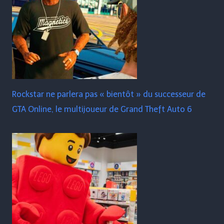
Rockstar ne parlera pas « bientôt » du successeur de
GTA Online, le multijoueur de Grand Theft Auto 6