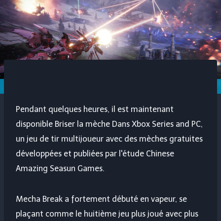
Pendant quelques heures, il est maintenant
disponible
Briser la mèche
Dans Xbox Series and PC,
un jeu de tir multijoueur avec des mèches gratuites
développées et publiées par l'étude Chinese
Amazing Seasun Games.
Mecha Break a fortement débuté en vapeur, se
plaçant comme le huitième jeu plus joué avec plus