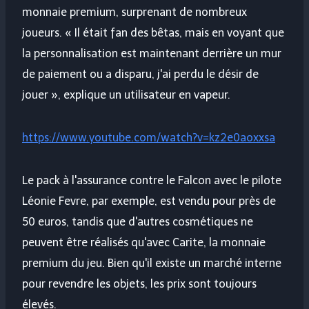
monnaie premium, surprenant de nombreux
joueurs. « Il était fan des bêtas, mais en voyant que
la personnalisation est maintenant derrière un mur
de paiement ou a disparu, j'ai perdu le désir de
jouer », explique un utilisateur en vapeur.
https://www.youtube.com/watch?v=kz2e0aoxxsa
Le pack à l'assurance contre le Falcon avec le pilote
Léonie Fevre, par exemple, est vendu pour près de
50 euros, tandis que d'autres cosmétiques ne
peuvent être réalisés qu'avec Carite, la monnaie
premium du jeu. Bien qu'il existe un marché interne
pour revendre les objets, les prix sont toujours
élevés.