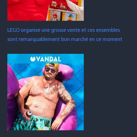
LEGO organise une grosse vente et ces ensembles
sont remarquablement bon marché en ce moment