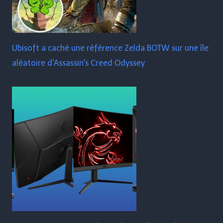
Ubisoft a caché une référence Zelda BOTW sur une île
aléatoire d'Assassin's Creed Odyssey