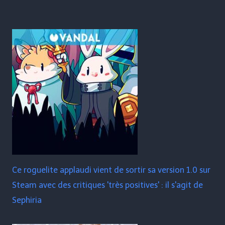
Ce roguelite applaudi vient de sortir sa version 1.0 sur
Steam avec des critiques 'très positives' : il s'agit de
Sephiria