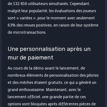
de 132 816 utilisateurs simultanés. Cependant,
malgré leur popularité, les évaluations des joueurs
sont « variées », pour le moment avec seulement
63% des revues positives, en raison de leur système
de microtransactions.
Une personnalisation après un
mur de paiement
Au cours de la démo avant le lancement, de
nombreux éléments de personnalisation des pilotes
et des mèches étaient gratuits, ce qui a généré un
grand enthousiasme. Maintenant, avec le
lancement officiel, une grande partie de ces
options sont bloquées après différentes pièces de