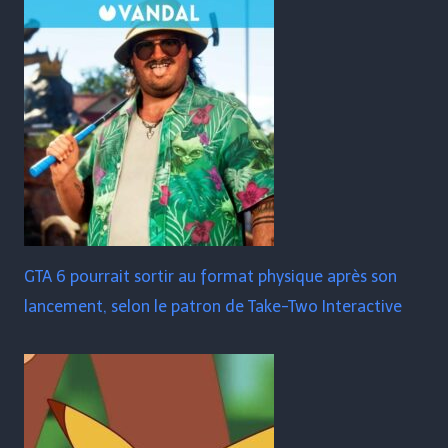
GTA 6 pourrait sortir au format physique après son
lancement, selon le patron de Take-Two Interactive