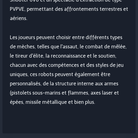
PVPVE, permettant des affrontements terrestres et
aériens.
Les joueurs peuvent choisir entre différents types
de mèches, telles que l'assaut, le combat de mêlée,
le tireur d'élite, la reconnaissance et le soutien,
chacun avec des compétences et des styles de jeu
uniques, ces robots peuvent également être
personnalisés, de la structure interne aux armes
(pistolets sous-marins et flammes, axes laser et
épées, missile métallique et bien plus.