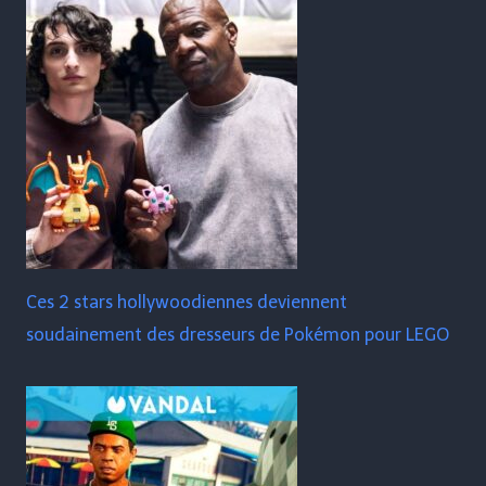
Ces 2 stars hollywoodiennes deviennent
soudainement des dresseurs de Pokémon pour LEGO