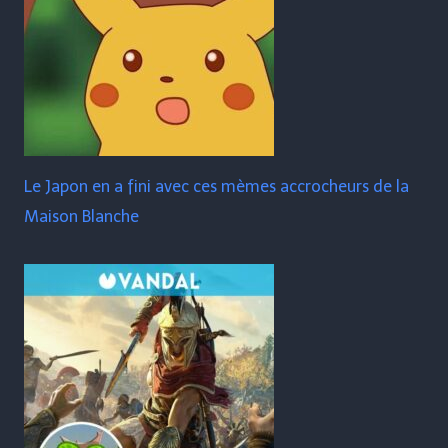
Le Japon en a fini avec ces mèmes accrocheurs de la
Maison Blanche