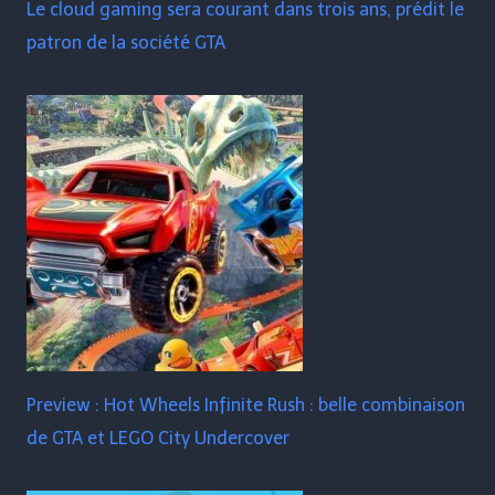
Le cloud gaming sera courant dans trois ans, prédit le
patron de la société GTA
Preview : Hot Wheels Infinite Rush : belle combinaison
de GTA et LEGO City Undercover