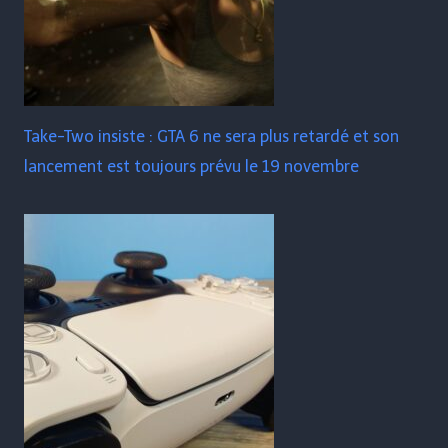
Take-Two insiste : GTA 6 ne sera plus retardé et son
lancement est toujours prévu le 19 novembre