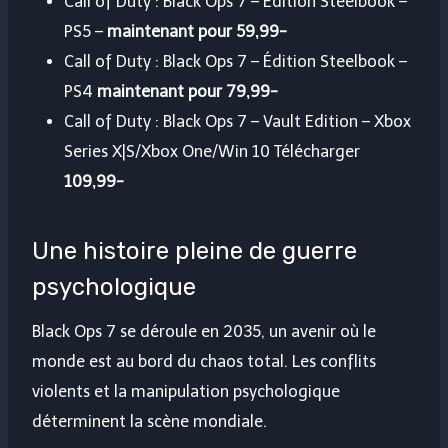
Call of Duty : Black Ops 7 – Édition Steelbook –
PS5 –
maintenant pour 59,99-
Call of Duty : Black Ops 7 – Édition Steelbook –
PS4
maintenant pour 79,99-
Call of Duty : Black Ops 7 – Vault Edition – Xbox
Series X|S/Xbox One/Win 10 Télécharger
109,99-
Une histoire pleine de guerre
psychologique
Black Ops 7 se déroule en 2035, un avenir où le
monde est au bord du chaos total. Les conflits
violents et la manipulation psychologique
déterminent la scène mondiale.