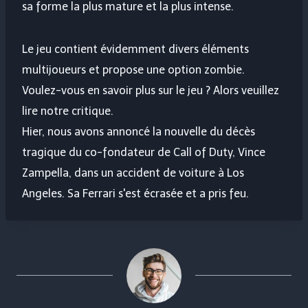
sa forme la plus mature et la plus intense.
Le jeu contient évidemment divers éléments
multijoueurs et propose une option zombie.
Voulez-vous en savoir plus sur le jeu ? Alors veuillez
lire notre critique.
Hier, nous avons annoncé la nouvelle du décès
tragique du co-fondateur de Call of Duty, Vince
Zampella, dans un accident de voiture à Los
Angeles. Sa Ferrari s'est écrasée et a pris feu.