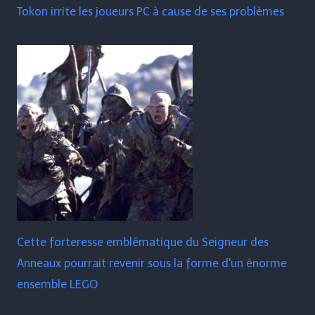
Tokon irrite les joueurs PC à cause de ses problèmes
Cette forteresse emblématique du Seigneur des
Anneaux pourrait revenir sous la forme d'un énorme
ensemble LEGO