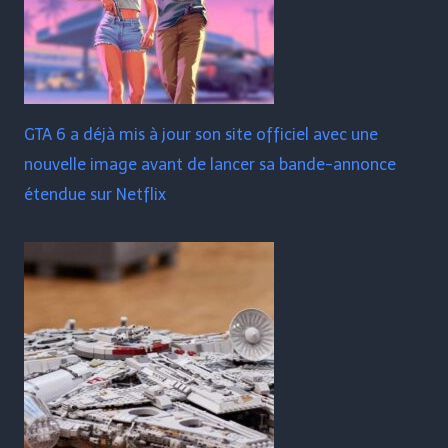
GTA 6 a déjà mis à jour son site officiel avec une
nouvelle image avant de lancer sa bande-annonce
étendue sur Netflix