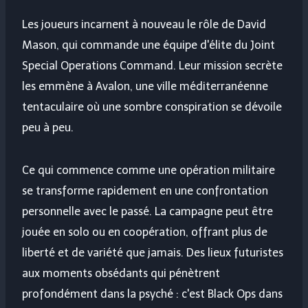
Les joueurs incarnent à nouveau le rôle de David
Mason, qui commande une équipe d'élite du Joint
Special Operations Command. Leur mission secrète
les emmène à Avalon, une ville méditerranéenne
tentaculaire où une sombre conspiration se dévoile
peu à peu.
Ce qui commence comme une opération militaire
se transforme rapidement en une confrontation
personnelle avec le passé. La campagne peut être
jouée en solo ou en coopération, offrant plus de
liberté et de variété que jamais. Des lieux futuristes
aux moments obsédants qui pénètrent
profondément dans la psyché : c'est Black Ops dans