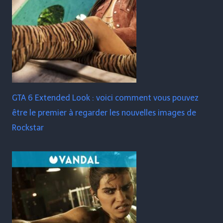
GTA 6 Extended Look : voici comment vous pouvez
être le premier à regarder les nouvelles images de
Rockstar