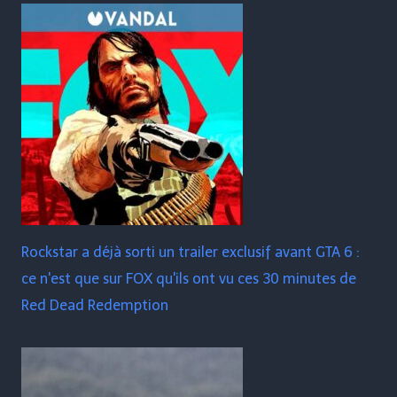
Rockstar a déjà sorti un trailer exclusif avant GTA 6 :
ce n'est que sur FOX qu'ils ont vu ces 30 minutes de
Red Dead Redemption