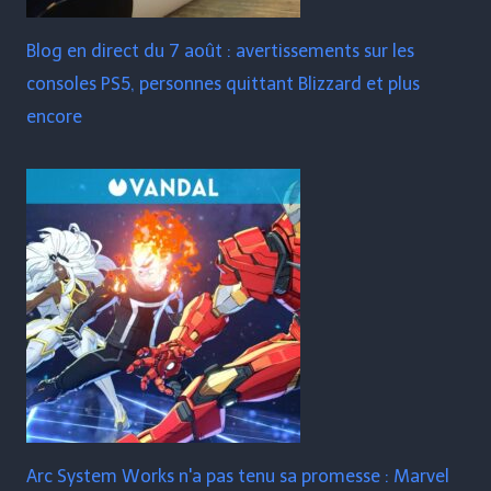
Blog en direct du 7 août : avertissements sur les
consoles PS5, personnes quittant Blizzard et plus
encore
Arc System Works n'a pas tenu sa promesse : Marvel