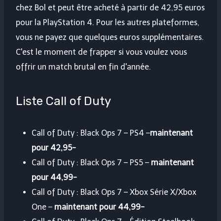
chez Bol et peut être acheté à partir de 42,95 euros
pour la PlayStation 4. Pour les autres plateformes,
vous ne payez que quelques euros supplémentaires.
C'est le moment de frapper si vous voulez vous
offrir un match brutal en fin d'année.
Liste Call of Duty
Call of Duty : Black Ops 7 – PS4 –
maintenant
pour 42,95-
Call of Duty : Black Ops 7 – PS5 –
maintenant
pour 44,99-
Call of Duty : Black Ops 7 – Xbox Série X/Xbox
One –
maintenant pour 44,99-