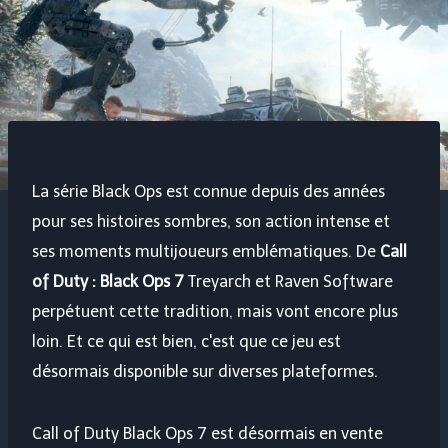
La série Black Ops est connue depuis des années
pour ses histoires sombres, son action intense et
ses moments multijoueurs emblématiques. De
Call
of Duty : Black Ops 7
Treyarch et Raven Software
perpétuent cette tradition, mais vont encore plus
loin. Et ce qui est bien, c'est que ce jeu est
désormais disponible sur diverses plateformes.
Call of Duty Black Ops 7 est désormais en vente