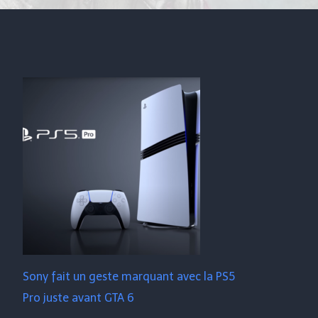
Sony fait un geste marquant avec la PS5
Pro juste avant GTA 6