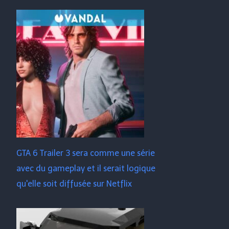
GTA 6 Trailer 3 sera comme une série
avec du gameplay et il serait logique
qu'elle soit diffusée sur Netflix