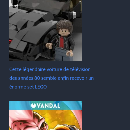
Cette légendaire voiture de télévision
des années 80 semble enfin recevoir un
énorme set LEGO