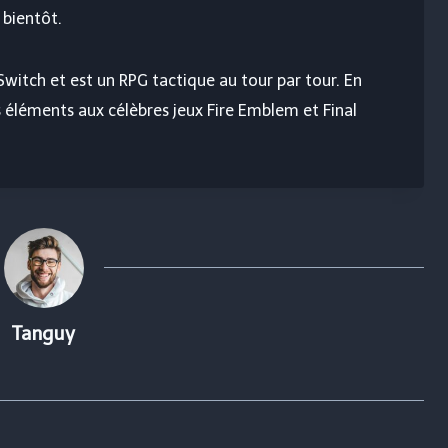
 bientôt.
Switch et est un RPG tactique au tour par tour. En
éléments aux célèbres jeux Fire Emblem et Final
Tanguy