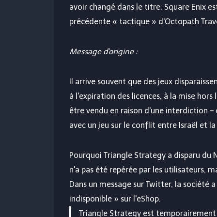
avoir changé dans le titre. Square Enix es
précédente « tactique » d'Octopath Travel
Message d'origine :
Il arrive souvent que des jeux disparaiss
à l'expiration des licences, à la mise hors
être vendu en raison d'une interdiction
avec un jeu sur le conflit entre Israël et la
Pourquoi Triangle Strategy a disparu du 
n'a pas été repérée par les utilisateurs,
Dans un message sur Twitter, la société 
indisponible » sur l'eShop.
Triangle Strategy est temporairement 