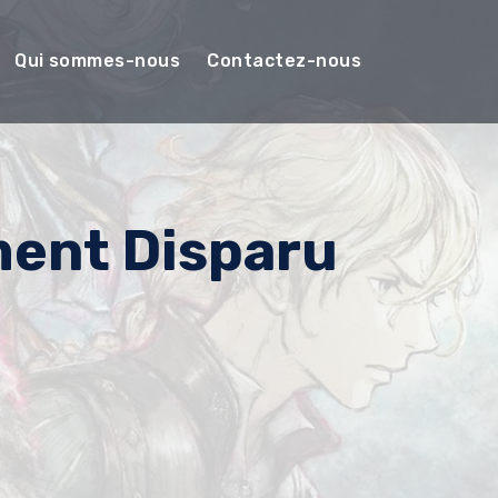
Qui sommes-nous
Contactez-nous
ment Disparu