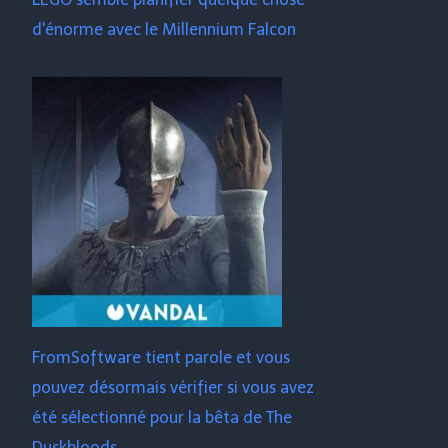
d'énorme avec le Millennium Falcon
FromSoftware tient parole et vous
pouvez désormais vérifier si vous avez
été sélectionné pour la bêta de The
Duskbloods