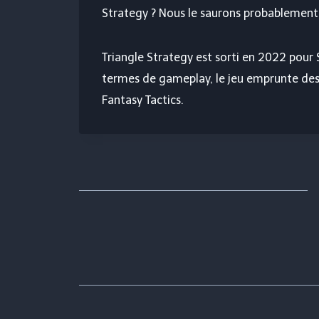
Strategy ? Nous le saurons probablement
Triangle Strategy est sorti en 2022 pour 
termes de gameplay, le jeu emprunte des 
Fantasy Tactics.