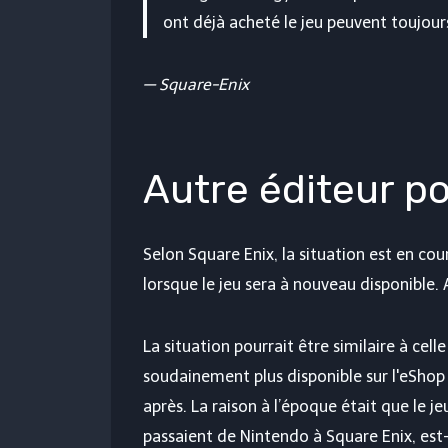
ont déjà acheté le jeu peuvent toujours
—
Square-Enix
Autre éditeur po
Selon Square Enix, la situation est en cou
lorsque le jeu sera à nouveau disponible. 
La situation pourrait être similaire à cell
soudainement plus disponible sur l'eShop
après. La raison à l’époque était que le je
passaient de Nintendo à Square Enix, est-