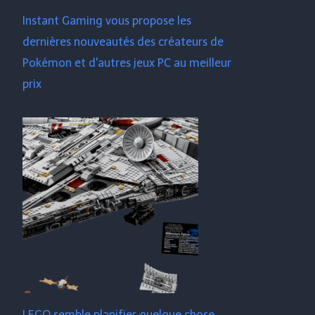
Instant Gaming vous propose les
dernières nouveautés des créateurs de
Pokémon et d'autres jeux PC au meilleur
prix
LEGO semble planifier quelque chose