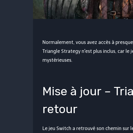
Normalement, vous avez accès à presque t
Triangle Strategy n'est plus inclus, car l
mystérieuses.
Mise à jour – Tr
retour
Le jeu Switch a retrouvé son chemin sur