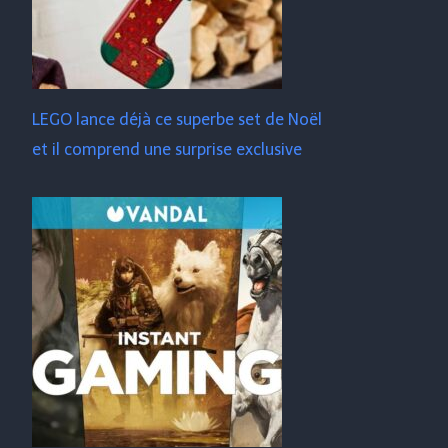
LEGO lance déjà ce superbe set de Noël
et il comprend une surprise exclusive