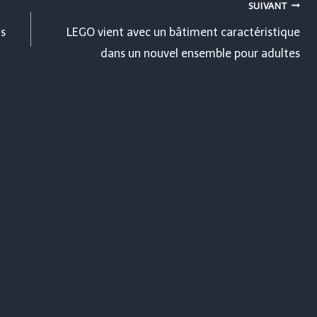
SUIVANT
as
LEGO vient avec un bâtiment caractéristique
dans un nouvel ensemble pour adultes