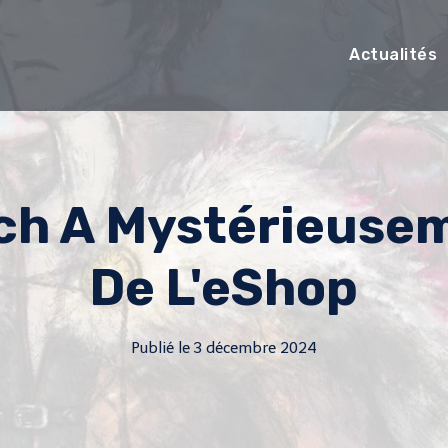
Actualités
ch A Mystérieuse
De L'eShop
Publié le
3 décembre 2024