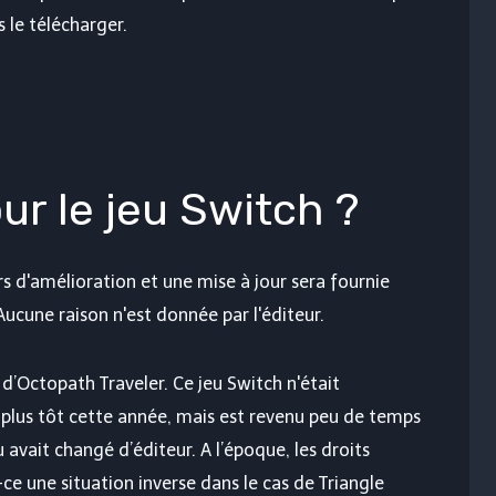
 le télécharger.
ur le jeu Switch ?
rs d'amélioration et une mise à jour sera fournie
Aucune raison n'est donnée par l'éditeur.
e d’Octopath Traveler. Ce jeu Switch n'était
 plus tôt cette année, mais est revenu peu de temps
u avait changé d’éditeur. A l’époque, les droits
ce une situation inverse dans le cas de Triangle