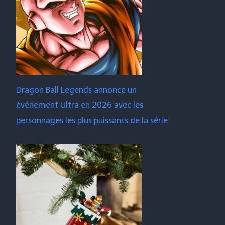
Dragon Ball Legends annonce un
événement Ultra en 2026 avec les
personnages les plus puissants de la série