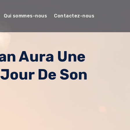
Qui sommes-nous
Contactez-nous
tan Aura Une
 Jour De Son