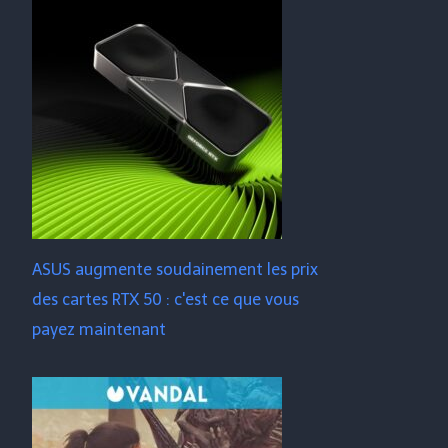
ASUS augmente soudainement les prix
des cartes RTX 50 : c'est ce que vous
payez maintenant