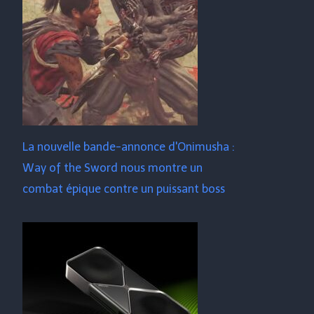
La nouvelle bande-annonce d'Onimusha :
Way of the Sword nous montre un
combat épique contre un puissant boss