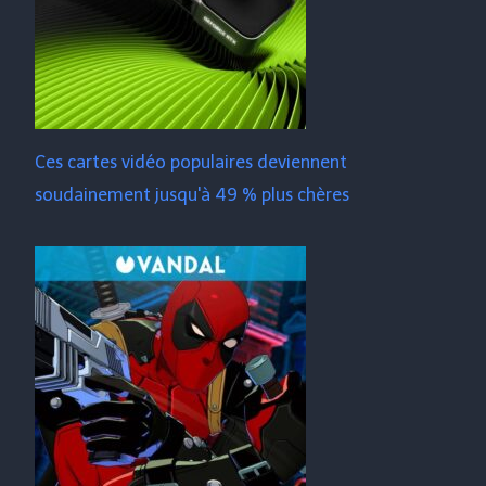
Ces cartes vidéo populaires deviennent
soudainement jusqu'à 49 % plus chères