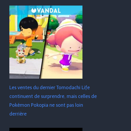
Les ventes du dernier Tomodachi Life
continuent de surprendre, mais celles de
Pokémon Pokopia ne sont pas loin
derrière