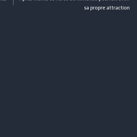
sa propre attraction