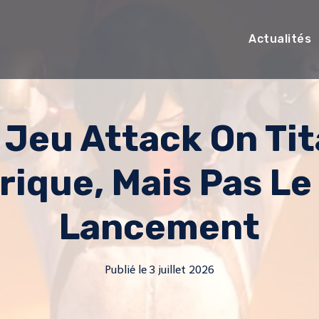
Actualités
Jeu Attack On Ti
rique, Mais Pas Le
Lancement
Publié le
3 juillet 2026