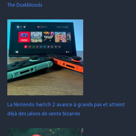
The Duskbloods
La Nintendo Switch 2 avance à grands pas et atteint
déjà des jalons de vente bizarres