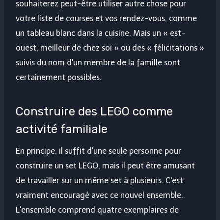
souhaiterez peut-être utiliser autre chose pour
votre liste de courses et vos rendez-vous, comme
un tableau blanc dans la cuisine. Mais un « est-
ouest, meilleur de chez soi » ou des « félicitations »
suivis du nom d'un membre de la famille sont
certainement possibles.
Construire des LEGO comme
activité familiale
En principe, il suffit d'une seule personne pour
construire un set LEGO, mais il peut être amusant
de travailler sur un même set à plusieurs. C'est
vraiment encouragé avec ce nouvel ensemble.
L'ensemble comprend quatre exemplaires de