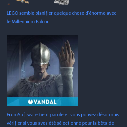
LEGO semble planifier quelque chose d'énorme avec
le Millennium Falcon
FromSoftware tient parole et vous pouvez désormais
vérifier si vous avez été sélectionné pour la bêta de