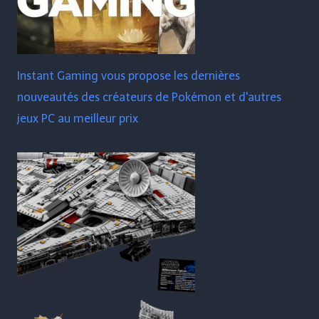
Instant Gaming vous propose les dernières
nouveautés des créateurs de Pokémon et d'autres
jeux PC au meilleur prix