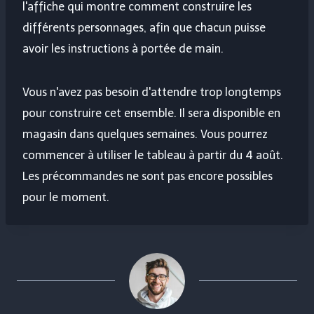
l'affiche qui montre comment construire les
différents personnages, afin que chacun puisse
avoir les instructions à portée de main.
Vous n'avez pas besoin d'attendre trop longtemps
pour construire cet ensemble. Il sera disponible en
magasin dans quelques semaines. Vous pourrez
commencer à utiliser le tableau à partir du 4 août.
Les précommandes ne sont pas encore possibles
pour le moment.