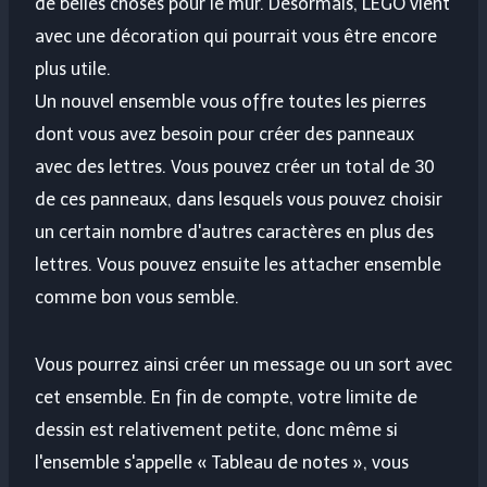
de belles choses pour le mur. Désormais, LEGO vient
avec une décoration qui pourrait vous être encore
plus utile.
Un nouvel ensemble vous offre toutes les pierres
dont vous avez besoin pour créer des panneaux
avec des lettres. Vous pouvez créer un total de 30
de ces panneaux, dans lesquels vous pouvez choisir
un certain nombre d'autres caractères en plus des
lettres. Vous pouvez ensuite les attacher ensemble
comme bon vous semble.
Vous pourrez ainsi créer un message ou un sort avec
cet ensemble. En fin de compte, votre limite de
dessin est relativement petite, donc même si
l'ensemble s'appelle « Tableau de notes », vous