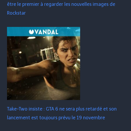
être le premier à regarder les nouvelles images de
Rockstar
Take-Two insiste : GTA 6 ne sera plus retardé et son
lancement est toujours prévu le 19 novembre