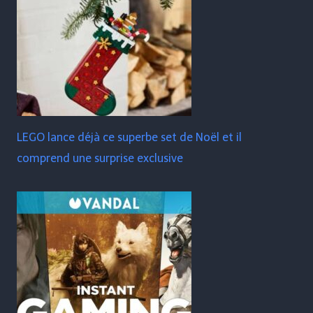
LEGO lance déjà ce superbe set de Noël et il
comprend une surprise exclusive