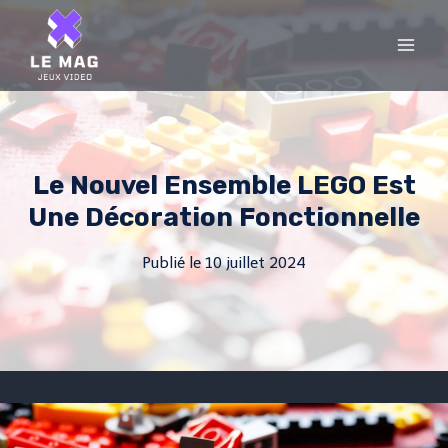
Skip
to
content
Le Nouvel Ensemble LEGO Est
Une Décoration Fonctionnelle
Publié le
10 juillet 2024