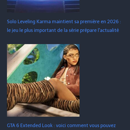
Solo Leveling Karma maintient sa première en 2026 :
le jeu le plus important de la série prépare l'actualité
GTA 6 Extended Look : voici comment vous pouvez