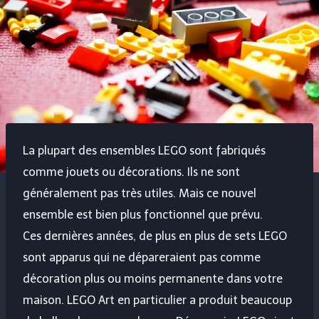
La plupart des ensembles LEGO sont fabriqués
comme jouets ou décorations. Ils ne sont
généralement pas très utiles. Mais ce nouvel
ensemble est bien plus fonctionnel que prévu.
Ces dernières années, de plus en plus de sets LEGO
sont apparus qui ne dépareraient pas comme
décoration plus ou moins permanente dans votre
maison. LEGO Art en particulier a produit beaucoup