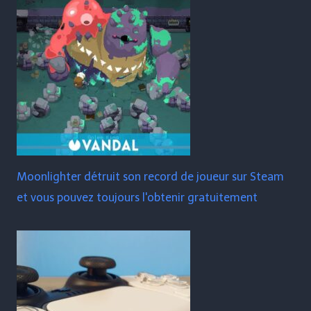
Moonlighter détruit son record de joueur sur Steam
et vous pouvez toujours l'obtenir gratuitement