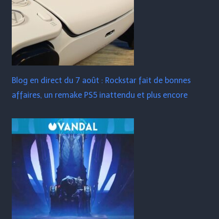
Blog en direct du 7 août : Rockstar fait de bonnes
affaires, un remake PS5 inattendu et plus encore