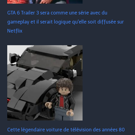
GTA 6 Trailer 3 sera comme une série avec du
gameplay et il serait logique qu'elle soit diffusée sur
Netflix
Cette légendaire voiture de télévision des années 80