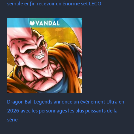
semble enfin recevoir un énorme set LEGO
Dragon Ball Legends annonce un événement Ultra en
2026 avec les personnages les plus puissants de la
série