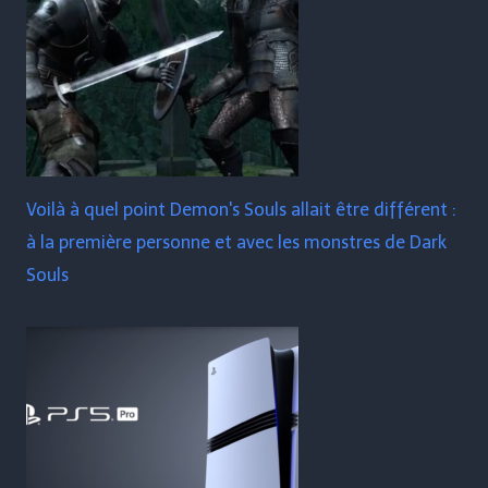
Voilà à quel point Demon's Souls allait être différent :
à la première personne et avec les monstres de Dark
Souls