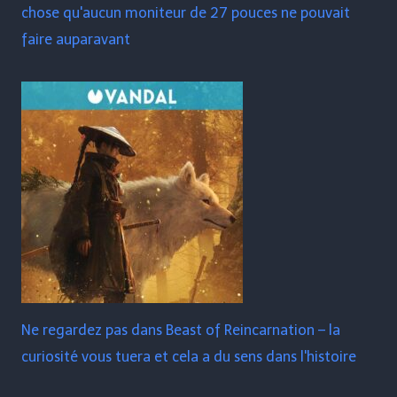
chose qu'aucun moniteur de 27 pouces ne pouvait
faire auparavant
Ne regardez pas dans Beast of Reincarnation – la
curiosité vous tuera et cela a du sens dans l'histoire