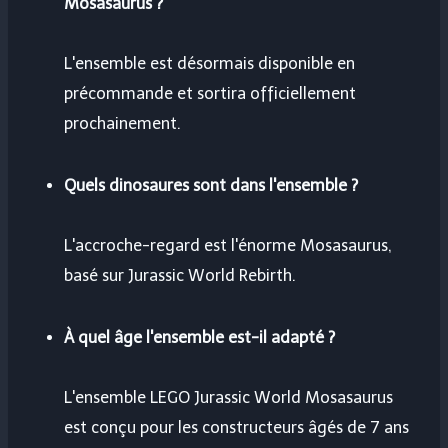
Mosasaurus ?
L'ensemble est désormais disponible en
précommande et sortira officiellement
prochainement.
Quels dinosaures sont dans l'ensemble ?
L'accroche-regard est l'énorme Mosasaurus,
basé sur Jurassic World Rebirth.
À quel âge l'ensemble est-il adapté ?
L'ensemble LEGO Jurassic World Mosasaurus
est conçu pour les constructeurs âgés de 7 ans