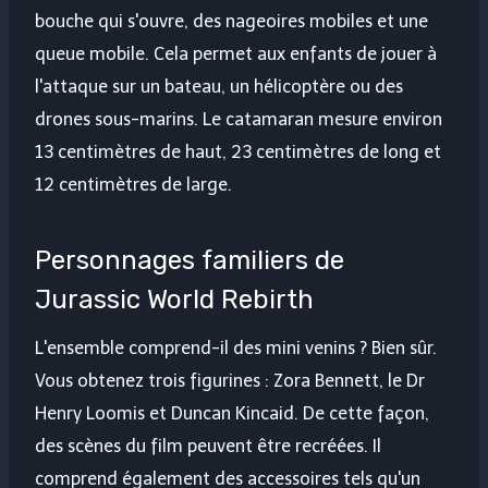
bouche qui s'ouvre, des nageoires mobiles et une
queue mobile. Cela permet aux enfants de jouer à
l'attaque sur un bateau, un hélicoptère ou des
drones sous-marins. Le catamaran mesure environ
13 centimètres de haut, 23 centimètres de long et
12 centimètres de large.
Personnages familiers de
Jurassic World Rebirth
L'ensemble comprend-il des mini venins ? Bien sûr.
Vous obtenez trois figurines : Zora Bennett, le Dr
Henry Loomis et Duncan Kincaid. De cette façon,
des scènes du film peuvent être recréées. Il
comprend également des accessoires tels qu'un