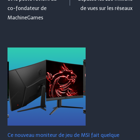
co-fondateur de
de vues sur les réseaux
MachineGames
Ce nouveau moniteur de jeu de MSI fait quelque