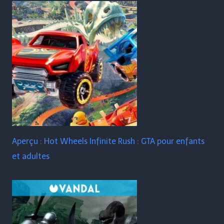
Aperçu : Hot Wheels Infinite Rush : GTA pour enfants
et adultes