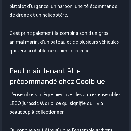
pistolet d'urgence, un harpon, une télécommande
de drone et un hélicoptère.
C'est principalement la combinaison d'un gros
animal marin, d'un bateau et de plusieurs véhicules
qui sera probablement bien accueillie.
Peut maintenant être
précommandé chez Coolblue
L'ensemble s'intègre bien avec les autres ensembles
LEGO Jurassic World, ce qui signifie qu'il y a
beaucoup à collectionner.
Quiconque veut être sûr que l'ensemble arrivera