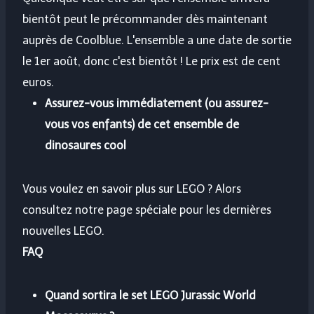
bientôt peut le précommander dès maintenant
auprès de Coolblue. L'ensemble a une date de sortie
le 1er août, donc c'est bientôt ! Le prix est de cent
euros.
Assurez-vous immédiatement (ou assurez-
vous vos enfants) de cet ensemble de
dinosaures cool
Vous voulez en savoir plus sur LEGO ? Alors
consultez notre page spéciale pour les dernières
nouvelles LEGO.
FAQ
Quand sortira le set LEGO Jurassic World