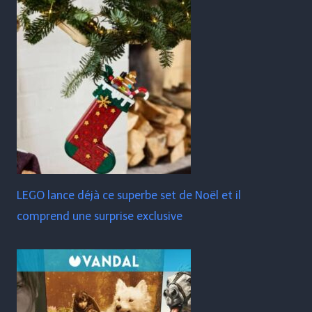
LEGO lance déjà ce superbe set de Noël et il
comprend une surprise exclusive