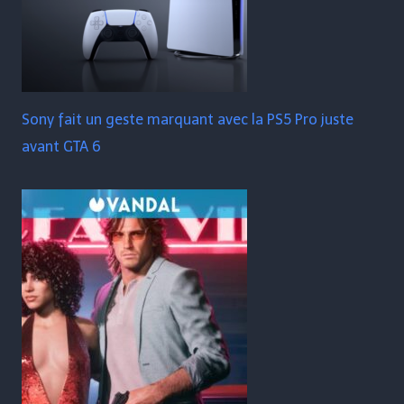
Sony fait un geste marquant avec la PS5 Pro juste
avant GTA 6