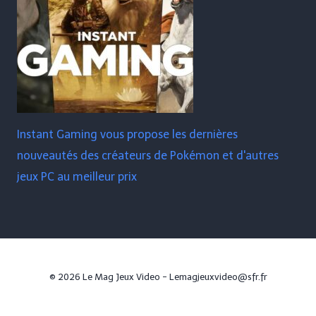
Instant Gaming vous propose les dernières
nouveautés des créateurs de Pokémon et d'autres
jeux PC au meilleur prix
© 2026 Le Mag Jeux Video - Lemagjeuxvideo@sfr.fr