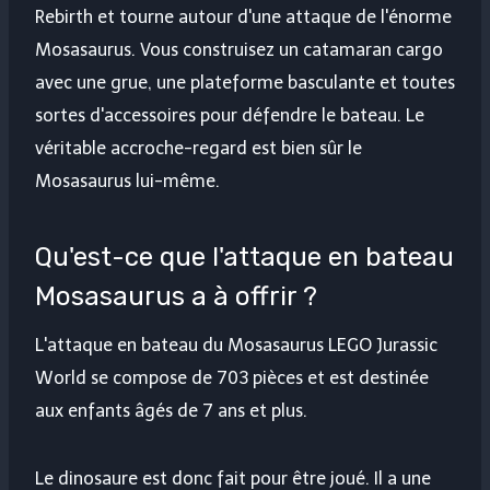
Rebirth et tourne autour d'une attaque de l'énorme
Mosasaurus. Vous construisez un catamaran cargo
avec une grue, une plateforme basculante et toutes
sortes d'accessoires pour défendre le bateau. Le
véritable accroche-regard est bien sûr le
Mosasaurus lui-même.
Qu'est-ce que l'attaque en bateau
Mosasaurus a à offrir ?
L'attaque en bateau du Mosasaurus LEGO Jurassic
World se compose de 703 pièces et est destinée
aux enfants âgés de 7 ans et plus.
Le dinosaure est donc fait pour être joué. Il a une