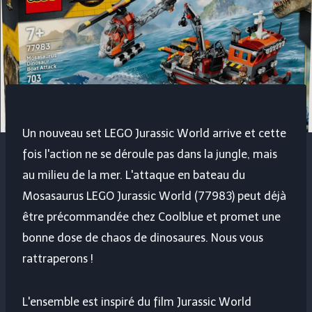
Un nouveau set LEGO Jurassic World arrive et cette
fois l'action ne se déroule pas dans la jungle, mais
au milieu de la mer. L'attaque en bateau du
Mosasaurus LEGO Jurassic World (77983) peut déjà
être précommandée chez Coolblue et promet une
bonne dose de chaos de dinosaures. Nous vous
rattraperons !
L'ensemble est inspiré du film Jurassic World