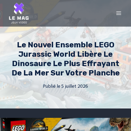
Skip
to
content
Le Nouvel Ensemble LEGO
Jurassic World Libère Le
Dinosaure Le Plus Effrayant
De La Mer Sur Votre Planche
Publié le
5 juillet 2026