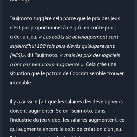
Tsujimoto suggère cela parce que le prix des jeux
n’est pas proportionnel à ce qu’il en coûte pour
créer un jeu.
« Les coûts de développement sont
aujourd’hui 100 fois plus élevés qu’auparavant.
[NES]»,
dit Tsujimoto,
« mais les prix des logiciels
n’ont pas beaucoup augmenté »
. Cela crée une
situation que le patron de Capcom semble trouver
intenable.
Il y a aussi le fait que les salaires des développeurs
doivent augmenter. Selon Tsujimoto, dans
l’industrie du jeu vidéo, les salaires augmentent, ce
qui augmente encore le coût de création d’un jeu.