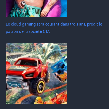
Le cloud gaming sera courant dans trois ans, prédit le
patron de la société GTA