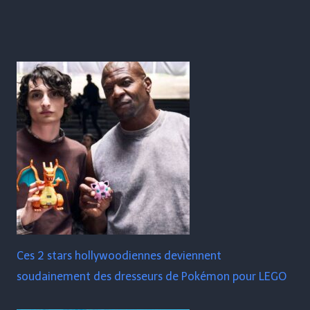
Ces 2 stars hollywoodiennes deviennent
soudainement des dresseurs de Pokémon pour LEGO