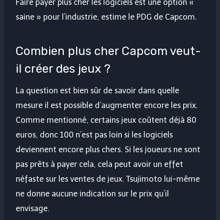
Faire payer plus cher les logiciels est une option «
saine » pour l’industrie, estime le PDG de Capcom.
Combien plus cher Capcom veut-
il créer des jeux ?
La question est bien sûr de savoir dans quelle
mesure il est possible d’augmenter encore les prix.
Comme mentionné, certains jeux coûtent déjà 80
euros, donc 100 n’est pas loin si les logiciels
deviennent encore plus chers. Si les joueurs ne sont
pas prêts à payer cela, cela peut avoir un effet
néfaste sur les ventes de jeux. Tsujimoto lui-même
ne donne aucune indication sur le prix qu’il
envisage.