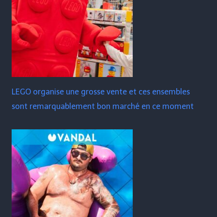
LEGO organise une grosse vente et ces ensembles
sont remarquablement bon marché en ce moment