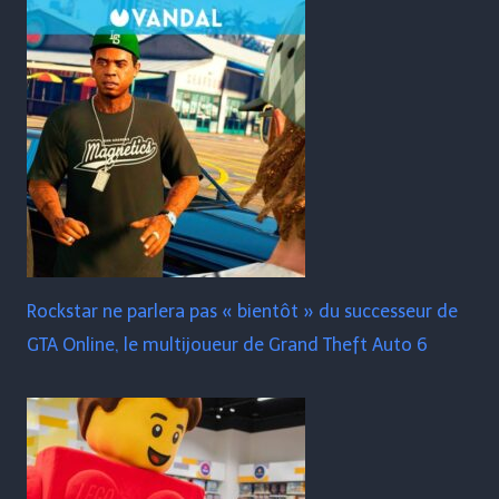
Rockstar ne parlera pas « bientôt » du successeur de
GTA Online, le multijoueur de Grand Theft Auto 6