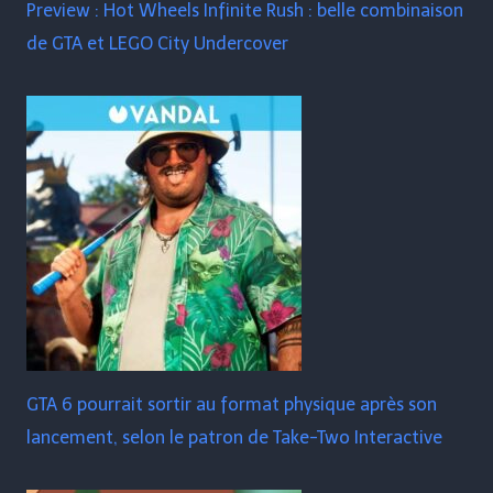
Preview : Hot Wheels Infinite Rush : belle combinaison
de GTA et LEGO City Undercover
GTA 6 pourrait sortir au format physique après son
lancement, selon le patron de Take-Two Interactive