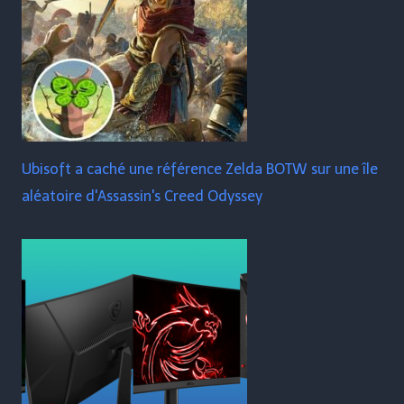
Ubisoft a caché une référence Zelda BOTW sur une île
aléatoire d'Assassin's Creed Odyssey