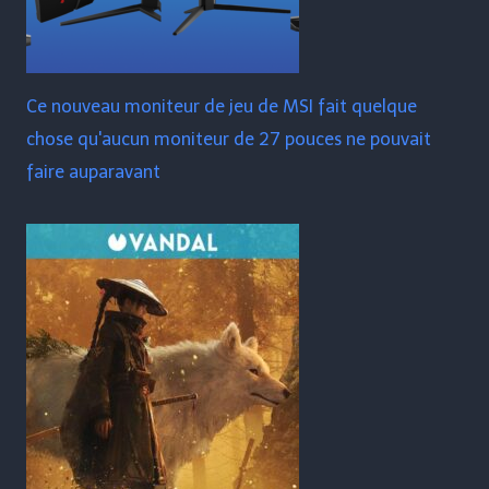
Ce nouveau moniteur de jeu de MSI fait quelque
chose qu'aucun moniteur de 27 pouces ne pouvait
faire auparavant