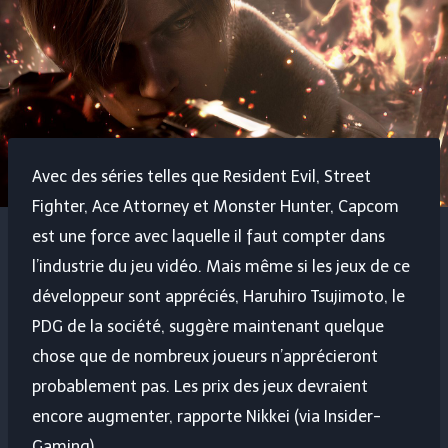
Avec des séries telles que Resident Evil, Street
Fighter, Ace Attorney et Monster Hunter, Capcom
est une force avec laquelle il faut compter dans
l’industrie du jeu vidéo. Mais même si les jeux de ce
développeur sont appréciés, Haruhiro Tsujimoto, le
PDG de la société, suggère maintenant quelque
chose que de nombreux joueurs n’apprécieront
probablement pas. Les prix des jeux devraient
encore augmenter, rapporte Nikkei (via Insider-
Gaming).