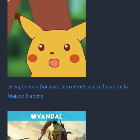
Le Japon en a fini avec ces mèmes accrocheurs de la
Maison Blanche