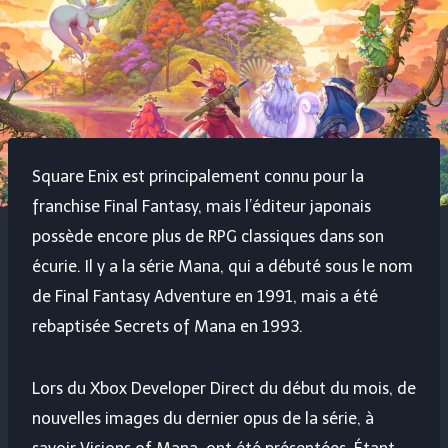
Square Enix est principalement connu pour la
franchise Final Fantasy, mais l’éditeur japonais
possède encore plus de RPG classiques dans son
écurie. Il y a la série Mana, qui a débuté sous le nom
de Final Fantasy Adventure en 1991, mais a été
rebaptisée Secrets of Mana en 1993.
Lors du Xbox Developer Direct du début du mois, de
nouvelles images du dernier opus de la série, à