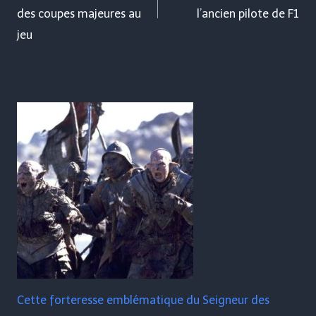
des coupes majeures au
l’ancien pilote de F1
jeu
Cette forteresse emblématique du Seigneur des