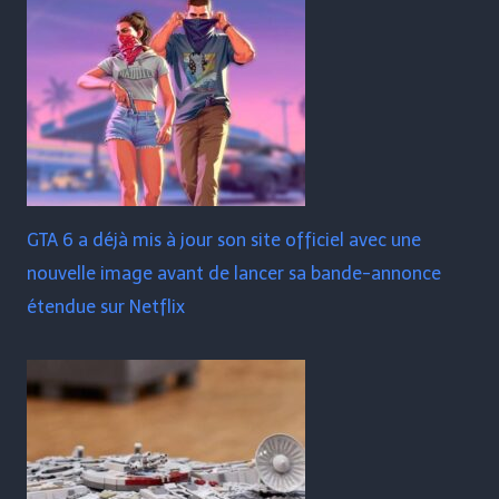
GTA 6 a déjà mis à jour son site officiel avec une
nouvelle image avant de lancer sa bande-annonce
étendue sur Netflix