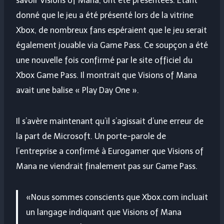
savoir Visions of Mana, ont été présentées. Étant
donné que le jeu a été présenté lors de la vitrine
Xbox, de nombreux fans espéraient que le jeu serait
également jouable via Game Pass. Ce soupçon a été
une nouvelle fois confirmé par le site officiel du
Xbox Game Pass. Il montrait que Visions of Mana
avait une balise « Play Day One ».
Il s’avère maintenant qu’il s’agissait d’une erreur de
la part de Microsoft. Un porte-parole de
l’entreprise a confirmé à Eurogamer que Visions of
Mana ne viendrait finalement pas sur Game Pass.
«Nous sommes conscients que Xbox.com incluait
un langage indiquant que Visions of Mana