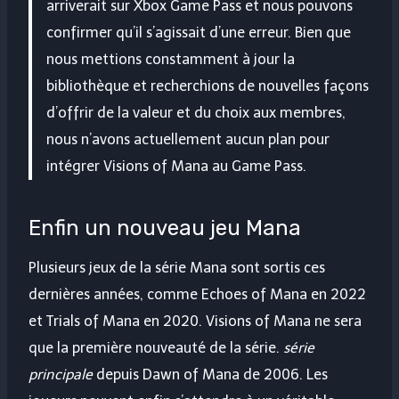
arriverait sur Xbox Game Pass et nous pouvons
confirmer qu’il s’agissait d’une erreur. Bien que
nous mettions constamment à jour la
bibliothèque et recherchions de nouvelles façons
d’offrir de la valeur et du choix aux membres,
nous n’avons actuellement aucun plan pour
intégrer Visions of Mana au Game Pass.
Enfin un nouveau jeu Mana
Plusieurs jeux de la série Mana sont sortis ces
dernières années, comme Echoes of Mana en 2022
et Trials of Mana en 2020. Visions of Mana ne sera
que la première nouveauté de la série.
série
principale
depuis Dawn of Mana de 2006. Les