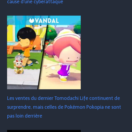
cause d'une cyberattaque
Les ventes du dernier Tomodachi Life continuent de
surprendre, mais celles de Pokémon Pokopia ne sont
pas loin derrière