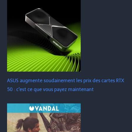
ASUS augmente soudainement les prix des cartes RTX
50 : c'est ce que vous payez maintenant