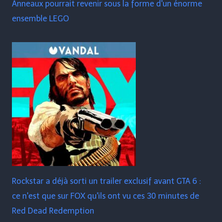
Anneaux pourrait revenir sous la forme d'un énorme
ensemble LEGO
Rockstar a déjà sorti un trailer exclusif avant GTA 6 :
ce n'est que sur FOX qu'ils ont vu ces 30 minutes de
Red Dead Redemption