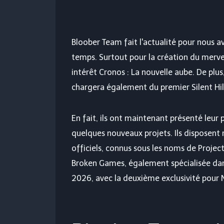
Bloober Team fait l'actualité pour nous a
temps. Surtout pour la création du merve
intérêt
Cronos : La nouvelle aube
. De plus
chargera également du premier Silent Hill
En fait, ils ont maintenant présenté leur
quelques nouveaux projets. Ils disposen
officiels, connus sous les noms de Project 
Broken Games, également spécialisée dans
2026, avec la deuxième exclusivité pour 