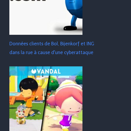
Données clients de Bol, Bijenkorf et ING
dans la rue à cause d'une cyberattaque