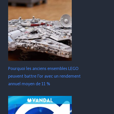
Pourquoi les anciens ensembles LEGO
peuvent battre l'or avec un rendement
annuel moyen de 11 %