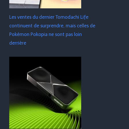
Les ventes du dernier Tomodachi Life
continuent de surprendre, mais celles de
Pokémon Pokopia ne sont pas loin
derrière