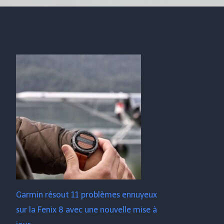
Garmin résout 11 problèmes ennuyeux
sur la Fenix ​​​​8 avec une nouvelle mise à