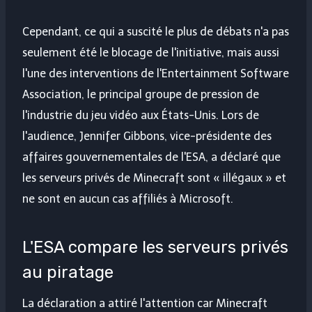
Cependant, ce qui a suscité le plus de débats n'a pas
seulement été le blocage de l'initiative, mais aussi
l'une des interventions de l'Entertainment Software
Association, le principal groupe de pression de
l'industrie du jeu vidéo aux États-Unis. Lors de
l'audience, Jennifer Gibbons, vice-présidente des
affaires gouvernementales de l'ESA, a déclaré que
les serveurs privés de Minecraft sont « illégaux » et
ne sont en aucun cas affiliés à Microsoft.
L'ESA compare les serveurs privés
au piratage
La déclaration a attiré l'attention car Minecraft