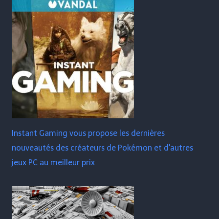
Instant Gaming vous propose les dernières
nouveautés des créateurs de Pokémon et d'autres
jeux PC au meilleur prix