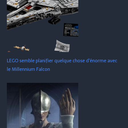
LEGO semble planifier quelque chose d'énorme avec
le Millennium Falcon