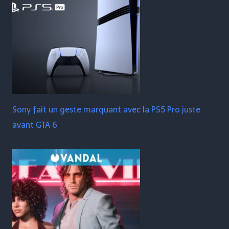
Sony fait un geste marquant avec la PS5 Pro juste
avant GTA 6