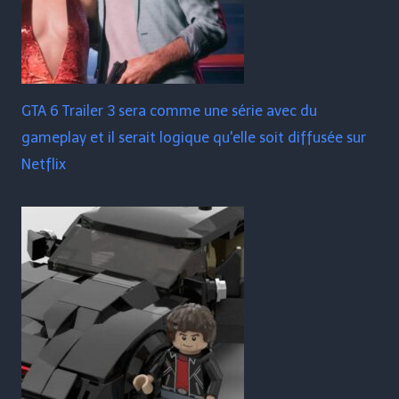
GTA 6 Trailer 3 sera comme une série avec du
gameplay et il serait logique qu'elle soit diffusée sur
Netflix