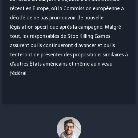
récent en Europe, où la Commission européenne a
décidé de ne pas promouvoir de nouvelle
législation spécifique après la campagne. Malgré
tout, les responsables de Stop Killing Games
assurent qu'ils continueront d'avancer et qu'ils
tenteront de présenter des propositions similaires à
d'autres États américains et même au niveau
fédéral.