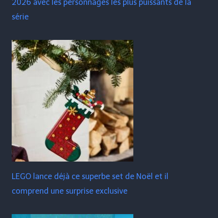
2026 avec les personnages les plus puissants de la
série
LEGO lance déjà ce superbe set de Noël et il
comprend une surprise exclusive