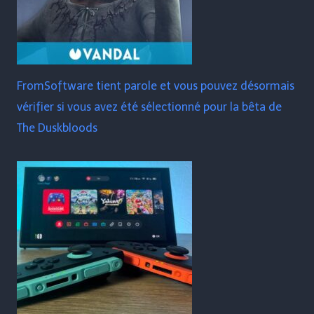
FromSoftware tient parole et vous pouvez désormais
vérifier si vous avez été sélectionné pour la bêta de
The Duskbloods