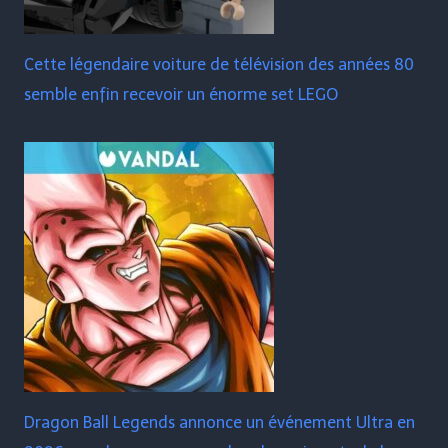
Cette légendaire voiture de télévision des années 80
semble enfin recevoir un énorme set LEGO
Dragon Ball Legends annonce un événement Ultra en