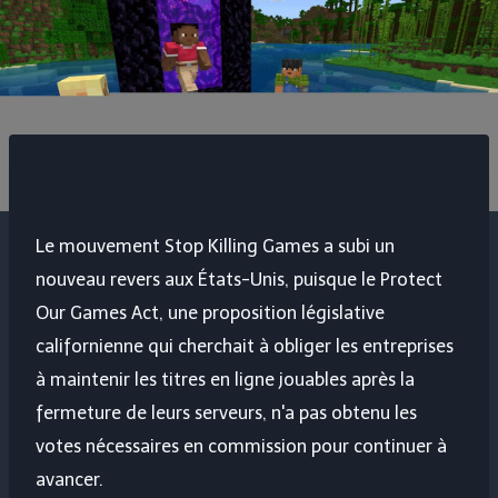
Le mouvement Stop Killing Games a subi un
nouveau revers aux États-Unis, puisque le Protect
Our Games Act, une proposition législative
californienne qui cherchait à obliger les entreprises
à maintenir les titres en ligne jouables après la
fermeture de leurs serveurs, n'a pas obtenu les
votes nécessaires en commission pour continuer à
avancer.