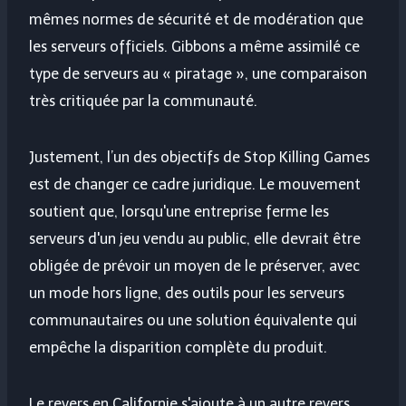
mêmes normes de sécurité et de modération que
les serveurs officiels. Gibbons a même assimilé ce
type de serveurs au « piratage », une comparaison
très critiquée par la communauté.
Justement, l’un des objectifs de Stop Killing Games
est de changer ce cadre juridique. Le mouvement
soutient que, lorsqu'une entreprise ferme les
serveurs d'un jeu vendu au public, elle devrait être
obligée de prévoir un moyen de le préserver, avec
un mode hors ligne, des outils pour les serveurs
communautaires ou une solution équivalente qui
empêche la disparition complète du produit.
Le revers en Californie s'ajoute à un autre revers