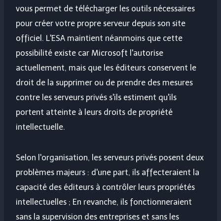
vous permet de télécharger les outils nécessaires
pour créer votre propre serveur depuis son site
officiel. L'ESA maintient néanmoins que cette
possibilité existe car Microsoft l'autorise
actuellement, mais que les éditeurs conservent le
droit de la supprimer ou de prendre des mesures
contre les serveurs privés s'ils estiment qu'ils
portent atteinte à leurs droits de propriété
intellectuelle.
Selon l'organisation, les serveurs privés posent deux
problèmes majeurs : d'une part, ils affecteraient la
capacité des éditeurs à contrôler leurs propriétés
intellectuelles ; En revanche, ils fonctionneraient
sans la supervision des entreprises et sans les