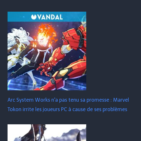
Arc System Works n'a pas tenu sa promesse : Marvel
Tokon irrite les joueurs PC à cause de ses problèmes