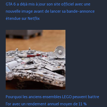
GTA 6 a déjà mis à jour son site officiel avec une
nouvelle image avant de lancer sa bande-annonce
étendue sur Netflix
Pourquoi les anciens ensembles LEGO peuvent battre
l'or avec un rendement annuel moyen de 11 %