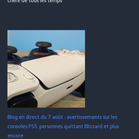
chère de tous les temps
Blog en direct du 7 août : avertissements sur les
consoles PS5, personnes quittant Blizzard et plus
encore