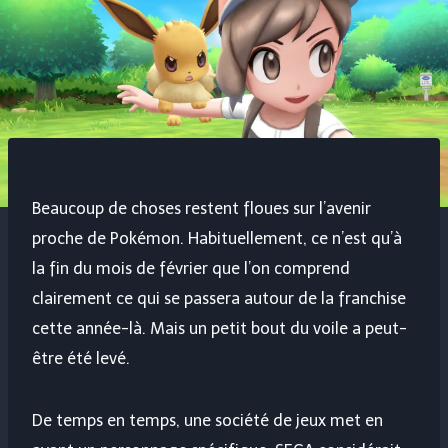
Beaucoup de choses restent floues sur l’avenir
proche de Pokémon. Habituellement, ce n’est qu’à
la fin du mois de février que l’on comprend
clairement ce qui se passera autour de la franchise
cette année-là. Mais un petit bout du voile a peut-
être été levé.
De temps en temps, une société de jeux met en