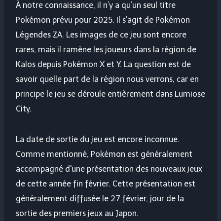
À notre connaissance, il n’y a qu’un seul titre
Pokémon prévu pour 2025. Il s’agit de Pokémon
Légendes ZA. Les images de ce jeu sont encore
rares, mais il ramène les joueurs dans la région de
Kalos depuis Pokémon X et Y. La question est de
savoir quelle part de la région nous verrons, car en
principe le jeu se déroule entièrement dans Lumiose
City.
La date de sortie du jeu est encore inconnue.
Comme mentionné, Pokémon est généralement
accompagné d'une présentation des nouveaux jeux
de cette année fin février. Cette présentation est
généralement diffusée le 27 février, jour de la
sortie des premiers jeux au Japon.