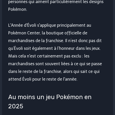
personnes qui aiment particulièrement les designs
Pokémon.
L'Année d'Évoli s'applique principalement au
Pokémon Center, la boutique officielle de
marchandises de la franchise. Il n’est donc pas dit
qu’Évoli soit également à l’honneur dans les jeux.
Mais cela n'est certainement pas exclu : les
marchandises sont souvent liées à ce qui se passe
dans le reste de la franchise, alors qui sait ce qui
attend Évoli pour le reste de l'année.
Au moins un jeu Pokémon en
2025