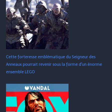
Cette forteresse emblématique du Seigneur des
Anneaux pourrait revenir sous la forme d'un énorme
ensemble LEGO