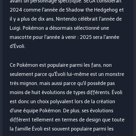
avant un personnage spécifique. SEGA considérait
2024 comme l'année de Shadow the Hedgehog et
il y a plus de dix ans, Nintendo célébrait l'année de
Luigi. Pokémon a désormais sélectionné une
mascotte pour l'année à venir : 2025 sera l'année
d'Évoli.
Ce Pokémon est populaire parmi les fans, non
seulement parce qu'Évoli lui-même est un monstre
très mignon, mais aussi parce qu'il possède pas
moins de huit évolutions de types différents. Évoli
est donc un choix polyvalent lors de la création
d'une équipe Pokémon. De plus, ses évolutions
diffèrent tellement en termes de design que toute
la famille Évoli est souvent populaire parmi les