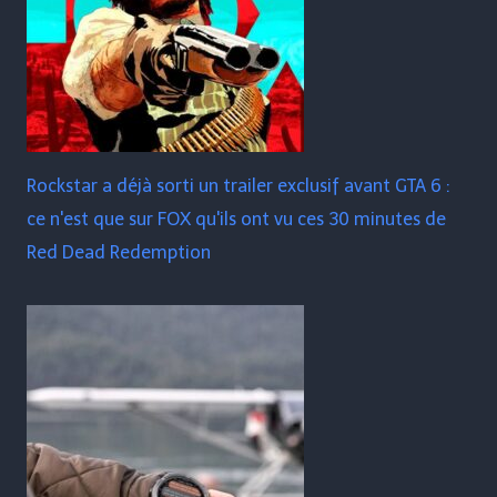
Rockstar a déjà sorti un trailer exclusif avant GTA 6 :
ce n'est que sur FOX qu'ils ont vu ces 30 minutes de
Red Dead Redemption