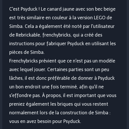
C'est Psyduck ! Le canard jaune avec son bec beige
est très similaire en couleur à la version LEGO de
Simba. Cela a également été noté par l'utilisateur
de Rebrickable, frenchybricks, qui a créé des
instructions pour fabriquer Psyduck en utilisant les
pièces de Simba.
Frenchybricks prévient que ce n'est pas un modèle
avec lequel jouer. Certaines parties sont un peu
lâches, il est donc préférable de donner à Psyduck
un bon endroit une fois terminé, afin qu'il ne
s'effondre pas. À propos, il est important que vous
preniez également les briques qui vous restent
normalement lors de la construction de Simba :
vous en avez besoin pour Psyduck.