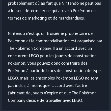
probablement dû au fait que Nintendo ne peut pas
à lui seul déterminer ce qui arrive à Pokémon en
termes de marketing et de marchandises.
Nintendo n'est qu'un troisième propriétaire de
Pokémon et la commercialisation est organisée par
The Pokémon Company. Il a un accord avec un
concurrent LEGO pour les jouets de construction
Pokémon. Vous pouvez donc construire des
Pokémon à partir de blocs de construction de type
LEGO, mais les ensembles Pokémon LEGO ne sont
pas inclus, à moins que l'accord avec l'autre
fabricant de jouets n'expire et que The Pokémon
Company décide de travailler avec LEGO.