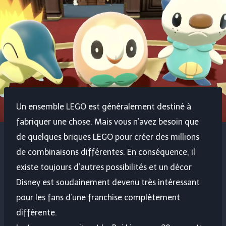
Un ensemble LEGO est généralement destiné à
fabriquer une chose. Mais vous n’avez besoin que
de quelques briques LEGO pour créer des millions
de combinaisons différentes. En conséquence, il
existe toujours d’autres possibilités et un décor
Disney est soudainement devenu très intéressant
pour les fans d’une franchise complètement
différente.