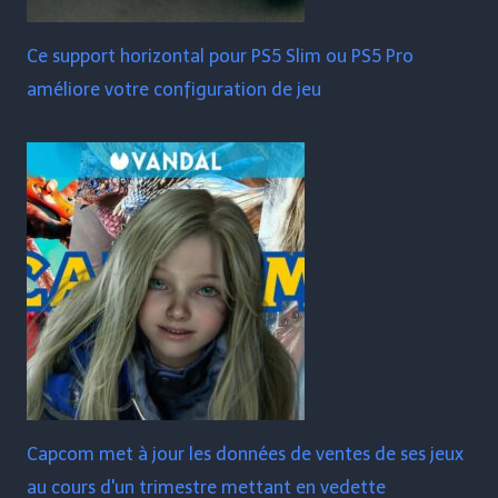
Ce support horizontal pour PS5 Slim ou PS5 Pro
améliore votre configuration de jeu
Capcom met à jour les données de ventes de ses jeux
au cours d'un trimestre mettant en vedette