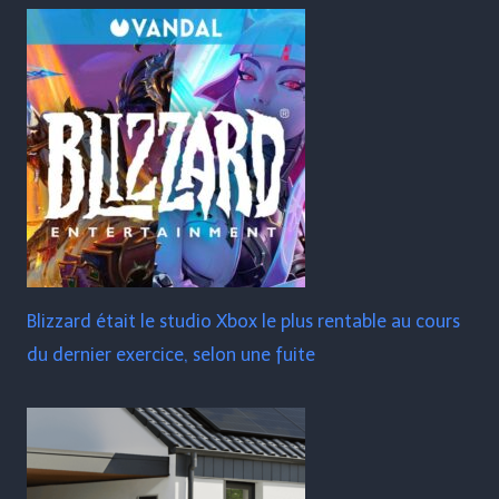
Blizzard était le studio Xbox le plus rentable au cours
du dernier exercice, selon une fuite