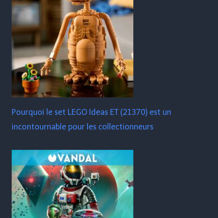
Pourquoi le set LEGO Ideas ET (21370) est un
incontournable pour les collectionneurs