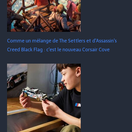
Comme un mélange de The Settlers et d'Assassin's
Creed Black Flag : c'est le nouveau Corsair Cove