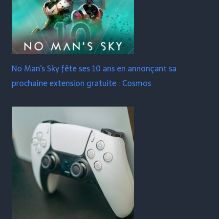
No Man's Sky fête ses 10 ans en annonçant sa
prochaine extension gratuite : Cosmos