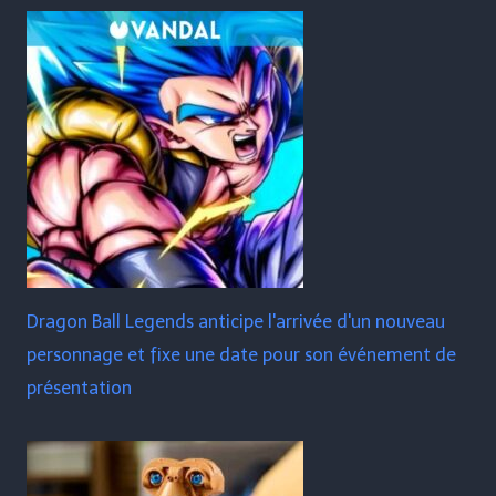
Dragon Ball Legends anticipe l'arrivée d'un nouveau
personnage et fixe une date pour son événement de
présentation