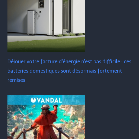
Déjouer votre facture d'énergie n'est pas difficile : ces
batteries domestiques sont désormais fortement
remises