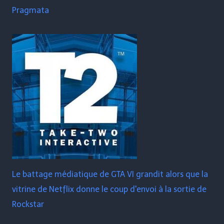
Pragmata
Le battage médiatique de GTA VI grandit alors que la
vitrine de Netflix donne le coup d'envoi à la sortie de
Rockstar