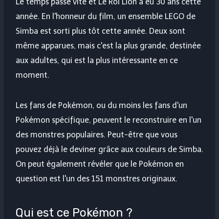
Le temps passe vite et Le Roi Lion a eu 30 ans cette
année. En l'honneur du film, un ensemble LEGO de
Simba est sorti plus tôt cette année. Deux sont
même apparues, mais c'est la plus grande, destinée
aux adultes, qui est la plus intéressante en ce
moment.
Les fans de Pokémon, ou du moins les fans d'un
Pokémon spécifique, peuvent le reconstruire en l'un
des monstres populaires. Peut-être que vous
pouvez déjà le deviner grâce aux couleurs de Simba.
On peut également révéler que le Pokémon en
question est l'un des 151 monstres originaux.
Qui est ce Pokémon ?