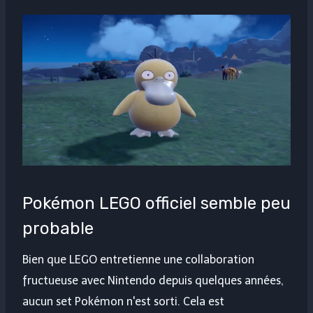
Pokémon LEGO officiel semble peu
probable
Bien que LEGO entretienne une collaboration
fructueuse avec Nintendo depuis quelques années,
aucun set Pokémon n'est sorti. Cela est