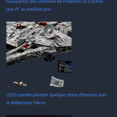
nouveautés des créateurs de Pokémon et d'autres
jeux PC au meilleur prix
LEGO semble planifier quelque chose d'énorme avec
le Millennium Falcon