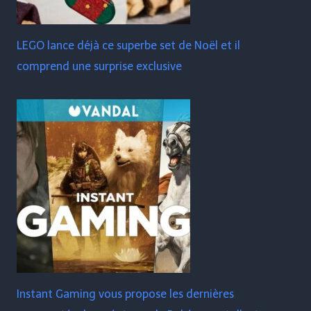
LEGO lance déjà ce superbe set de Noël et il
comprend une surprise exclusive
Instant Gaming vous propose les dernières