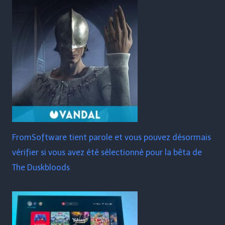
FromSoftware tient parole et vous pouvez désormais
vérifier si vous avez été sélectionné pour la bêta de
The Duskbloods