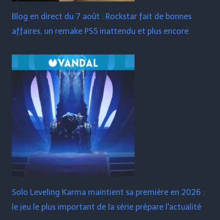
Blog en direct du 7 août : Rockstar fait de bonnes
affaires, un remake PS5 inattendu et plus encore
Solo Leveling Karma maintient sa première en 2026 :
le jeu le plus important de la série prépare l'actualité