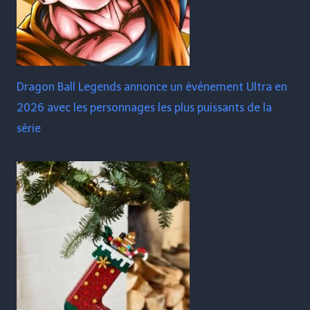
Dragon Ball Legends annonce un événement Ultra en
2026 avec les personnages les plus puissants de la
série