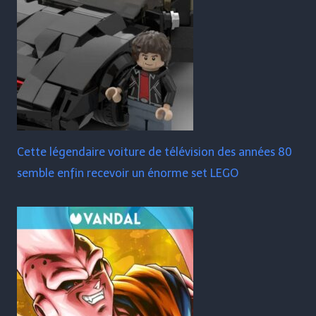
Cette légendaire voiture de télévision des années 80
semble enfin recevoir un énorme set LEGO