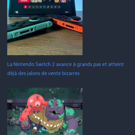
La Nintendo Switch 2 avance à grands pas et atteint
déjà des jalons de vente bizarres