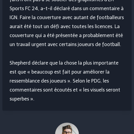
Sports FC 24, a-t-il déclaré dans un commentaire à
IGN. Faire la couverture avec autant de footballeurs
aurait été tout un défi avec toutes les licences. La
couverture qui a été présentée a probablement été
un travail urgent avec certains joueurs de football.
Shepherd déclare que la chose la plus importante
est que « beaucoup est fait pour améliorer la
ressemblance des joueurs ». Selon le PDG, les
commentaires sont écoutés et « les visuels seront
superbes ».