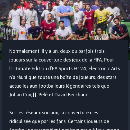
Normalement, il y a un, deux ou parfois trois
joueurs sur la couverture des jeux de la FIFA. Pour
l’Ultimate Edition d’EA Sports FC 24, Electronic Arts
n’a réuni que toute une boîte de joueurs, des stars
actuelles aux footballeurs légendaires tels que
Johan Cruijff, Pelé et David Beckham.
Sur les réseaux sociaux, la couverture n’est
ridiculisée que par les fans. Certains joueurs de