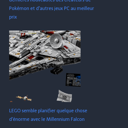
Pokémon et d'autres jeux PC au meilleur
prix
LEGO semble planifier quelque chose
d'énorme avec le Millennium Falcon