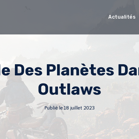
Actualités
lle Des Planètes D
Outlaws
Publié le
18 juillet 2023