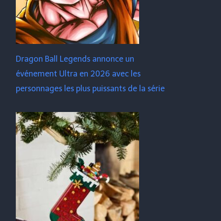
Dragon Ball Legends annonce un
événement Ultra en 2026 avec les
personnages les plus puissants de la série