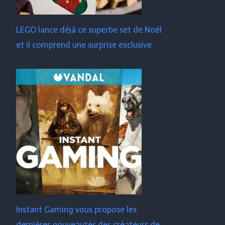
LEGO lance déjà ce superbe set de Noël
et il comprend une surprise exclusive
Instant Gaming vous propose les
dernières nouveautés des créateurs de