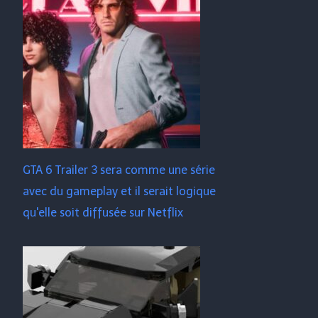
GTA 6 Trailer 3 sera comme une série
avec du gameplay et il serait logique
qu'elle soit diffusée sur Netflix