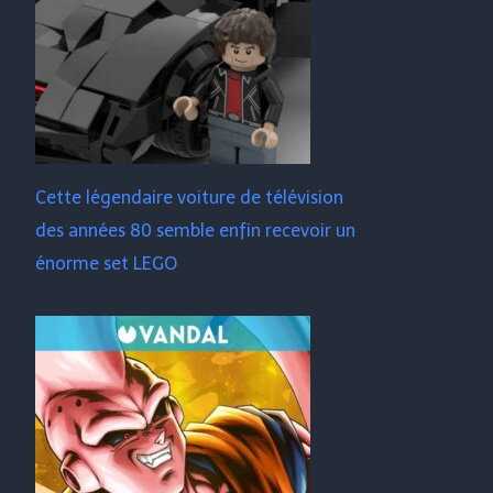
Cette légendaire voiture de télévision
des années 80 semble enfin recevoir un
énorme set LEGO