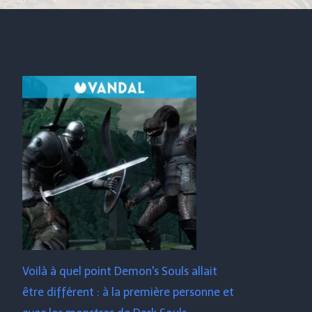
Voilà à quel point Demon's Souls allait
être différent : à la première personne et