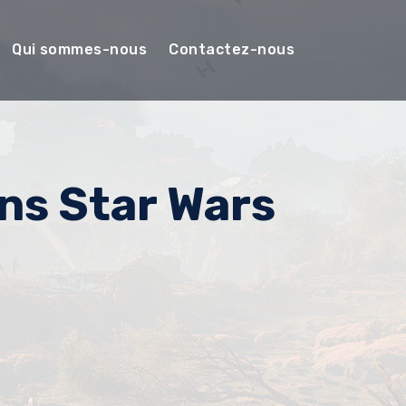
Qui sommes-nous
Contactez-nous
ans Star Wars