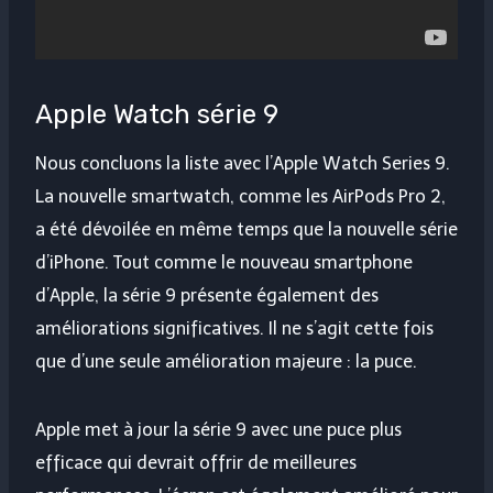
Apple Watch série 9
Nous concluons la liste avec l’Apple Watch Series 9.
La nouvelle smartwatch, comme les AirPods Pro 2,
a été dévoilée en même temps que la nouvelle série
d’iPhone. Tout comme le nouveau smartphone
d’Apple, la série 9 présente également des
améliorations significatives. Il ne s’agit cette fois
que d’une seule amélioration majeure : la puce.
Apple met à jour la série 9 avec une puce plus
efficace qui devrait offrir de meilleures