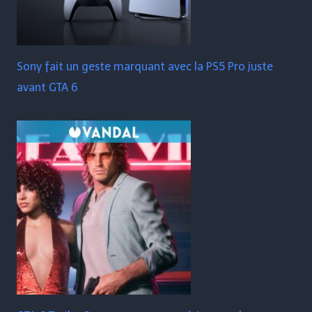
Sony fait un geste marquant avec la PS5 Pro juste
avant GTA 6