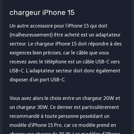
chargeur iPhone 15
Un autre accessoire pour l’iPhone 15 qui doit
(malheureusement) être acheté est un adaptateur
secteur. Le chargeur iPhone 15 doit répondre à des
exigences bien précises, car le câble que vous
recevez avec le téléphone est un câble USB-C vers
USB-C. L’adaptateur secteur doit donc également
disposer d’un port USB-C.
Vous avez alors le choix entre un chargeur 20W et
un chargeur 30W. Ce dernier est particulièrement
recommandé à toute personne possédant un
modèle d’iPhone 15 Pro, car ce modèle prend en