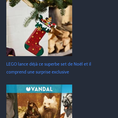
LEGO lance déjà ce superbe set de Noël et il
comprend une surprise exclusive