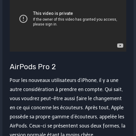
AirPods Pro 2
Pour les nouveaux utilisateurs d’iPhone, il y a une
autre considération à prendre en compte. Qui sait,
vous voudrez peut-être aussi faire le changement
en ce qui concerne les écouteurs. Après tout, Apple
possède sa propre gamme d’écouteurs, appelée les
AirPods. Ceux-ci se présentent sous deux formes, la
version normale étant la moins chère.