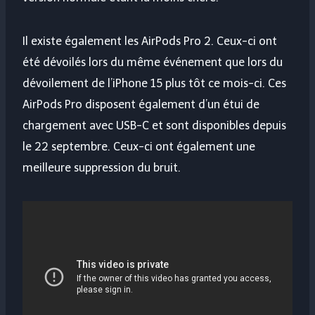
Il existe également les AirPods Pro 2. Ceux-ci ont
été dévoilés lors du même événement que lors du
dévoilement de l’iPhone 15 plus tôt ce mois-ci. Ces
AirPods Pro disposent également d’un étui de
chargement avec USB-C et sont disponibles depuis
le 22 septembre. Ceux-ci ont également une
meilleure suppression du bruit.