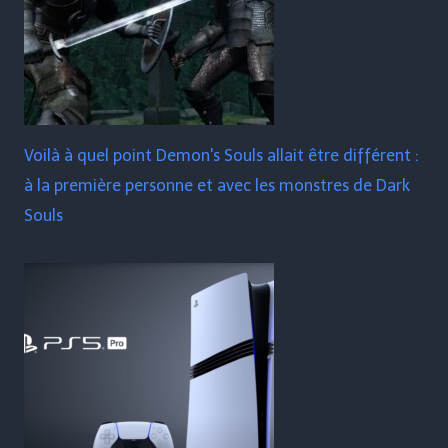
Voilà à quel point Demon's Souls allait être différent :
à la première personne et avec les monstres de Dark
Souls