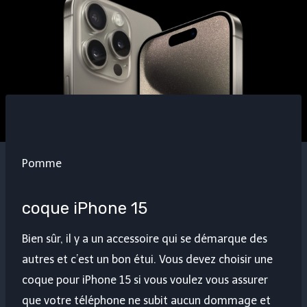
Pomme
coque iPhone 15
Bien sûr, il y a un accessoire qui se démarque des
autres et c’est un bon étui. Vous devez choisir une
coque pour iPhone 15 si vous voulez vous assurer
que votre téléphone ne subit aucun dommage et