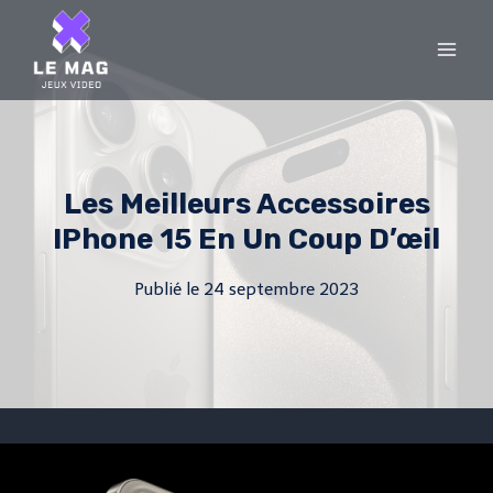
Skip
to
content
Les Meilleurs Accessoires
IPhone 15 En Un Coup D’œil
Publié le
24 septembre 2023