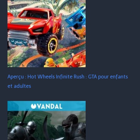
Aperçu : Hot Wheels Infinite Rush : GTA pour enfants
et adultes