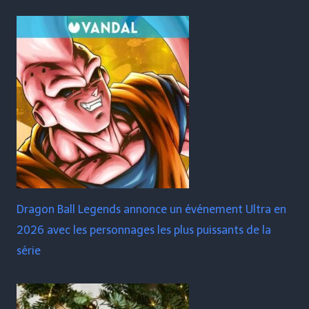
Dragon Ball Legends annonce un événement Ultra en
2026 avec les personnages les plus puissants de la
série