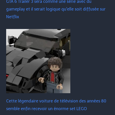
GTA 6 Trailer 3 sera comme une série avec du
gameplay et il serait logique qu'elle soit diffusée sur
Netflix
Cette légendaire voiture de télévision des années 80
semble enfin recevoir un énorme set LEGO