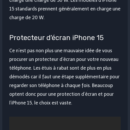
charge une charge de 30 W. Les modèles d’iPhone
15 standards prennent généralement en charge une
charge de 20 W.
Protecteur d’écran iPhone 15
Ce n’est pas non plus une mauvaise idée de vous
procurer un protecteur d’écran pour votre nouveau
téléphone. Les étuis à rabat sont de plus en plus
démodés car il faut une étape supplémentaire pour
regarder son téléphone à chaque fois. Beaucoup
optent donc pour une protection d’écran et pour
l’iPhone 15, le choix est vaste.