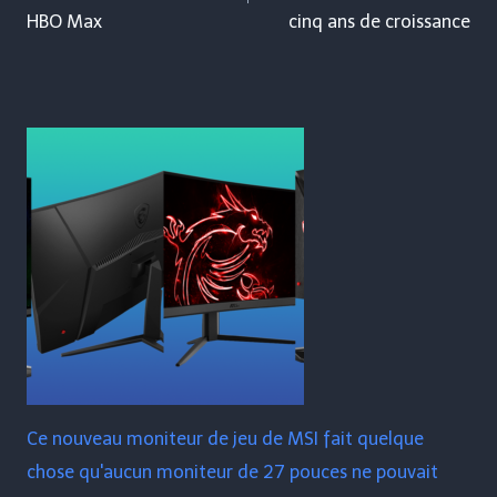
HBO Max
cinq ans de croissance
Ce nouveau moniteur de jeu de MSI fait quelque
chose qu'aucun moniteur de 27 pouces ne pouvait