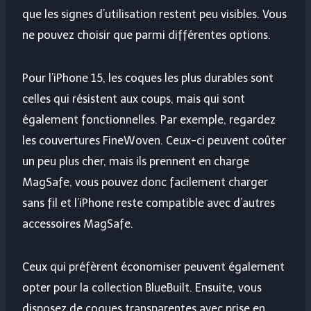
que les signes d’utilisation restent peu visibles. Vous
ne pouvez choisir que parmi différentes options.
Pour l’iPhone 15, les coques les plus durables sont
celles qui résistent aux coups, mais qui sont
également fonctionnelles. Par exemple, regardez
les couvertures FineWoven. Ceux-ci peuvent coûter
un peu plus cher, mais ils prennent en charge
MagSafe, vous pouvez donc facilement charger
sans fil et l’iPhone reste compatible avec d’autres
accessoires MagSafe.
Ceux qui préfèrent économiser peuvent également
opter pour la collection BlueBuilt. Ensuite, vous
disposez de coques transparentes avec prise en