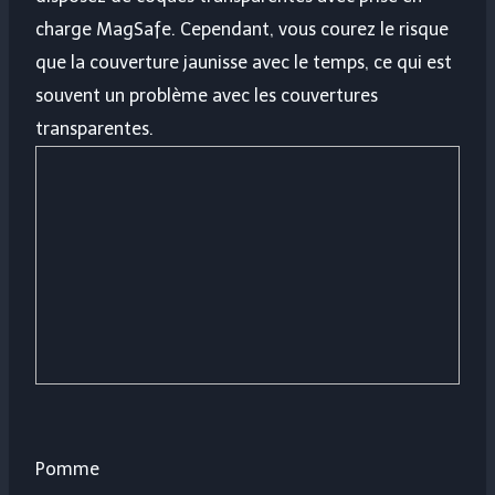
charge MagSafe. Cependant, vous courez le risque
que la couverture jaunisse avec le temps, ce qui est
souvent un problème avec les couvertures
transparentes.
Pomme