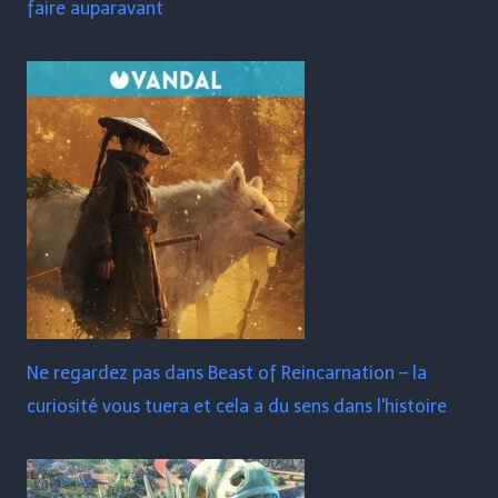
faire auparavant
Ne regardez pas dans Beast of Reincarnation – la
curiosité vous tuera et cela a du sens dans l'histoire