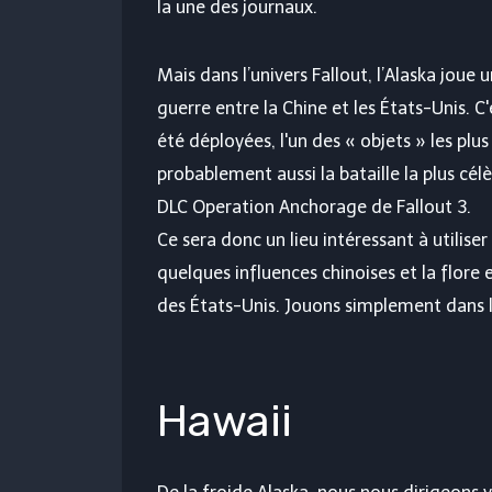
la une des journaux.
Mais dans l’univers Fallout, l’Alaska joue u
guerre entre la Chine et les États-Unis. C
été déployées, l'un des « objets » les plu
probablement aussi la bataille la plus cél
DLC Operation Anchorage de Fallout 3.
Ce sera donc un lieu intéressant à utilise
quelques influences chinoises et la flore
des États-Unis. Jouons simplement dans l
Hawaii