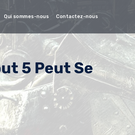
Qui sommes-nous
Contactez-nous
out 5 Peut Se