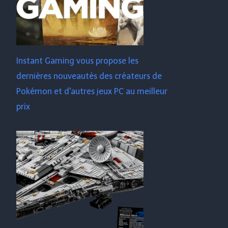
Instant Gaming vous propose les
dernières nouveautés des créateurs de
Pokémon et d'autres jeux PC au meilleur
prix