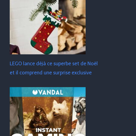
LEGO lance déjà ce superbe set de Noël
et il comprend une surprise exclusive