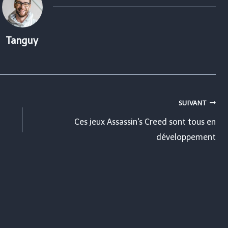
Tanguy
SUIVANT
Ces jeux Assassin's Creed sont tous en
développement