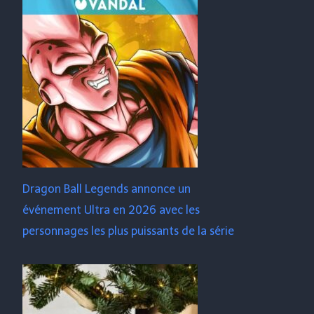
Dragon Ball Legends annonce un
événement Ultra en 2026 avec les
personnages les plus puissants de la série