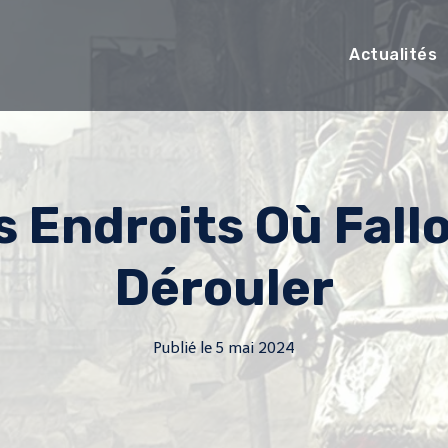
Actualités
s Endroits Où Fall
Dérouler
Publié le
5 mai 2024