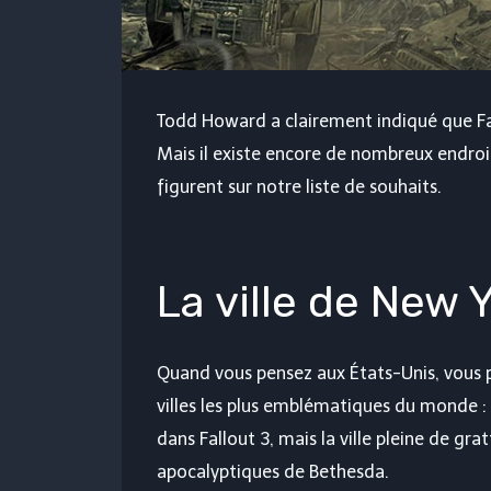
Todd Howard a clairement indiqué que Fal
Mais il existe encore de nombreux endroit
figurent sur notre liste de souhaits.
La ville de New 
Quand vous pensez aux États-Unis, vous
villes les plus emblématiques du monde 
dans Fallout 3, mais la ville pleine de gra
apocalyptiques de Bethesda.