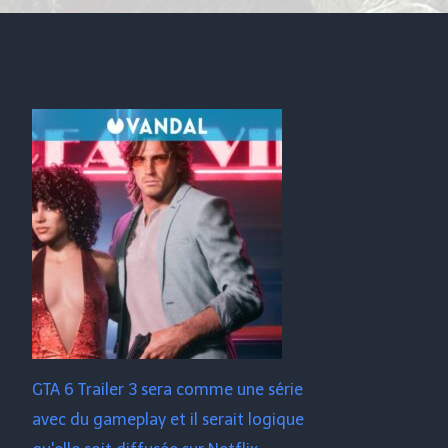
GTA 6 Trailer 3 sera comme une série
avec du gameplay et il serait logique