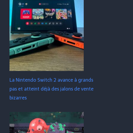
La Nintendo Switch 2 avance à grands
pas et atteint déjà des jalons de vente
bizarres