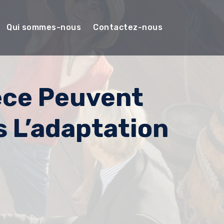
Qui sommes-nous
Contactez-nous
iece Peuvent
 L’adaptation