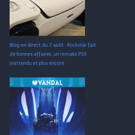
Blog en direct du 7 août : Rockstar fait
de bonnes affaires, un remake PS5
inattendu et plus encore