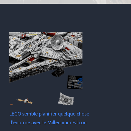
LEGO semble planifier quelque chose
d'énorme avec le Millennium Falcon