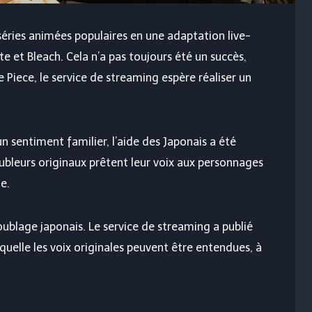
séries animées populaires en une adaptation live-
et Bleach. Cela n’a pas toujours été un succès,
Piece, le service de streaming espère réaliser un
n sentiment familier, l’aide des Japonais a été
oubleurs originaux prêtent leur voix aux personnages
e.
ublage japonais. Le service de streaming a publié
elle les voix originales peuvent être entendues, à