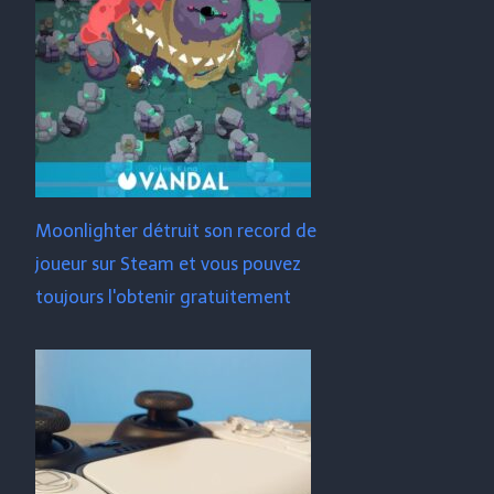
Moonlighter détruit son record de
joueur sur Steam et vous pouvez
toujours l'obtenir gratuitement