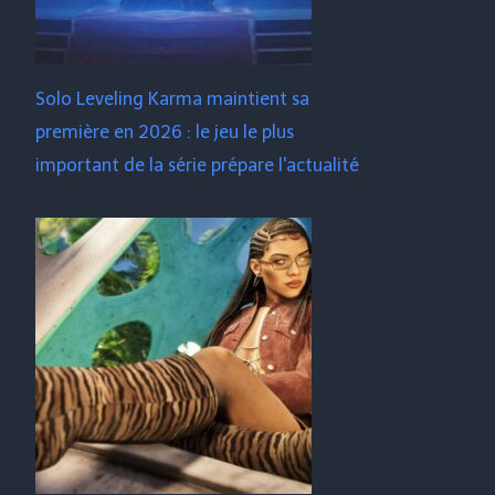
Solo Leveling Karma maintient sa
première en 2026 : le jeu le plus
important de la série prépare l'actualité