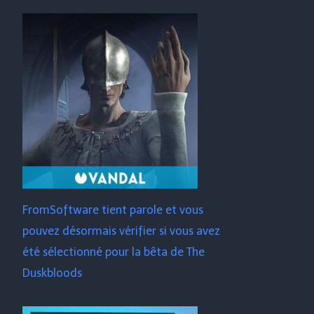
FromSoftware tient parole et vous
pouvez désormais vérifier si vous avez
été sélectionné pour la bêta de The
Duskbloods