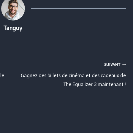
Tanguy
SUIVANT
le
Gagnez des billets de cinéma et des cadeaux de
The Equalizer 3 maintenant !