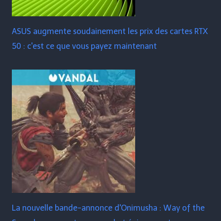
ASUS augmente soudainement les prix des cartes RTX
50 : c'est ce que vous payez maintenant
La nouvelle bande-annonce d'Onimusha : Way of the