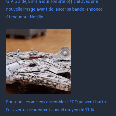
GTA 6 a déjà mis à jour son site officiel avec une
nouvelle image avant de lancer sa bande-annonce
étendue sur Netflix
Pourquoi les anciens ensembles LEGO peuvent battre
l'or avec un rendement annuel moyen de 11 %