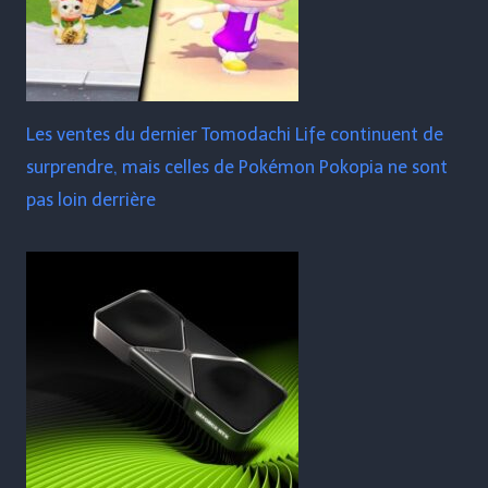
Les ventes du dernier Tomodachi Life continuent de
surprendre, mais celles de Pokémon Pokopia ne sont
pas loin derrière