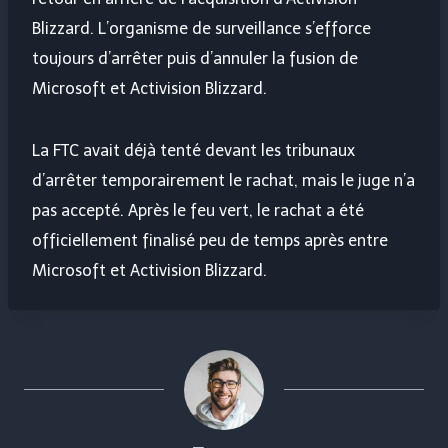
Blizzard. L’organisme de surveillance s’efforce
toujours d’arrêter puis d’annuler la fusion de
Microsoft et Activision Blizzard.
La FTC avait déjà tenté devant les tribunaux
d’arrêter temporairement le rachat, mais le juge n’a
pas accepté. Après le feu vert, le rachat a été
officiellement finalisé peu de temps après entre
Microsoft et Activision Blizzard.