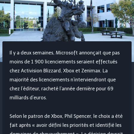
Il y a deux semaines, Microsoft annonçait que pas
moins de 1 900 licenciements seraient effectués
chez Activision Blizzard, Xbox et Zenimax. La
majorité des licenciements n’interviendront que
chez l’éditeur, racheté l’année dernière pour 69
milliards d’euros.
Selon le patron de Xbox, Phil Spencer, le choix a été
fait après « avoir défini les priorités et identifié les