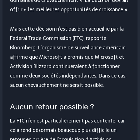
domaines de chevauchement ». La décision devrait
offrir « les meilleures opportunités de croissance ».
Mais cette décision n’est pas bien accueillie par la
Federal Trade Commission (FTC), rapporte
Bloomberg. L’organisme de surveillance américain
affirme que Microsoft a promis que Microsoft et
Activision Blizzard continueraient à fonctionner
comme deux sociétés indépendantes. Dans ce cas,
aucun chevauchement ne serait possible.
Aucun retour possible ?
La FTC n’en est particulièrement pas contente, car
cela rend désormais beaucoup plus difficile un
retour en arrière de l’acquisition d’Activision