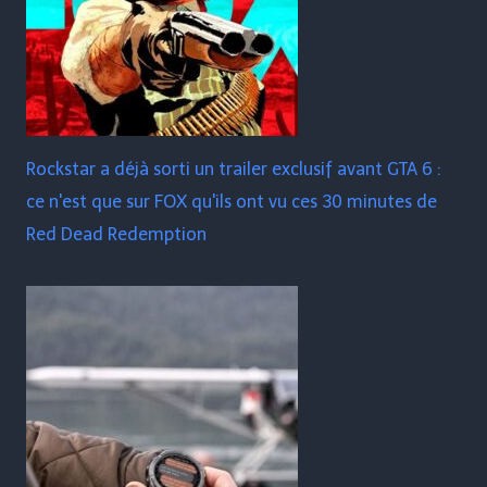
Rockstar a déjà sorti un trailer exclusif avant GTA 6 :
ce n'est que sur FOX qu'ils ont vu ces 30 minutes de
Red Dead Redemption