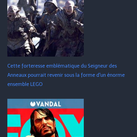
Cette forteresse emblématique du Seigneur des
Anneaux pourrait revenir sous la forme d'un énorme
ensemble LEGO