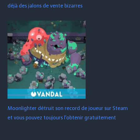
déjà des jalons de vente bizarres
Moonlighter détruit son record de joueur sur Steam
et vous pouvez toujours l'obtenir gratuitement