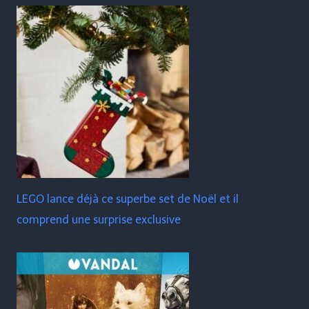
LEGO lance déjà ce superbe set de Noël et il
comprend une surprise exclusive