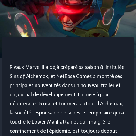
Rivaux Marvel
Il a déjà préparé sa saison 8, intitulée
Sins of Alchemax, et NetEase Games a montré ses
principales nouveautés dans un nouveau trailer et
un journal de développement. La mise à jour
débutera le 15 mai et tournera autour d'Alchemax,
la société responsable de la peste temporaire qui a
touché le Lower Manhattan et qui, malgré le
confinement de l'épidémie, est toujours debout