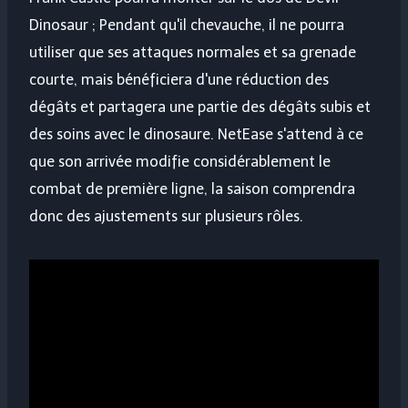
Dinosaur ; Pendant qu'il chevauche, il ne pourra
utiliser que ses attaques normales et sa grenade
courte, mais bénéficiera d'une réduction des
dégâts et partagera une partie des dégâts subis et
des soins avec le dinosaure. NetEase s'attend à ce
que son arrivée modifie considérablement le
combat de première ligne, la saison comprendra
donc des ajustements sur plusieurs rôles.