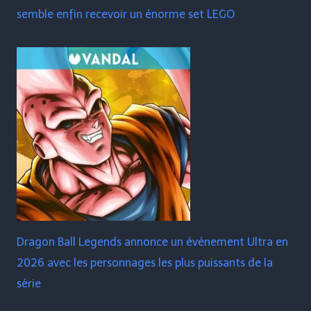
semble enfin recevoir un énorme set LEGO
Dragon Ball Legends annonce un événement Ultra en
2026 avec les personnages les plus puissants de la
série