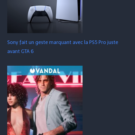
Sony fait un geste marquant avec la PS5 Pro juste
avant GTA 6