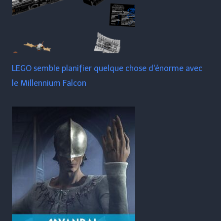
LEGO semble planifier quelque chose d'énorme avec
le Millennium Falcon