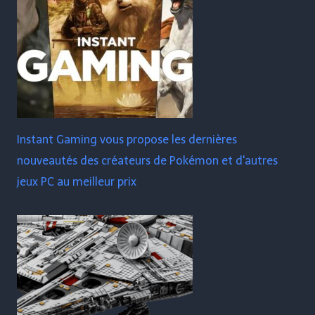
Instant Gaming vous propose les dernières
nouveautés des créateurs de Pokémon et d'autres
jeux PC au meilleur prix