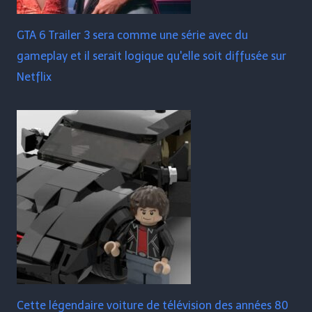
GTA 6 Trailer 3 sera comme une série avec du
gameplay et il serait logique qu'elle soit diffusée sur
Netflix
Cette légendaire voiture de télévision des années 80