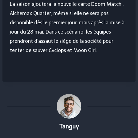
La saison ajoutera la nouvelle carte Doom Match :
Alchemax Quarter, même si elle ne sera pas
disponible dès le premier jour, mais après la mise à
jour du 28 mai. Dans ce scénario, les équipes
prendront d'assaut le siège de la société pour
tenter de sauver Cyclops et Moon Girl.
Tanguy