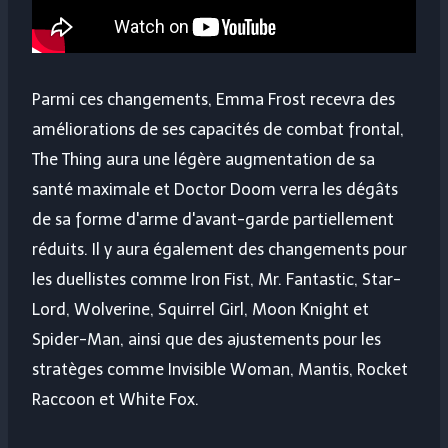
Parmi ces changements, Emma Frost recevra des
améliorations de ses capacités de combat frontal,
The Thing aura une légère augmentation de sa
santé maximale et Doctor Doom verra les dégâts
de sa forme d'arme d'avant-garde partiellement
réduits. Il y aura également des changements pour
les duellistes comme Iron Fist, Mr. Fantastic, Star-
Lord, Wolverine, Squirrel Girl, Moon Knight et
Spider-Man, ainsi que des ajustements pour les
stratèges comme Invisible Woman, Mantis, Rocket
Raccoon et White Fox.