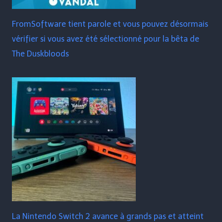
FromSoftware tient parole et vous pouvez désormais
vérifier si vous avez été sélectionné pour la bêta de
The Duskbloods
La Nintendo Switch 2 avance à grands pas et atteint