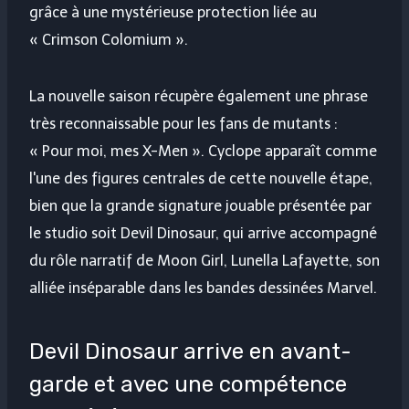
grâce à une mystérieuse protection liée au
« Crimson Colomium ».
La nouvelle saison récupère également une phrase
très reconnaissable pour les fans de mutants :
« Pour moi, mes X-Men ». Cyclope apparaît comme
l'une des figures centrales de cette nouvelle étape,
bien que la grande signature jouable présentée par
le studio soit Devil Dinosaur, qui arrive accompagné
du rôle narratif de Moon Girl, Lunella Lafayette, son
alliée inséparable dans les bandes dessinées Marvel.
Devil Dinosaur arrive en avant-
garde et avec une compétence