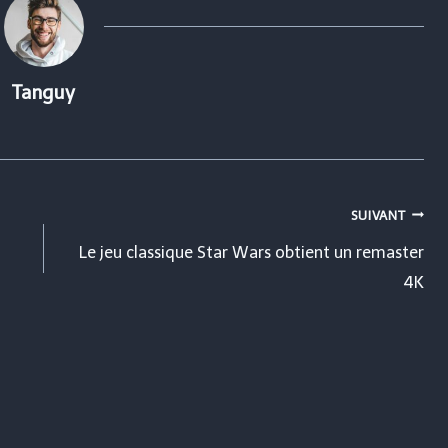
Tanguy
SUIVANT
Le jeu classique Star Wars obtient un remaster
4K