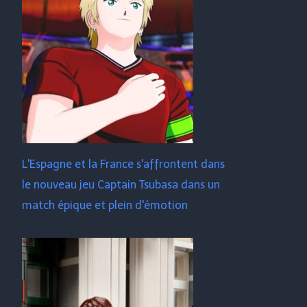
L'Espagne et la France s'affrontent dans
le nouveau jeu Captain Tsubasa dans un
match épique et plein d'émotion