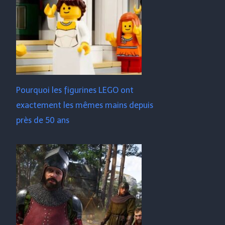
Pourquoi les figurines LEGO ont
exactement les mêmes mains depuis
près de 50 ans