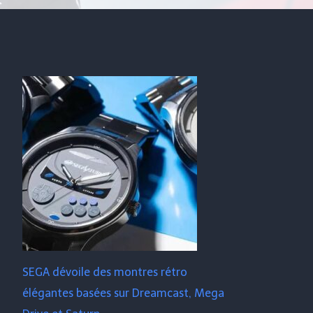
SEGA dévoile des montres rétro
élégantes basées sur Dreamcast, Mega