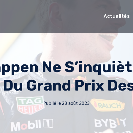
Actualités
ppen Ne S’inquièt
s Du Grand Prix De
Publié le
23 août 2023