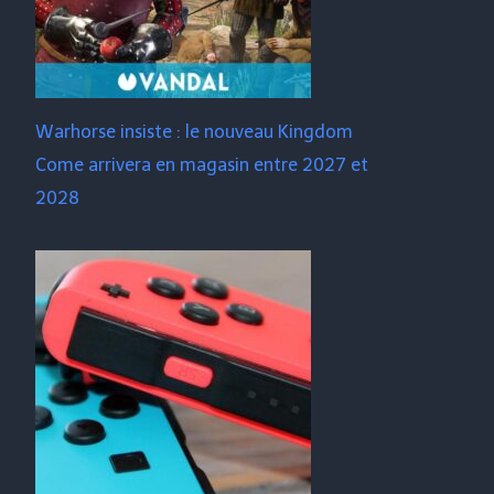
Warhorse insiste : le nouveau Kingdom
Come arrivera en magasin entre 2027 et
2028