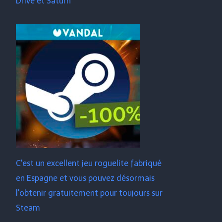
Drive et Saturn
C'est un excellent jeu roguelite fabriqué
en Espagne et vous pouvez désormais
l'obtenir gratuitement pour toujours sur
Steam