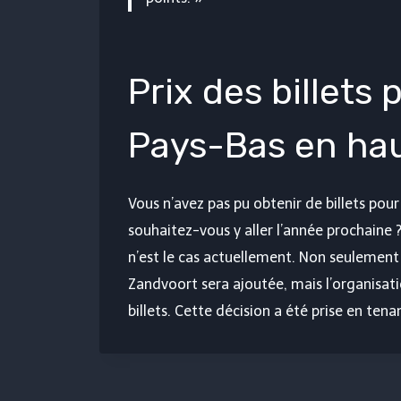
Prix ​​​​des bille
Pays-Bas en ha
Vous n’avez pas pu obtenir de billets pou
souhaitez-vous y aller l’année prochaine ?
n’est le cas actuellement. Non seulemen
Zandvoort sera ajoutée, mais l’organisat
billets. Cette décision a été prise en tena