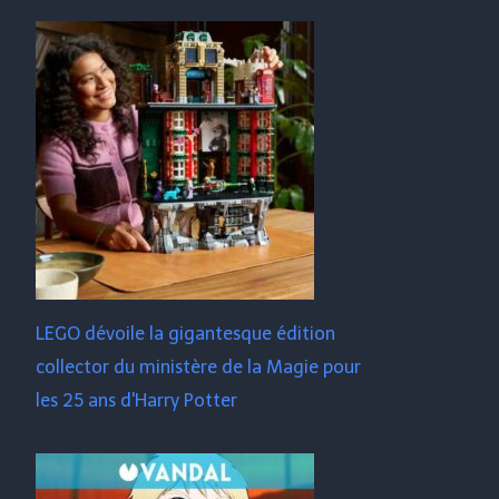
LEGO dévoile la gigantesque édition
collector du ministère de la Magie pour
les 25 ans d'Harry Potter