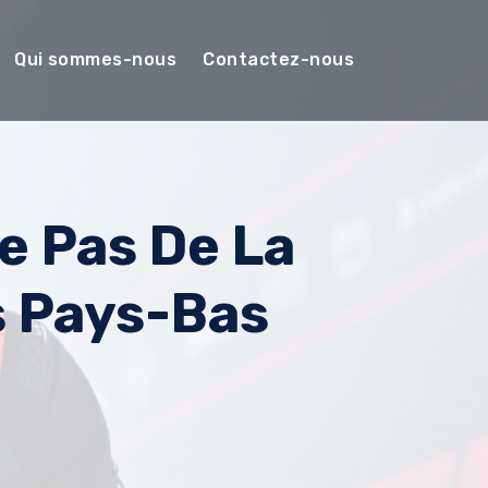
Qui sommes-nous
Contactez-nous
e Pas De La
s Pays-Bas