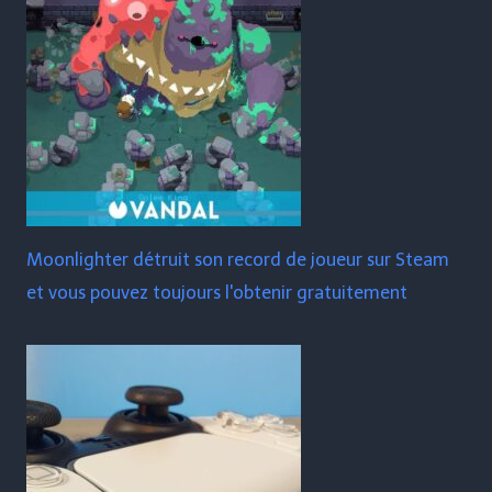
Moonlighter détruit son record de joueur sur Steam
et vous pouvez toujours l'obtenir gratuitement