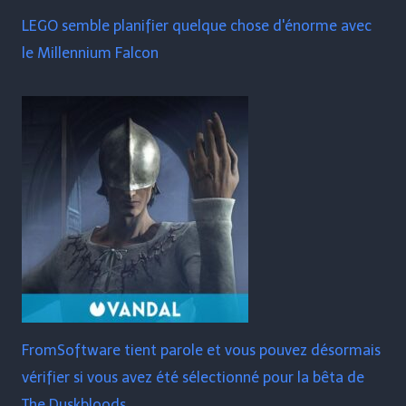
LEGO semble planifier quelque chose d'énorme avec
le Millennium Falcon
FromSoftware tient parole et vous pouvez désormais
vérifier si vous avez été sélectionné pour la bêta de
The Duskbloods