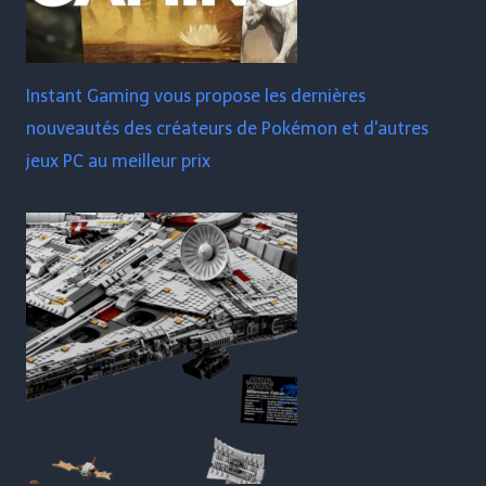
Instant Gaming vous propose les dernières
nouveautés des créateurs de Pokémon et d'autres
jeux PC au meilleur prix