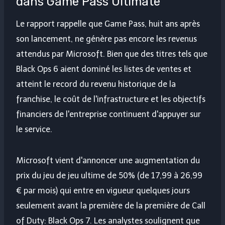
dans Game Pass Ultimate
Le rapport rappelle que Game Pass, huit ans après
son lancement, ne génère pas encore les revenus
attendus par Microsoft. Bien que des titres tels que
Black Ops 6 aient dominé les listes de ventes et
atteint le record du revenu historique de la
franchise, le coût de l'infrastructure et les objectifs
financiers de l'entreprise continuent d'appuyer sur
le service.
Microsoft vient d'annoncer une augmentation du
prix du jeu de jeu ultime de 50% (de 17,99 à 26,99
€ par mois) qui entre en vigueur quelques jours
seulement avant la première de la première de
Call
of Duty: Black Ops 7
. Les analystes soulignent que