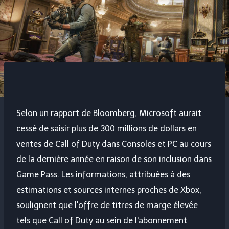
Selon un rapport de Bloomberg, Microsoft aurait
cessé de saisir plus de 300 millions de dollars en
ventes de Call of Duty dans Consoles et PC au cours
de la dernière année en raison de son inclusion dans
Game Pass. Les informations, attribuées à des
estimations et sources internes proches de Xbox,
soulignent que l'offre de titres de marge élevée
tels que Call of Duty au sein de l'abonnement