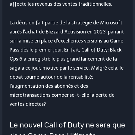
affecte les revenus des ventes traditionnelles.
La décision fait partie de la stratégie de Microsoft
après l'achat de Blizzard Activision en 2023, pariant
sur la mise en place d'excellentes versions au Game
Pass dès le premier jour. En fait, Call of Duty: Black
Ops 6 a enregistré le plus grand lancement de la
saga à ce jour, motivé par le service. Malgré cela, le
débat tourne autour de la rentabilité:
l'augmentation des abonnés et des
microtransactions compense-t-elle la perte de
ventes directes?
Le nouvel Call of Duty ne sera que