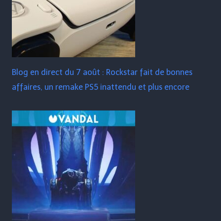
Blog en direct du 7 août : Rockstar fait de bonnes
affaires, un remake PS5 inattendu et plus encore