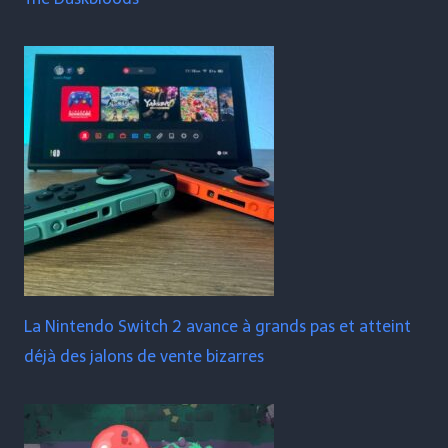
La Nintendo Switch 2 avance à grands pas et atteint
déjà des jalons de vente bizarres