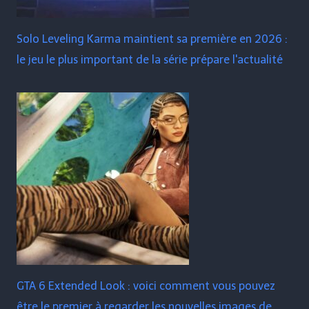
Solo Leveling Karma maintient sa première en 2026 :
le jeu le plus important de la série prépare l'actualité
GTA 6 Extended Look : voici comment vous pouvez
être le premier à regarder les nouvelles images de