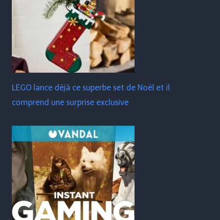
LEGO lance déjà ce superbe set de Noël et il
comprend une surprise exclusive