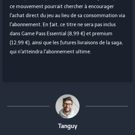
ce mouvement pourrait chercher à encourager
l'achat direct du jeu au lieu de sa consommation via
l'abonnement. En fait, ce titre ne sera pas inclus
dans Game Pass Essential (8,99 €) et premium
(12,99 €), ainsi que les futures livraisons de la saga,
qui n'atteindra l'abonnement ultime.
Tanguy