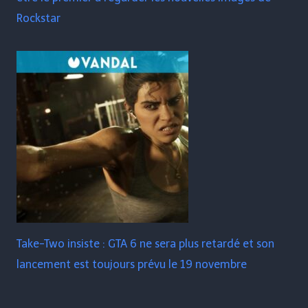
Rockstar
Take-Two insiste : GTA 6 ne sera plus retardé et son
lancement est toujours prévu le 19 novembre