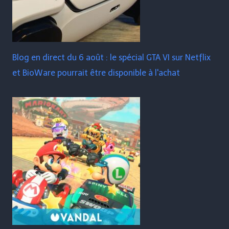
Blog en direct du 6 août : le spécial GTA VI sur Netflix
et BioWare pourrait être disponible à l'achat