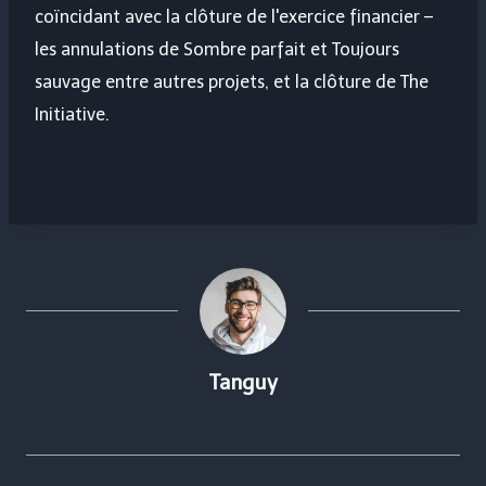
coïncidant avec la clôture de l'exercice financier –
les annulations de
Sombre parfait
et
Toujours
sauvage
entre autres projets, et la clôture de The
Initiative.
Tanguy