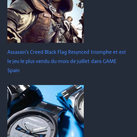
Assassin's Creed Black Flag Resynced triomphe et est
le jeu le plus vendu du mois de juillet dans GAME
Spain