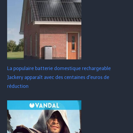
La populaire batterie domestique rechargeable
Jackery apparaît avec des centaines d'euros de
réduction