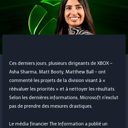
Ces derniers jours, plusieurs dirigeants de XBOX –
Asha Sharma, Matt Booty, Matthew Ball – ont
commenté les projets de la division visant à «
réévaluer les priorités » et à nettoyer les résultats.
Selon les dernières informations, Microsoft n'exclut
pas de prendre des mesures drastiques.
Le média financier The Information a publié un