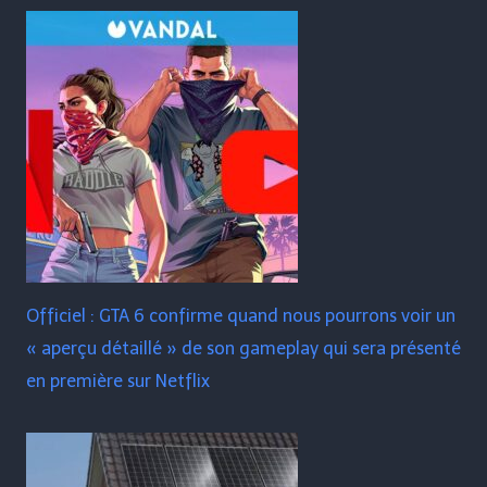
Officiel : GTA 6 confirme quand nous pourrons voir un
« aperçu détaillé » de son gameplay qui sera présenté
en première sur Netflix