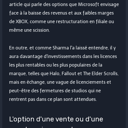
article qui parle des options que Microsoft envisage
face à la baisse des revenus et aux faibles marges
de XBOX, comme une restructuration en filiale ou
même une scission.
En outre, et comme Sharma l'a laissé entendre, il y
aura davantage d'investissements dans les licences
les plus rentables ou les plus populaires de la
marque, telles que Halo, Fallout et The Elder Scrolls,
mais en échange, une vague de licenciements et
peut-être des fermetures de studios qui ne
rentrent pas dans ce plan sont attendues.
L'option d'une vente ou d'une