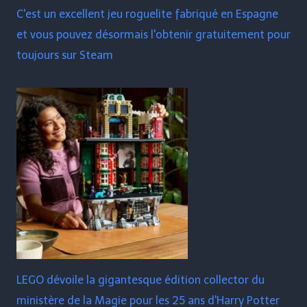
C'est un excellent jeu roguelite fabriqué en Espagne
et vous pouvez désormais l'obtenir gratuitement pour
toujours sur Steam
LEGO dévoile la gigantesque édition collector du
ministère de la Magie pour les 25 ans d'Harry Potter