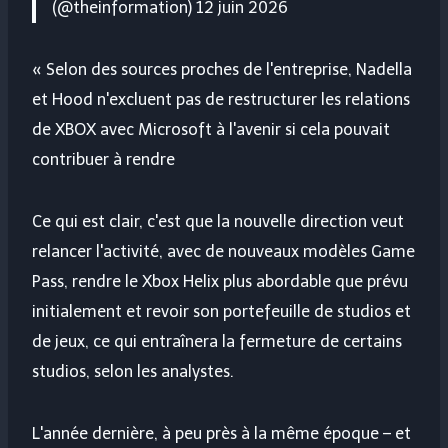
(@theinformation) 12 juin 2026
« Selon des sources proches de l'entreprise, Nadella
et Hood n'excluent pas de restructurer les relations
de XBOX avec Microsoft à l'avenir si cela pouvait
contribuer à rendre
Ce qui est clair, c'est que la nouvelle direction veut
relancer l'activité, avec de nouveaux modèles Game
Pass, rendre le Xbox Helix plus abordable que prévu
initialement et revoir son portefeuille de studios et
de jeux, ce qui entraînera la fermeture de certains
studios, selon les analystes.
L'année dernière, à peu près à la même époque – et