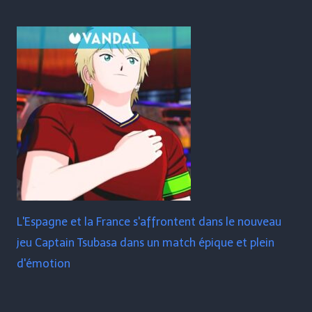
L'Espagne et la France s'affrontent dans le nouveau
jeu Captain Tsubasa dans un match épique et plein
d'émotion