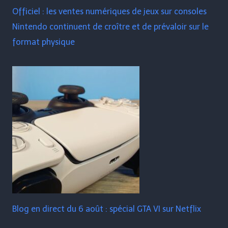
Officiel : les ventes numériques de jeux sur consoles
Nintendo continuent de croître et de prévaloir sur le
format physique
Blog en direct du 6 août : spécial GTA VI sur Netflix