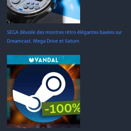
SEGA dévoile des montres rétro élégantes basées sur
Dreamcast, Mega Drive et Saturn