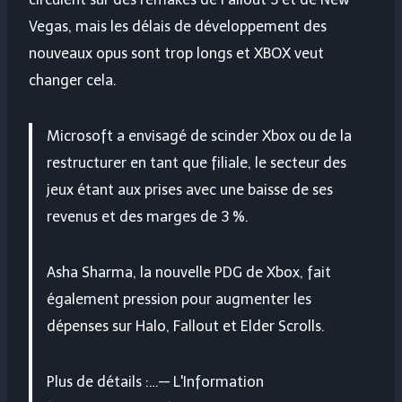
Vegas, mais les délais de développement des
nouveaux opus sont trop longs et XBOX veut
changer cela.
Microsoft a envisagé de scinder Xbox ou de la
restructurer en tant que filiale, le secteur des
jeux étant aux prises avec une baisse de ses
revenus et des marges de 3 %.
Asha Sharma, la nouvelle PDG de Xbox, fait
également pression pour augmenter les
dépenses sur Halo, Fallout et Elder Scrolls.
Plus de détails :…— L'Information