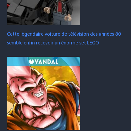
Cette légendaire voiture de télévision des années 80
semble enfin recevoir un énorme set LEGO