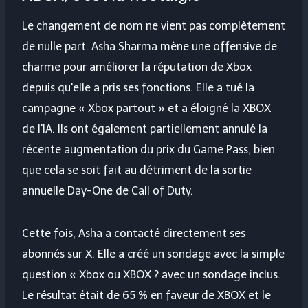
Le changement de nom ne vient pas complètement
de nulle part. Asha Sharma mène une offensive de
charme pour améliorer la réputation de Xbox
depuis qu'elle a pris ses fonctions. Elle a tué la
campagne « Xbox partout » et a éloigné la XBOX
de l'IA. Ils ont également partiellement annulé la
récente augmentation du prix du Game Pass, bien
que cela se soit fait au détriment de la sortie
annuelle Day-One de Call of Duty.
Cette fois, Asha a contacté directement ses
abonnés sur X. Elle a créé un sondage avec la simple
question « Xbox ou XBOX ? avec un sondage inclus.
Le résultat était de 65 % en faveur de XBOX et le