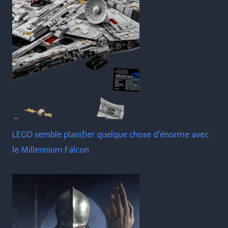
LEGO semble planifier quelque chose d'énorme avec
le Millennium Falcon