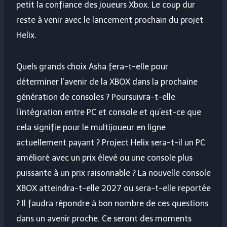
petit la confiance des joueurs Xbox. Le coup dur
reste à venir avec le lancement prochain du projet
Helix.
Quels grands choix Asha fera-t-elle pour
déterminer l’avenir de la XBOX dans la prochaine
génération de consoles ? Poursuivra-t-elle
l’intégration entre PC et console et qu’est-ce que
cela signifie pour le multijoueur en ligne
actuellement payant ? Project Helix sera-t-il un PC
amélioré avec un prix élevé ou une console plus
puissante à un prix raisonnable ? La nouvelle console
XBOX atteindra-t-elle 2027 ou sera-t-elle reportée
? Il faudra répondre à bon nombre de ces questions
dans un avenir proche. Ce seront des moments