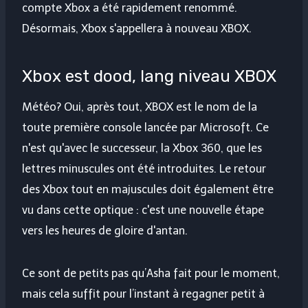
compte Xbox a été rapidement renommé.
Désormais, Xbox s'appellera à nouveau XBOX.
Xbox est dood, lang niveau XBOX
Météo? Oui, après tout, XBOX est le nom de la
toute première console lancée par Microsoft. Ce
n'est qu'avec le successeur, la Xbox 360, que les
lettres minuscules ont été introduites. Le retour
des Xbox tout en majuscules doit également être
vu dans cette optique : c'est une nouvelle étape
vers les heures de gloire d'antan.
Ce sont de petits pas qu’Asha fait pour le moment,
mais cela suffit pour l’instant à regagner petit à