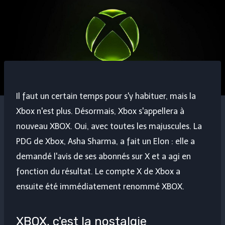
Il faut un certain temps pour s'y habituer, mais la
Xbox n'est plus. Désormais, Xbox s'appellera à
nouveau XBOX. Oui, avec toutes les majuscules. La
PDG de Xbox, Asha Sharma, a fait un Elon : elle a
demandé l'avis de ses abonnés sur X et a agi en
fonction du résultat. Le compte X de Xbox a
ensuite été immédiatement renommé XBOX.
XBOX, c'est la nostalgie