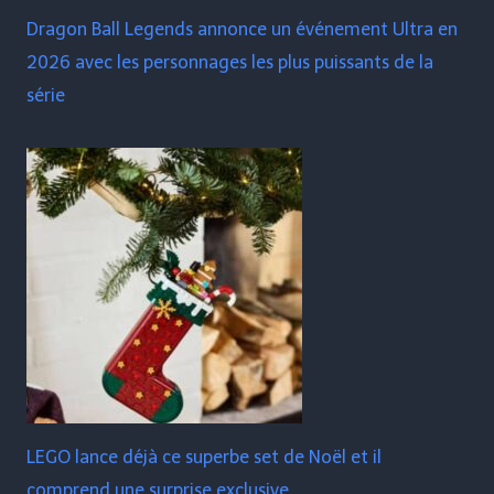
Dragon Ball Legends annonce un événement Ultra en
2026 avec les personnages les plus puissants de la
série
LEGO lance déjà ce superbe set de Noël et il
comprend une surprise exclusive