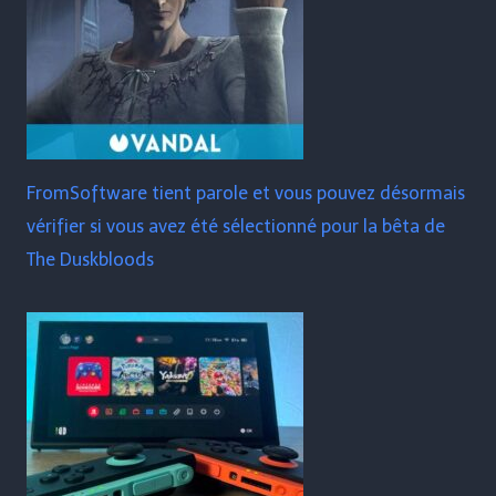
FromSoftware tient parole et vous pouvez désormais
vérifier si vous avez été sélectionné pour la bêta de
The Duskbloods