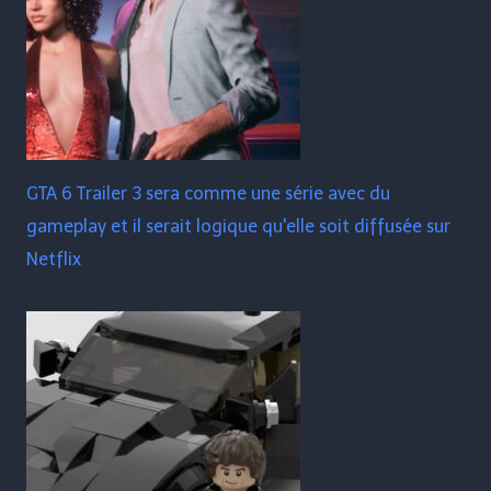
GTA 6 Trailer 3 sera comme une série avec du
gameplay et il serait logique qu'elle soit diffusée sur
Netflix