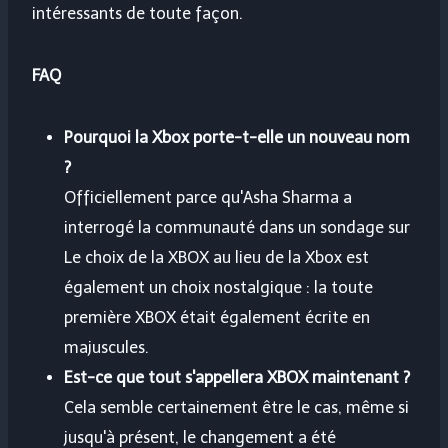
intéressants de toute façon.
FAQ
Pourquoi la Xbox porte-t-elle un nouveau nom
?
Officiellement parce qu'Asha Sharma a
interrogé la communauté dans un sondage sur
Le choix de la XBOX au lieu de la Xbox est
également un choix nostalgique : la toute
première XBOX était également écrite en
majuscules.
Est-ce que tout s'appellera XBOX maintenant ?
Cela semble certainement être le cas, même si
jusqu'à présent, le changement a été