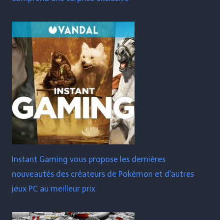
Instant Gaming vous propose les dernières
nouveautés des créateurs de Pokémon et d'autres
jeux PC au meilleur prix