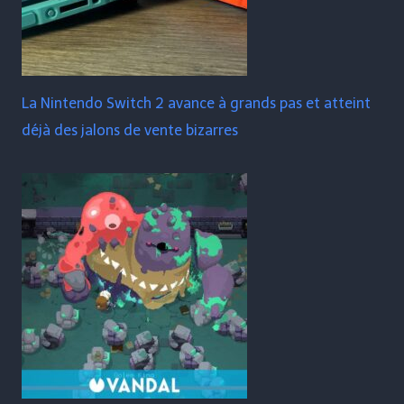
La Nintendo Switch 2 avance à grands pas et atteint
déjà des jalons de vente bizarres