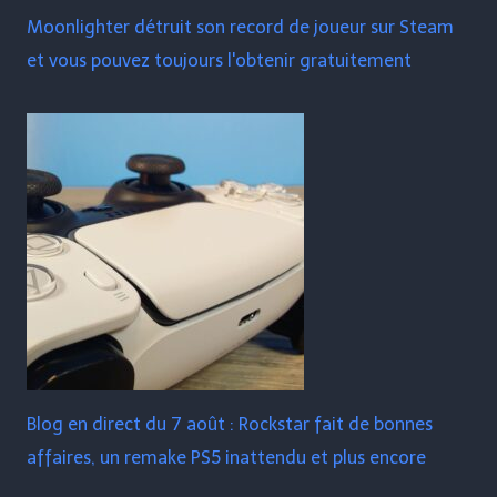
Moonlighter détruit son record de joueur sur Steam
et vous pouvez toujours l'obtenir gratuitement
Blog en direct du 7 août : Rockstar fait de bonnes
affaires, un remake PS5 inattendu et plus encore