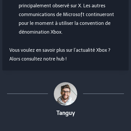
principalement observé sur X. Les autres
communications de Microsoft continueront
pour le moment à utiliser la convention de
dénomination Xbox.
Vous voulez en savoir plus sur l’actualité Xbox ?
Alors consultez notre hub !
Tanguy