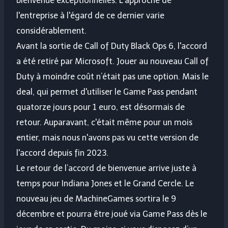
bienvenue exceptionnelles. L'approche de
l'entreprise à l'égard de ce dernier varie
considérablement.
Avant la sortie de Call of Duty Black Ops 6, l'accord
a été retiré par Microsoft. Jouer au nouveau Call of
Duty à moindre coût n’était pas une option. Mais le
deal, qui permet d'utiliser le Game Pass pendant
quatorze jours pour 1 euro, est désormais de
retour. Auparavant, c'était même pour un mois
entier, mais nous n'avons pas vu cette version de
l'accord depuis fin 2023.
Le retour de l’accord de bienvenue arrive juste à
temps pour Indiana Jones et le Grand Cercle. Le
nouveau jeu de MachineGames sortira le 9
décembre et pourra être joué via Game Pass dès le