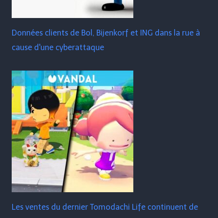
Données clients de Bol, Bijenkorf et ING dans la rue à
cause d'une cyberattaque
Les ventes du dernier Tomodachi Life continuent de