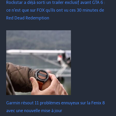
Rockstar a déjà sorti un trailer exclusif avant GTA 6 :
ce n'est que sur FOX qu'ils ont vu ces 30 minutes de
Red Dead Redemption
Garmin résout 11 problèmes ennuyeux sur la Fenix ​​​​8
avec une nouvelle mise à jour