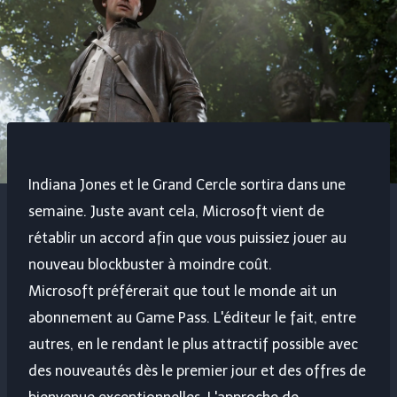
Indiana Jones et le Grand Cercle sortira dans une
semaine. Juste avant cela, Microsoft vient de
rétablir un accord afin que vous puissiez jouer au
nouveau blockbuster à moindre coût.
Microsoft préférerait que tout le monde ait un
abonnement au Game Pass. L'éditeur le fait, entre
autres, en le rendant le plus attractif possible avec
des nouveautés dès le premier jour et des offres de