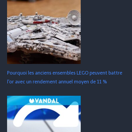
Pourquoi les anciens ensembles LEGO peuvent battre
l'or avec un rendement annuel moyen de 11 %