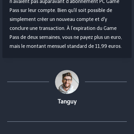
n’avaient pas auparavant d’abonnement PC Game
Pass sur leur compte. Bien qu'il soit possible de
simplement créer un nouveau compte et d'y
conclure une transaction. À l’expiration du Game
Pass de deux semaines, vous ne payez plus un euro,
mais le montant mensuel standard de 11,99 euros.
Tanguy