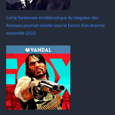
Cette forteresse emblématique du Seigneur des
Anneaux pourrait revenir sous la forme d'un énorme
ensemble LEGO