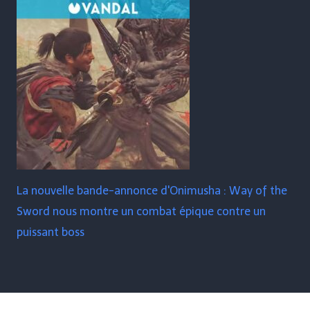
La nouvelle bande-annonce d'Onimusha : Way of the
Sword nous montre un combat épique contre un
puissant boss