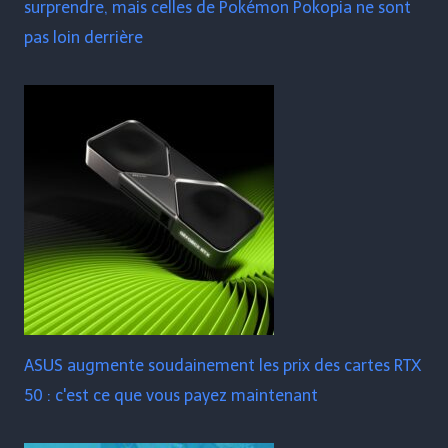
surprendre, mais celles de Pokémon Pokopia ne sont
pas loin derrière
ASUS augmente soudainement les prix des cartes RTX
50 : c'est ce que vous payez maintenant