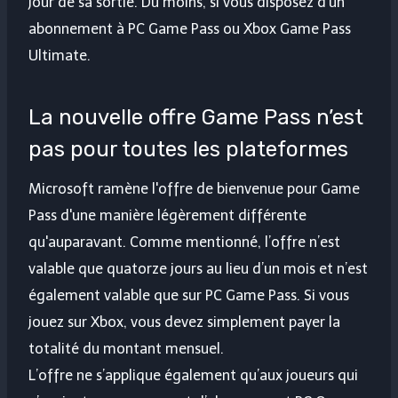
jour de sa sortie. Du moins, si vous disposez d’un
abonnement à PC Game Pass ou Xbox Game Pass
Ultimate.
La nouvelle offre Game Pass n’est
pas pour toutes les plateformes
Microsoft ramène l'offre de bienvenue pour Game
Pass d'une manière légèrement différente
qu'auparavant. Comme mentionné, l’offre n’est
valable que quatorze jours au lieu d’un mois et n’est
également valable que sur PC Game Pass. Si vous
jouez sur Xbox, vous devez simplement payer la
totalité du montant mensuel.
L’offre ne s’applique également qu’aux joueurs qui