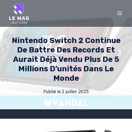
Skip
to
content
Nintendo Switch 2 Continue
De Battre Des Records Et
Aurait Déjà Vendu Plus De 5
Millions D'unités Dans Le
Monde
Publié le
2 juillet 2025