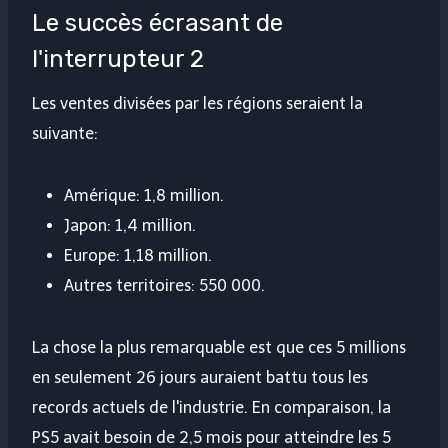
Le succès écrasant de
l'interrupteur 2
Les ventes divisées par les régions seraient la
suivante:
Amérique: 1,8 million.
Japon: 1,4 million.
Europe: 1,18 million.
Autres territoires: 550 000.
La chose la plus remarquable est que ces 5 millions
en seulement 26 jours auraient battu tous les
records actuels de l'industrie. En comparaison, la
PS5 avait besoin de 2,5 mois pour atteindre les 5