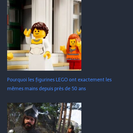
Pourquoi les figurines LEGO ont exactement les
mêmes mains depuis près de 50 ans