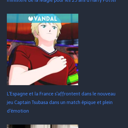
ministère de la Magie pour les 25 ans d'Harry Potter
L'Espagne et la France s'affrontent dans le nouveau
jeu Captain Tsubasa dans un match épique et plein
d'émotion