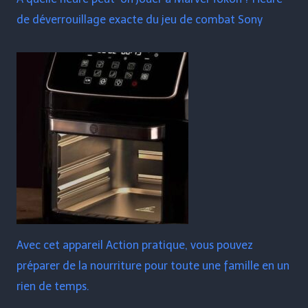
de déverrouillage exacte du jeu de combat Sony
Avec cet appareil Action pratique, vous pouvez
préparer de la nourriture pour toute une famille en un
rien de temps.