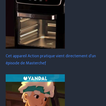
Cet appareil Action pratique vient directement d'un
épisode de Masterchef