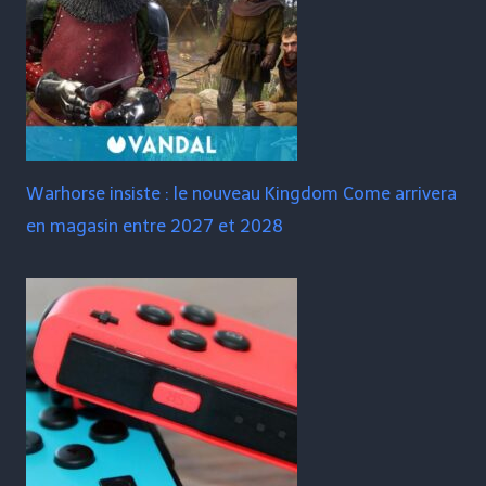
Warhorse insiste : le nouveau Kingdom Come arrivera
en magasin entre 2027 et 2028