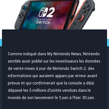
Comme indiqué dans My Nintendo News, Nintendo
semble avoir publié sur les investisseurs les données
de vente mises à jour de Nintendo Switch 2, des
informations qui auraient apparu par erreur avant
prévue et qui confirmerait que la console a déjà
dépassé les 5 millions d'unités vendues dans le
monde de son lancement le 5 juin à l'hier 30 juin.