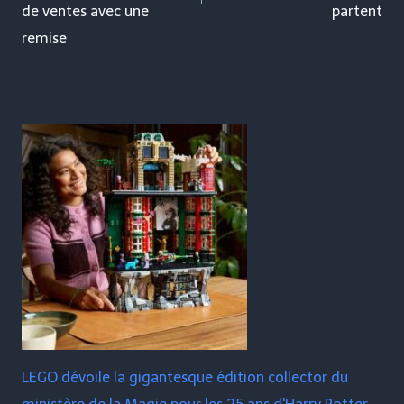
de ventes avec une
partent
remise
LEGO dévoile la gigantesque édition collector du