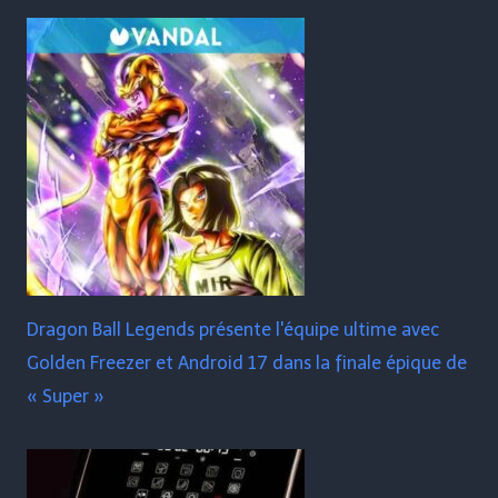
Dragon Ball Legends présente l'équipe ultime avec
Golden Freezer et Android 17 dans la finale épique de
« Super »