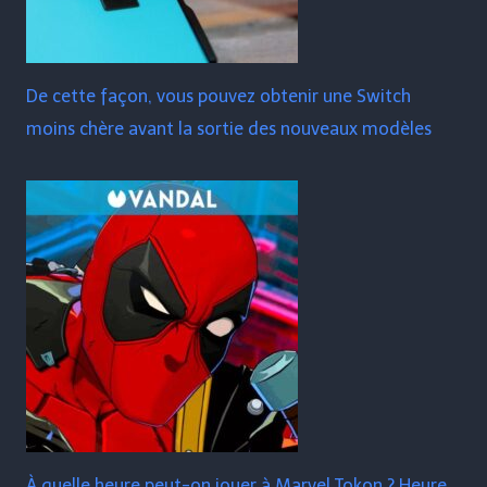
De cette façon, vous pouvez obtenir une Switch
moins chère avant la sortie des nouveaux modèles
À quelle heure peut-on jouer à Marvel Tokon ? Heure