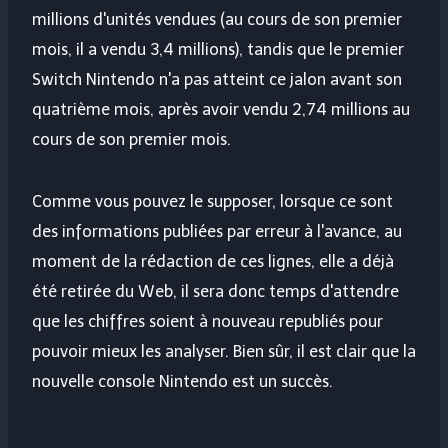
millions d'unités vendues (au cours de son premier
mois, il a vendu 3,4 millions), tandis que le premier
Switch Nintendo n'a pas atteint ce jalon avant son
quatrième mois, après avoir vendu 2,74 millions au
cours de son premier mois.
Comme vous pouvez le supposer, lorsque ce sont
des informations publiées par erreur à l'avance, au
moment de la rédaction de ces lignes, elle a déjà
été retirée du Web, il sera donc temps d'attendre
que les chiffres soient à nouveau republiés pour
pouvoir mieux les analyser. Bien sûr, il est clair que la
nouvelle console Nintendo est un succès.