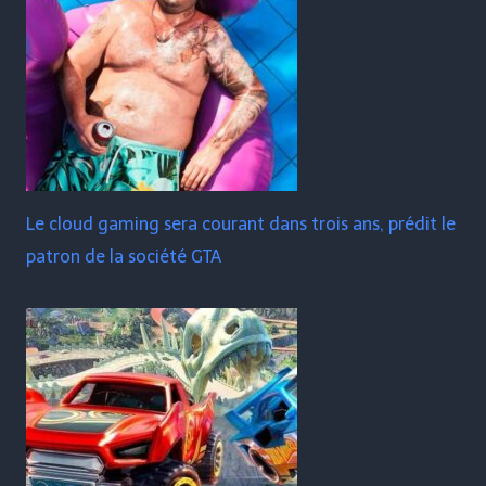
Le cloud gaming sera courant dans trois ans, prédit le
patron de la société GTA