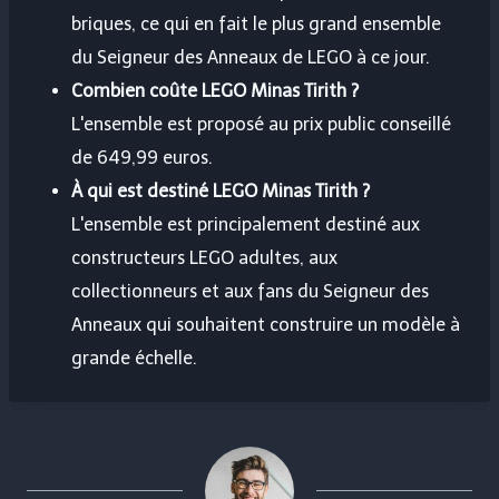
briques, ce qui en fait le plus grand ensemble
du Seigneur des Anneaux de LEGO à ce jour.
Combien coûte LEGO Minas Tirith ?
L'ensemble est proposé au prix public conseillé
de 649,99 euros.
À qui est destiné LEGO Minas Tirith ?
L'ensemble est principalement destiné aux
constructeurs LEGO adultes, aux
collectionneurs et aux fans du Seigneur des
Anneaux qui souhaitent construire un modèle à
grande échelle.