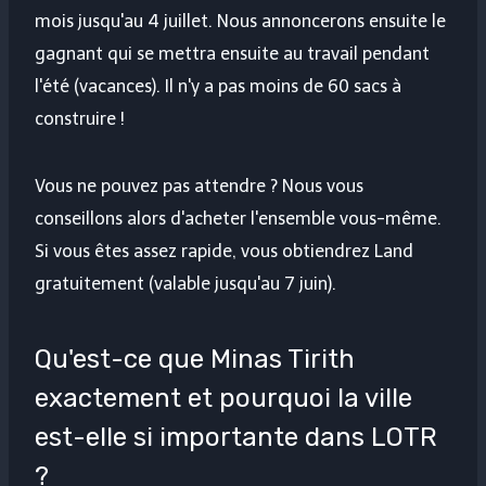
mois jusqu'au 4 juillet. Nous annoncerons ensuite le
gagnant qui se mettra ensuite au travail pendant
l'été (vacances). Il n'y a pas moins de 60 sacs à
construire !
Vous ne pouvez pas attendre ? Nous vous
conseillons alors d'acheter l'ensemble vous-même.
Si vous êtes assez rapide, vous obtiendrez Land
gratuitement (valable jusqu'au 7 juin).
Qu'est-ce que Minas Tirith
exactement et pourquoi la ville
est-elle si importante dans LOTR
?