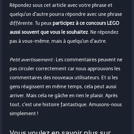
Répondez sous cet article avec votre phrase et
quelqu'un d'autre pourra répondre avec une phrase
différente. Tu peux
participez à ce concours LEGO
aussi souvent que vous le souhaitez
. Ne répondez
pas à vous-même, mais à quelqu'un d'autre.
Petit avertissement :
Les commentaires peuvent ne
pas circuler correctement car nous approuvons les
commentaires des nouveaux utilisateurs. Et si les
gens réagissent en même temps, cela peut aussi
arriver. Mais cela ne gâche en rien le plaisir. Après
tout, c'est une histoire fantastique. Amusons-nous
simplement !
Vous voulez en savoir plus sur