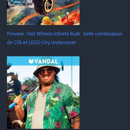
Preview : Hot Wheels Infinite Rush : belle combinaison
de GTA et LEGO City Undercover