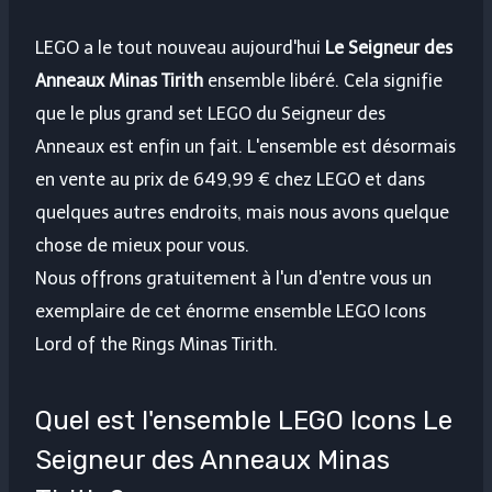
LEGO a le tout nouveau aujourd'hui
Le Seigneur des
Anneaux Minas Tirith
ensemble libéré. Cela signifie
que le plus grand set LEGO du Seigneur des
Anneaux est enfin un fait. L'ensemble est désormais
en vente au prix de 649,99 € chez LEGO et dans
quelques autres endroits, mais nous avons quelque
chose de mieux pour vous.
Nous offrons gratuitement à l'un d'entre vous un
exemplaire de cet énorme ensemble LEGO Icons
Lord of the Rings Minas Tirith.
Quel est l'ensemble LEGO Icons Le
Seigneur des Anneaux Minas