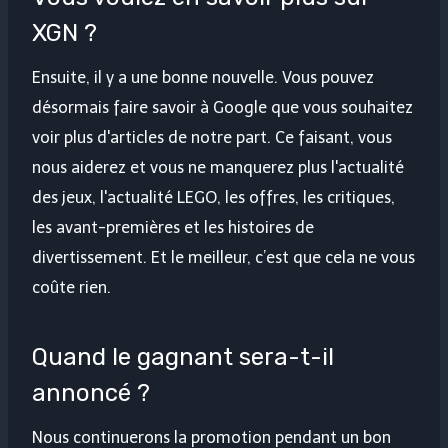
XGN ?
Ensuite, il y a une bonne nouvelle. Vous pouvez
désormais faire savoir à Google que vous souhaitez
voir plus d'articles de notre part. Ce faisant, vous
nous aiderez et vous ne manquerez plus l'actualité
des jeux, l'actualité LEGO, les offres, les critiques,
les avant-premières et les histoires de
divertissement. Et le meilleur, c’est que cela ne vous
coûte rien.
Quand le gagnant sera-t-il
annoncé ?
Nous continuerons la promotion pendant un bon