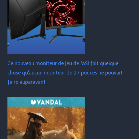
Ce nouveau moniteur de jeu de MSI fait quelque
chose qu'aucun moniteur de 27 pouces ne pouvait
faire auparavant