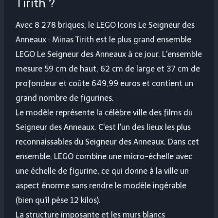
Tirith ?
Avec 8 278 briques, le LEGO Icons Le Seigneur des
Anneaux : Minas Tirith est le plus grand ensemble
LEGO Le Seigneur des Anneaux à ce jour. L'ensemble
mesure 59 cm de haut, 62 cm de large et 37 cm de
profondeur et coûte 649,99 euros et contient un
grand nombre de figurines.
Le modèle représente la célèbre ville des films du
Seigneur des Anneaux. C'est l'un des lieux les plus
reconnaissables du Seigneur des Anneaux. Dans cet
ensemble, LEGO combine une micro-échelle avec
une échelle de figurine, ce qui donne à la ville un
aspect énorme sans rendre le modèle ingérable
(bien qu'il pèse 12 kilos).
La structure imposante et les murs blancs