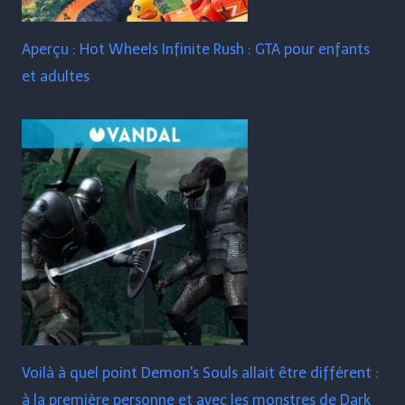
Aperçu : Hot Wheels Infinite Rush : GTA pour enfants
et adultes
Voilà à quel point Demon's Souls allait être différent :
à la première personne et avec les monstres de Dark