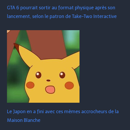
GTA 6 pourrait sortir au format physique après son
lancement, selon le patron de Take-Two Interactive
Le Japon en a fini avec ces mèmes accrocheurs de la
Maison Blanche