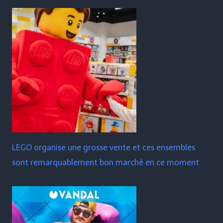
LEGO organise une grosse vente et ces ensembles
sont remarquablement bon marché en ce moment