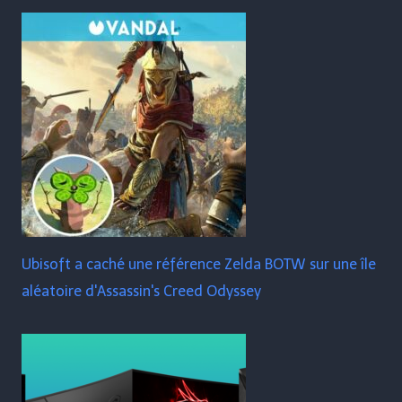
Ubisoft a caché une référence Zelda BOTW sur une île
aléatoire d'Assassin's Creed Odyssey