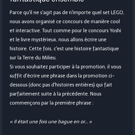
Parce qu'il ne s'agit pas de n'importe quel set LEGO,
nous avons organisé ce concours de manière cool
et interactive. Tout comme pour le concours Yoshi
et le livre mystérieux, nous allons écrire une
histoire. Cette fois, c'est une histoire fantastique
sur la Terre du Milieu.
Si vous souhaitez participer à la promotion, il vous
suffit d'écrire une phrase dans la promotion ci-
dessous (donc pas d'histoires entières) qui fait
parfaitement suite à la précédente. Nous
commençons par la première phrase :
« Il était une fois une bague en or… »