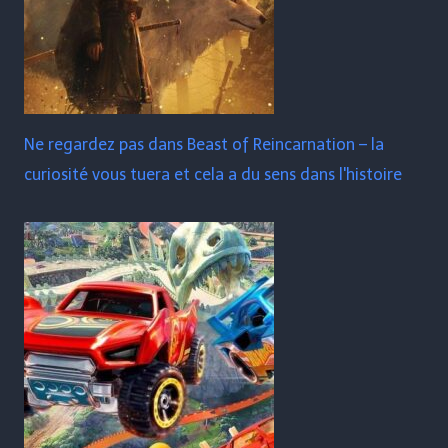
Ne regardez pas dans Beast of Reincarnation – la
curiosité vous tuera et cela a du sens dans l'histoire