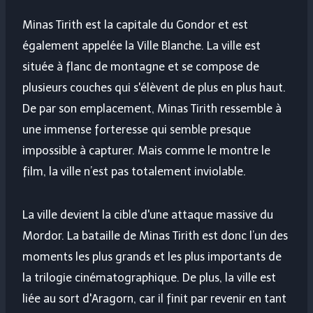
Minas Tirith est la capitale du Gondor et est
également appelée la Ville Blanche. La ville est
située à flanc de montagne et se compose de
plusieurs couches qui s'élèvent de plus en plus haut.
De par son emplacement, Minas Tirith ressemble à
une immense forteresse qui semble presque
impossible à capturer. Mais comme le montre le
film, la ville n’est pas totalement inviolable.
La ville devient la cible d'une attaque massive du
Mordor. La bataille de Minas Tirith est donc l’un des
moments les plus grands et les plus importants de
la trilogie cinématographique. De plus, la ville est
liée au sort d'Aragorn, car il finit par revenir en tant