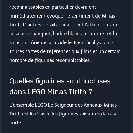
reconnaissables en particulier devraient
immédiatement évoquer le sentiment de Minas
Tirith. D'autres détails qui attirent l'attention sont
la salle de banquet, l'arbre blanc au sommet et la
salle du trône de la citadelle. Bien sûr, il y a aussi
toutes sortes de références aux films et un certain
nombre de figurines reconnaissables.
Quelles figurines sont incluses
dans LEGO Minas Tirith ?
L'ensemble LEGO Le Seigneur des Anneaux Minas
Tirith est livré avec les figurines suivantes dans la
boîte.