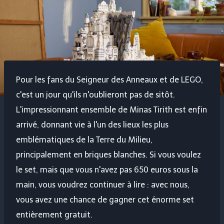
Pour les fans du Seigneur des Anneaux et de LEGO,
c'est un jour qu'ils n'oublieront pas de sitôt.
L'impressionnant ensemble de Minas Tirith est enfin
arrivé, donnant vie à l'un des lieux les plus
emblématiques de la Terre du Milieu,
principalement en briques blanches. Si vous voulez
le set, mais que vous n'avez pas 650 euros sous la
main, vous voudrez continuer à lire : avec nous,
vous avez une chance de gagner cet énorme set
entièrement gratuit.