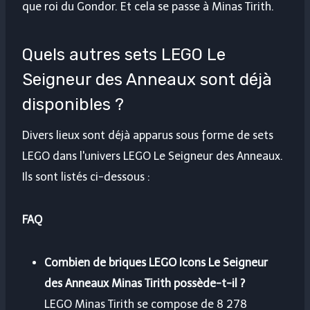
que roi du Gondor. Et cela se passe à Minas Tirith.
Quels autres sets LEGO Le
Seigneur des Anneaux sont déjà
disponibles ?
Divers lieux sont déjà apparus sous forme de sets
LEGO dans l'univers LEGO Le Seigneur des Anneaux.
Ils sont listés ci-dessous :
FAQ
Combien de briques LEGO Icons Le Seigneur
des Anneaux Minas Tirith possède-t-il ?
LEGO Minas Tirith se compose de 8 278