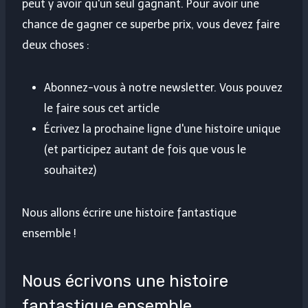
peut y avoir qu'un seul gagnant. Pour avoir une
chance de gagner ce superbe prix, vous devez faire
deux choses :
Abonnez-vous à notre newsletter. Vous pouvez
le faire sous cet article
Écrivez la prochaine ligne d'une histoire unique
(et participez autant de fois que vous le
souhaitez)
Nous allons écrire une histoire fantastique
ensemble !
Nous écrivons une histoire
fantastique ensemble