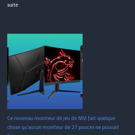
suite
Ce nouveau moniteur de jeu de MSI fait quelque
chose qu'aucun moniteur de 27 pouces ne pouvait