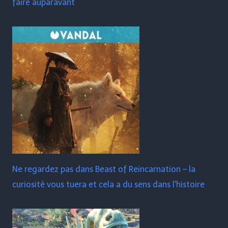
faire auparavant
Ne regardez pas dans Beast of Reincarnation – la
curiosité vous tuera et cela a du sens dans l'histoire