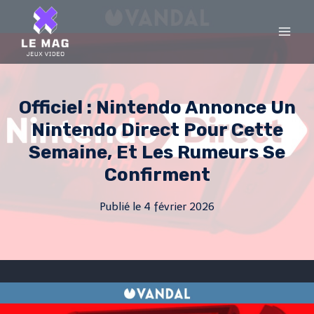
Skip
to
content
Officiel : Nintendo Annonce Un
Nintendo Direct Pour Cette
Semaine, Et Les Rumeurs Se
Confirment
Publié le
4 février 2026