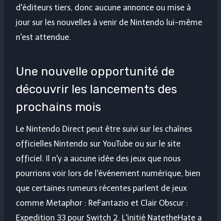
d'éditeurs tiers, donc aucune annonce ou mise à
jour sur les nouvelles à venir de Nintendo lui-même
n'est attendue.
Une nouvelle opportunité de
découvrir les lancements des
prochains mois
Le Nintendo Direct peut être suivi sur les chaînes
officielles Nintendo sur YouTube ou sur le site
officiel. Il n'y a aucune idée des jeux que nous
pourrions voir lors de l'événement numérique, bien
que certaines rumeurs récentes parlent de jeux
comme Metaphor : ReFantazio et Clair Obscur :
Expedition 33 pour Switch 2. L'initié NatetheHate a