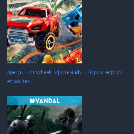
Aperçu : Hot Wheels Infinite Rush : GTA pour enfants
et adultes