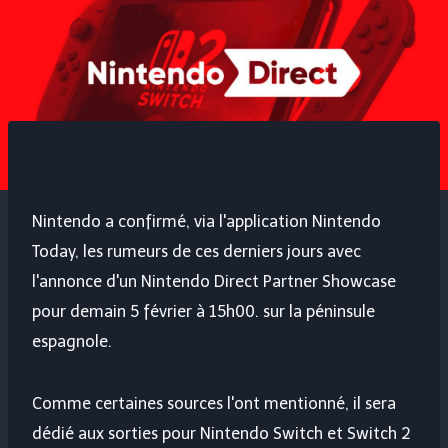
Nintendo a confirmé, via l'application Nintendo
Today, les rumeurs de ces derniers jours avec
l'annonce d'un Nintendo Direct Partner Showcase
pour demain 5 février à 15h00. sur la péninsule
espagnole.
Comme certaines sources l'ont mentionné, il sera
dédié aux sorties pour Nintendo Switch et Switch 2