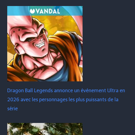
Dragon Ball Legends annonce un événement Ultra en
2026 avec les personnages les plus puissants de la
série