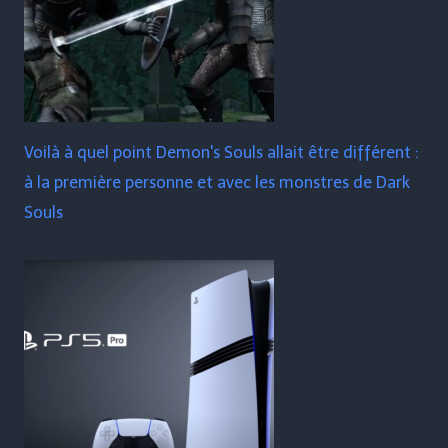
Voilà à quel point Demon's Souls allait être différent :
à la première personne et avec les monstres de Dark
Souls