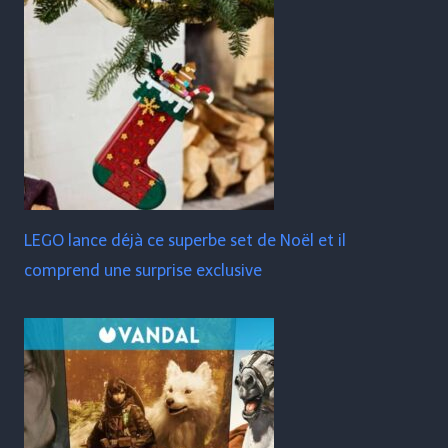
LEGO lance déjà ce superbe set de Noël et il
comprend une surprise exclusive