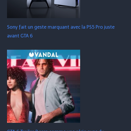
Sony fait un geste marquant avec la PS5 Pro juste
avant GTA 6