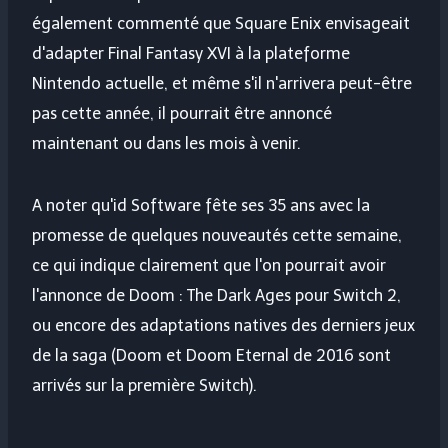
également commenté que Square Enix envisageait
d'adapter Final Fantasy XVI à la plateforme
Nintendo actuelle, et même s'il n'arrivera peut-être
pas cette année, il pourrait être annoncé
maintenant ou dans les mois à venir.
A noter qu'id Software fête ses 35 ans avec la
promesse de quelques nouveautés cette semaine,
ce qui indique clairement que l'on pourrait avoir
l'annonce de Doom : The Dark Ages pour Switch 2,
ou encore des adaptations natives des derniers jeux
de la saga (Doom et Doom Eternal de 2016 sont
arrivés sur la première Switch).