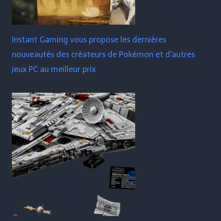
Instant Gaming vous propose les dernières
nouveautés des créateurs de Pokémon et d'autres
jeux PC au meilleur prix