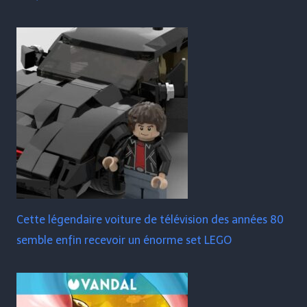
Cette légendaire voiture de télévision des années 80
semble enfin recevoir un énorme set LEGO