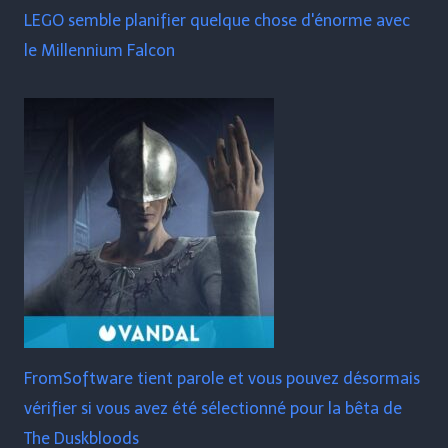
LEGO semble planifier quelque chose d'énorme avec
le Millennium Falcon
FromSoftware tient parole et vous pouvez désormais
vérifier si vous avez été sélectionné pour la bêta de
The Duskbloods