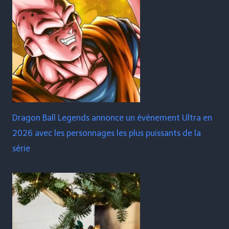
Dragon Ball Legends annonce un événement Ultra en
2026 avec les personnages les plus puissants de la
série