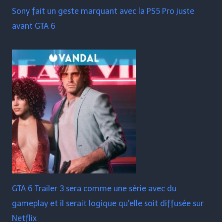
Sony fait un geste marquant avec la PS5 Pro juste
avant GTA 6
GTA 6 Trailer 3 sera comme une série avec du
gameplay et il serait logique qu'elle soit diffusée sur
Netflix