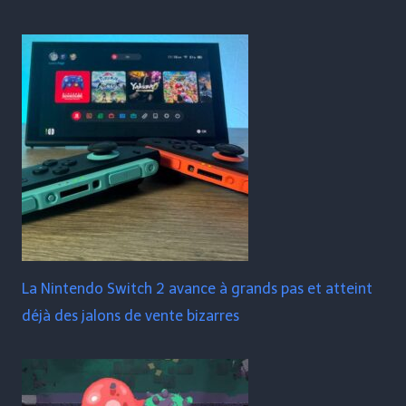
La Nintendo Switch 2 avance à grands pas et atteint
déjà des jalons de vente bizarres