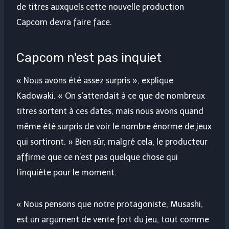
de titres auxquels cette nouvelle production
Capcom devra faire face.
Capcom n'est pas inquiet
« Nous avons été assez surpris », explique
Kadowaki. « On s'attendait à ce que de nombreux
titres sortent à ces dates, mais nous avons quand
même été surpris de voir le nombre énorme de jeux
qui sortiront. » Bien sûr, malgré cela, le producteur
affirme que ce n’est pas quelque chose qui
l’inquiète pour le moment.
« Nous pensons que notre protagoniste, Musashi,
est un argument de vente fort du jeu, tout comme