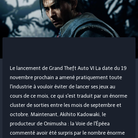
Le lancement de
Grand Theft Auto VI
La date du 19
novembre prochain a amené pratiquement toute
l'industrie à vouloir éviter de lancer ses jeux au
cours de ce mois, ce qui s'est traduit par un énorme
cluster de sorties entre les mois de septembre et
octobre. Maintenant, Akihito Kadowaki, le
producteur de
Onimusha : la Voie de l'Épée
a
commenté avoir été surpris par le nombre énorme