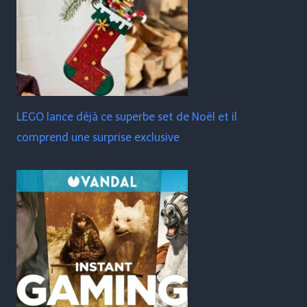
LEGO lance déjà ce superbe set de Noël et il
comprend une surprise exclusive