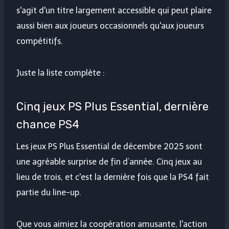
s'agit d'un titre largement accessible qui peut plaire
aussi bien aux joueurs occasionnels qu'aux joueurs
compétitifs.
Juste la liste complète :
Cinq jeux PS Plus Essential, dernière
chance PS4
Les jeux PS Plus Essential de décembre 2025 sont
une agréable surprise de fin d’année. Cinq jeux au
lieu de trois, et c'est la dernière fois que la PS4 fait
partie du line-up.
Que vous aimiez la coopération amusante, l'action