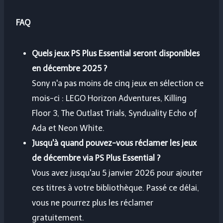
FAQ
Quels jeux PS Plus Essential seront disponibles
en décembre 2025 ?
Sony n'a pas moins de cinq jeux en sélection ce
mois-ci : LEGO Horizon Adventures, Killing
Floor 3, The Outlast Trials, Synduality Echo of
Ada et Neon White.
Jusqu'à quand pouvez-vous réclamer les jeux
de décembre via PS Plus Essential ?
Vous avez jusqu'au 5 janvier 2026 pour ajouter
ces titres à votre bibliothèque. Passé ce délai,
vous ne pourrez plus les réclamer
gratuitement.