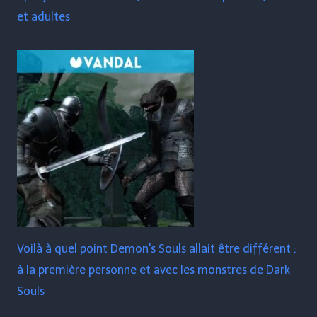
et adultes
Voilà à quel point Demon's Souls allait être différent :
à la première personne et avec les monstres de Dark
Souls