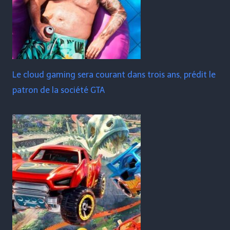
Le cloud gaming sera courant dans trois ans, prédit le
patron de la société GTA