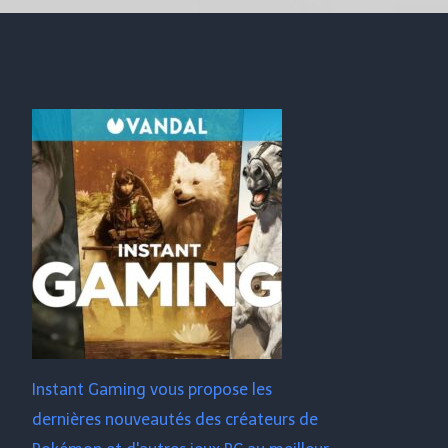
Instant Gaming vous propose les
dernières nouveautés des créateurs de