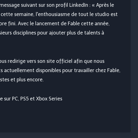
e message suivant sur son profil LinkedIn : « Après le
cette semaine, l'enthousiasme de tout le studio est
re fini. Avec le lancement de Fable cette année,
eurs disciplines pour ajouter plus de talents à
ous redirige vers son site officiel afin que nous
s actuellement disponibles pour travailler chez Fable,
stes et plus encore.
e sur PC, PS5 et Xbox Series