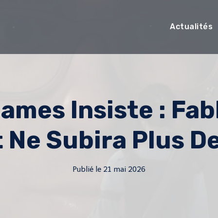
Actualités
mes Insiste : Fab
 Ne Subira Plus D
Publié le
21 mai 2026