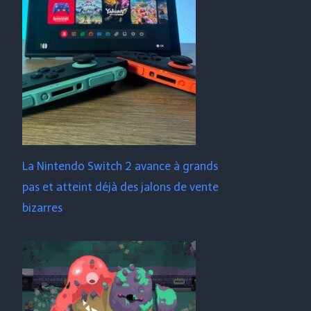
La Nintendo Switch 2 avance à grands
pas et atteint déjà des jalons de vente
bizarres