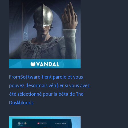
FromSoftware tient parole et vous
pouvez désormais vérifier si vous avez
été sélectionné pour la bêta de The
Duskbloods