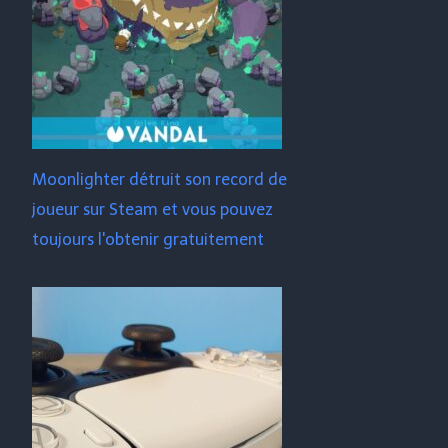
Moonlighter détruit son record de
joueur sur Steam et vous pouvez
toujours l'obtenir gratuitement