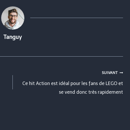
Tanguy
SUIVANT
Ce hit Action est idéal pour les fans de LEGO et
se vend donc très rapidement