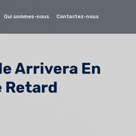
Qui sommes-nous
Contactez-nous
le Arrivera En
e Retard