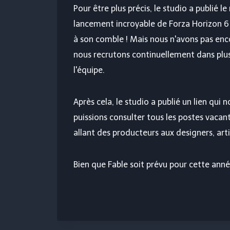
Pour être plus précis, le studio a publié l
lancement incroyable de Forza Horizon 6 
à son comble ! Mais nous n'avons pas enco
nous recrutons continuellement dans plusi
l'équipe.
Après cela, le studio a publié un lien qui n
puissions consulter tous les postes vacant
allant des producteurs aux designers, arti
Bien que Fable soit prévu pour cette anné