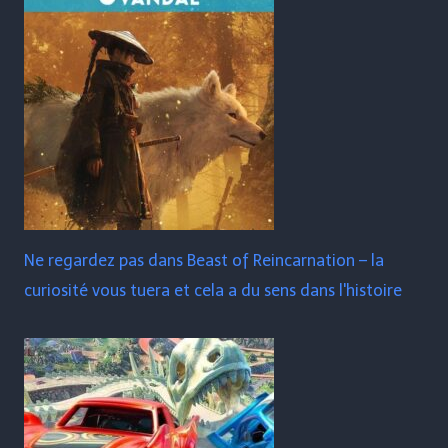
Ne regardez pas dans Beast of Reincarnation – la
curiosité vous tuera et cela a du sens dans l'histoire