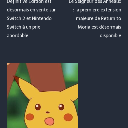
Definitive Edition est
Le Seigneur des Anneaux
l’article
désormais en vente sur
: la première extension
Switch 2 et Nintendo
majeure de Return to
Switch à un prix
Moria est désormais
abordable
disponible