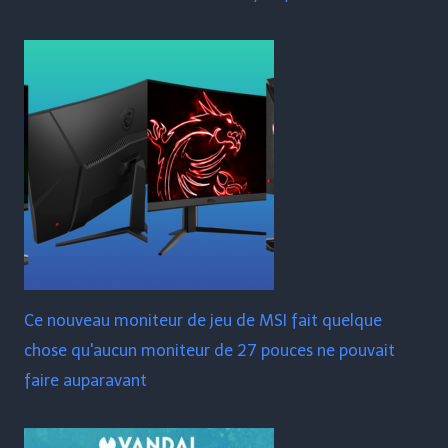
Ce nouveau moniteur de jeu de MSI fait quelque
chose qu'aucun moniteur de 27 pouces ne pouvait
faire auparavant