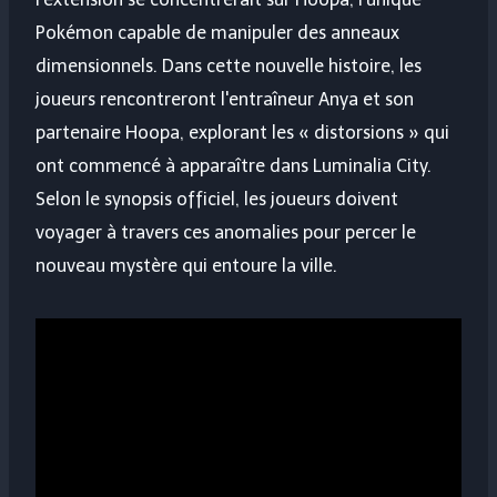
Pokémon capable de manipuler des anneaux
dimensionnels. Dans cette nouvelle histoire, les
joueurs rencontreront l'entraîneur Anya et son
partenaire Hoopa, explorant les « distorsions » qui
ont commencé à apparaître dans Luminalia City.
Selon le synopsis officiel, les joueurs doivent
voyager à travers ces anomalies pour percer le
nouveau mystère qui entoure la ville.