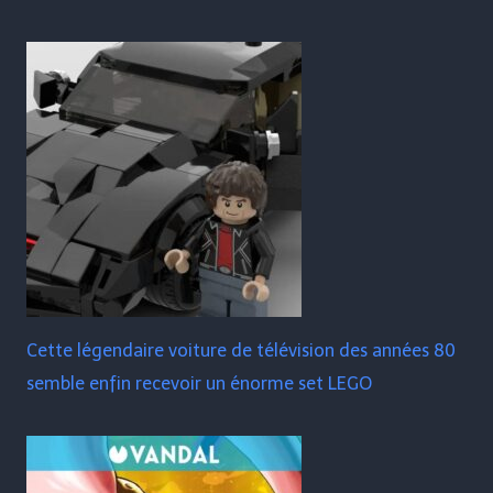
Cette légendaire voiture de télévision des années 80
semble enfin recevoir un énorme set LEGO