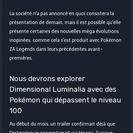
La société n'a pas annoncé en quoi consistera la
présentation de demain, mais il est possible qu'elle
présente certaines des nouvelles méga évolutions
inopinées, comme cela s'est produit avec Pokémon
ZA Legends dans leurs précédentes avant-
premières.
Nous devrons explorer
Dimensional Luminalia avec des
Pokémon qui dépassent le niveau
100
Au début du mois, un trailer confirmait déjà que
l'extension se concentrerait sur Hoopa, l'unique