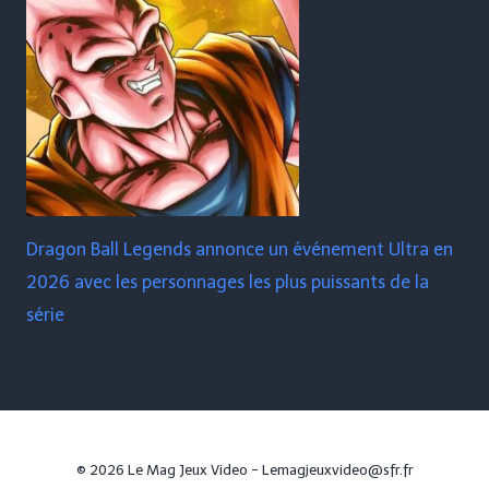
Dragon Ball Legends annonce un événement Ultra en
2026 avec les personnages les plus puissants de la
série
© 2026 Le Mag Jeux Video - Lemagjeuxvideo@sfr.fr