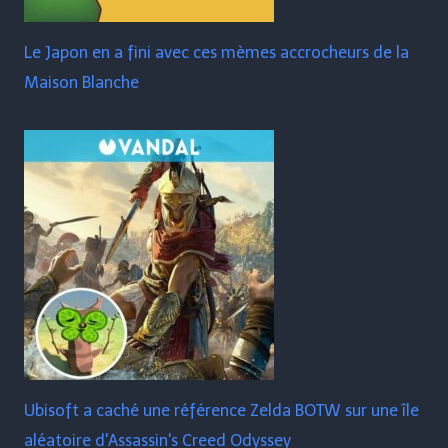
Le Japon en a fini avec ces mèmes accrocheurs de la
Maison Blanche
Ubisoft a caché une référence Zelda BOTW sur une île
aléatoire d'Assassin's Creed Odyssey