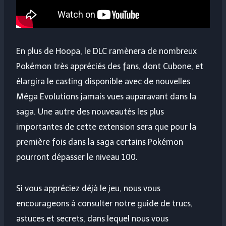
En plus de Hoopa, le DLC ramènera de nombreux
Pokémon très appréciés des fans, dont Cubone, et
élargira le casting disponible avec de nouvelles
Méga Evolutions jamais vues auparavant dans la
saga. Une autre des nouveautés les plus
importantes de cette extension sera que pour la
première fois dans la saga certains Pokémon
pourront dépasser le niveau 100.
Si vous appréciez déjà le jeu, nous vous
encourageons à consulter notre guide de trucs,
astuces et secrets, dans lequel nous vous