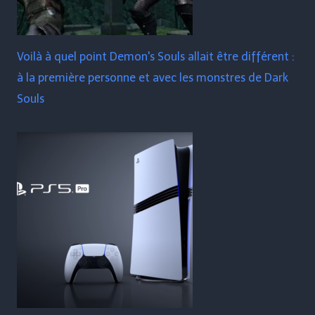
Voilà à quel point Demon's Souls allait être différent :
à la première personne et avec les monstres de Dark
Souls