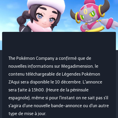
The Pokémon Company a confirmé que de
nouvelles informations sur Megadimension, le
contenu téléchargeable de
Légendes Pokémon
ZA
qui sera disponible le 10 décembre. L'annonce
sera faite à 15h00. (Heure de la péninsule
espagnole), même si pour l'instant on ne sait pas s'il
s'agira d'une nouvelle bande-annonce ou d'un autre
type de mise à jour.