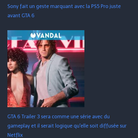
Sony fait un geste marquant avec la PS5 Pro juste
avant GTA 6
GTA 6 Trailer 3 sera comme une série avec du
gameplay et il serait logique qu'elle soit diffusée sur
Netflix