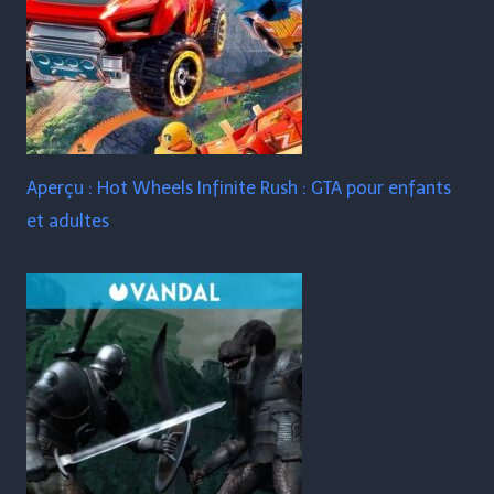
Aperçu : Hot Wheels Infinite Rush : GTA pour enfants
et adultes