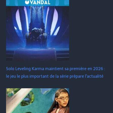
Solo Leveling Karma maintient sa première en 2026 :
le jeu le plus important de la série prépare l'actualité