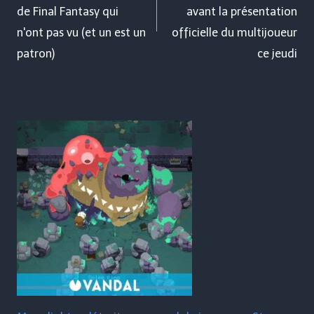
de Final Fantasy qui
avant la présentation
n'ont pas vu (et un est un
officielle du multijoueur
patron)
ce jeudi