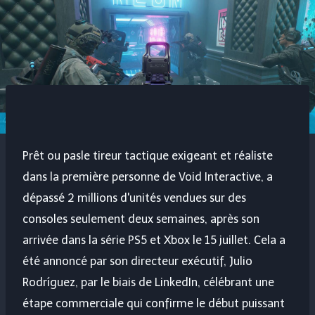
Prêt ou pas
le tireur tactique exigeant et réaliste
dans la première personne de Void Interactive, a
dépassé 2 millions d'unités vendues sur des
consoles seulement deux semaines, après son
arrivée dans la série PS5 et Xbox le 15 juillet. Cela a
été annoncé par son directeur exécutif, Julio
Rodríguez, par le biais de LinkedIn, célébrant une
étape commerciale qui confirme le début puissant