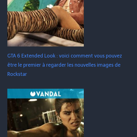
GTA 6 Extended Look : voici comment vous pouvez
être le premier à regarder les nouvelles images de
Rockstar