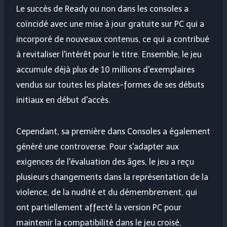
Le succès de Ready ou non dans les consoles a
coïncidé avec une mise à jour gratuite sur PC qui a
incorporé de nouveaux contenus, ce qui a contribué
à revitaliser l'intérêt pour le titre. Ensemble, le jeu
accumule déjà plus de 10 millions d'exemplaires
vendus sur toutes les plates-formes de ses débuts
initiaux en début d'accès.
Cependant, sa première dans Consoles a également
généré une controverse. Pour s'adapter aux
exigences de l'évaluation des âges, le jeu a reçu
plusieurs changements dans la représentation de la
violence, de la nudité et du démembrement, qui
ont partiellement affecté la version PC pour
maintenir la compatibilité dans le jeu croisé,