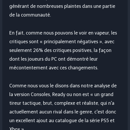
générant de nombreuses plaintes dans une partie
de la communauté.
En fait, comme nous pouvons le voir en vapeur, les
critiques sont « principalement négatives », avec
seulement 26% des critiques positives, la façon
dont les joueurs du PC ont démontré leur
mécontentement avec ces changements.
Comme nous vous le disons dans notre analyse de
la version Consoles, Ready ou non est « un grand
tireur tactique, brut, complexe et réaliste, qui n'a
actuellement aucun rival dans le genre, c'est donc
un excellent ajout au catalogue de la série PS5 et
Xbox ».