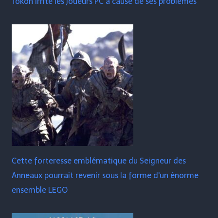
Tokon irrite les joueurs PC à cause de ses problèmes
Cette forteresse emblématique du Seigneur des
Anneaux pourrait revenir sous la forme d'un énorme
ensemble LEGO