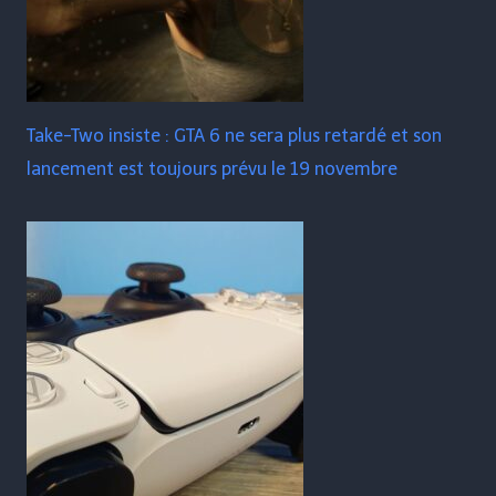
Take-Two insiste : GTA 6 ne sera plus retardé et son
lancement est toujours prévu le 19 novembre