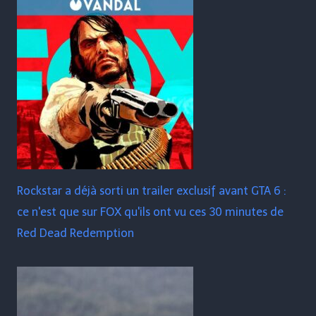
Rockstar a déjà sorti un trailer exclusif avant GTA 6 :
ce n'est que sur FOX qu'ils ont vu ces 30 minutes de
Red Dead Redemption