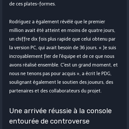
de ces plates-formes.
Rodríguez a également révélé que le premier
million avait été atteint en moins de quatre jours,
un chiffre dix fois plus rapide que celui obtenu par
la version PC, qui avait besoin de 36 jours. « Je suis
incroyablement fier de l'équipe et de ce que nous
avons réalisé ensemble. C'est un grand moment, et
nous ne tenons pas pour acquis », a écrit le PDG,
soulignant également le soutien des joueurs, des
partenaires et des collaborateurs du projet.
Une arrivée réussie à la console
entourée de controverse