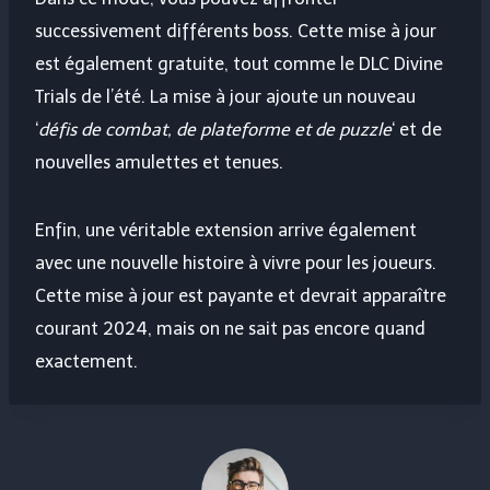
successivement différents boss. Cette mise à jour
est également gratuite, tout comme le DLC Divine
Trials de l’été. La mise à jour ajoute un nouveau
‘
défis de combat, de plateforme et de puzzle
‘ et de
nouvelles amulettes et tenues.
Enfin, une véritable extension arrive également
avec une nouvelle histoire à vivre pour les joueurs.
Cette mise à jour est payante et devrait apparaître
courant 2024, mais on ne sait pas encore quand
exactement.