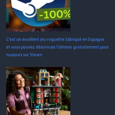
C'est un excellent jeu roguelite fabriqué en Espagne
et vous pouvez désormais l'obtenir gratuitement pour
toujours sur Steam