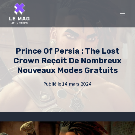
Skip
to
content
Prince Of Persia : The Lost
Crown Reçoit De Nombreux
Nouveaux Modes Gratuits
Publié le
14 mars 2024