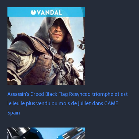
Assassin's Creed Black Flag Resynced triomphe et est
le jeu le plus vendu du mois de juillet dans GAME
Spain