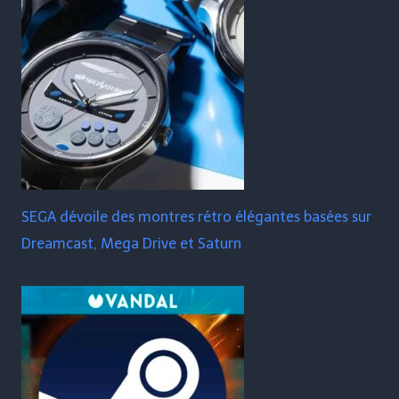
SEGA dévoile des montres rétro élégantes basées sur
Dreamcast, Mega Drive et Saturn