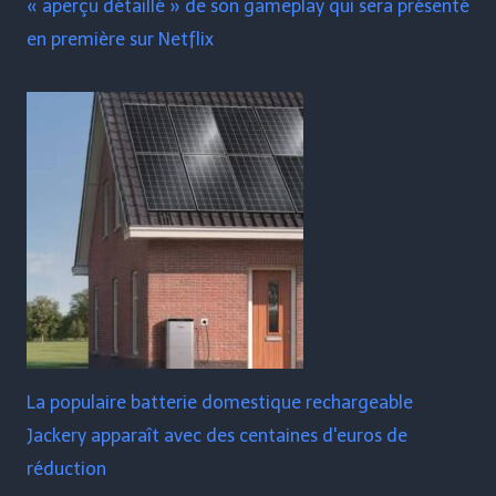
« aperçu détaillé » de son gameplay qui sera présenté
en première sur Netflix
La populaire batterie domestique rechargeable
Jackery apparaît avec des centaines d'euros de
réduction