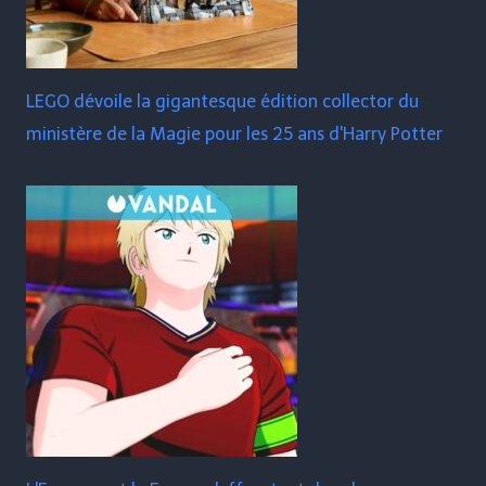
LEGO dévoile la gigantesque édition collector du
ministère de la Magie pour les 25 ans d'Harry Potter