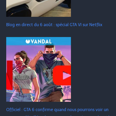
Blog en direct du 6 août : spécial GTA VI sur Netflix
Officiel : GTA 6 confirme quand nous pourrons voir un