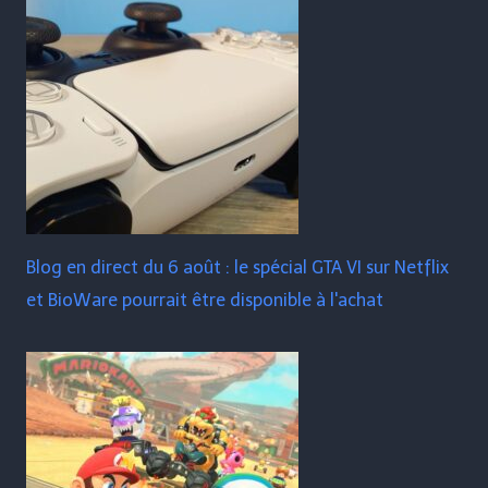
Blog en direct du 6 août : le spécial GTA VI sur Netflix
et BioWare pourrait être disponible à l'achat