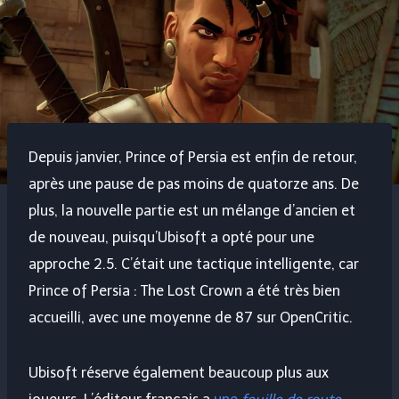
Depuis janvier, Prince of Persia est enfin de retour,
après une pause de pas moins de quatorze ans. De
plus, la nouvelle partie est un mélange d’ancien et
de nouveau, puisqu’Ubisoft a opté pour une
approche 2.5. C’était une tactique intelligente, car
Prince of Persia : The Lost Crown a été très bien
accueilli, avec une moyenne de 87 sur OpenCritic.
Ubisoft réserve également beaucoup plus aux