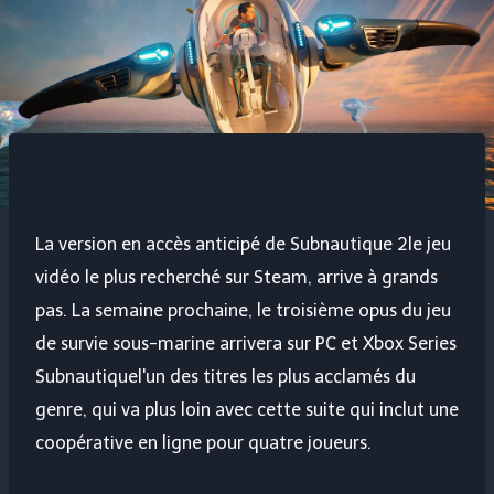
La version en accès anticipé de
Subnautique 2
le jeu
vidéo le plus recherché sur Steam, arrive à grands
pas. La semaine prochaine, le troisième opus du jeu
de survie sous-marine arrivera sur PC et Xbox Series
Subnautique
l'un des titres les plus acclamés du
genre, qui va plus loin avec cette suite qui inclut une
coopérative en ligne pour quatre joueurs.