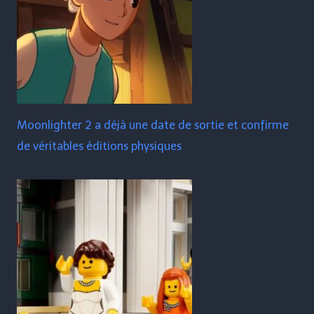
Moonlighter 2 a déjà une date de sortie et confirme
de véritables éditions physiques