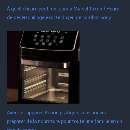
À quelle heure peut-on jouer à Marvel Tokon ? Heure
de déverrouillage exacte du jeu de combat Sony
Avec cet appareil Action pratique, vous pouvez
préparer de la nourriture pour toute une famille en un