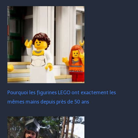
Pourquoi les figurines LEGO ont exactement les
mêmes mains depuis près de 50 ans