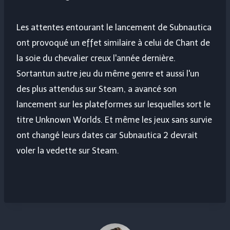
Les attentes entourant le lancement de Subnautica
ont provoqué un effet similaire à celui de
Chant de
la soie du chevalier creux
l'année dernière.
Sortant
un autre jeu du même genre et aussi l'un
des plus attendus sur Steam, a avancé son
lancement sur les plateformes sur lesquelles sort le
titre Unknown Worlds. Et même les jeux sans survie
ont changé leurs dates car Subnautica 2 devrait
voler la vedette sur Steam.