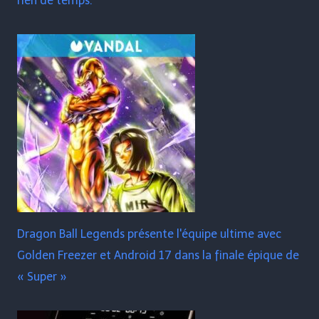
rien de temps.
Dragon Ball Legends présente l'équipe ultime avec
Golden Freezer et Android 17 dans la finale épique de
« Super »