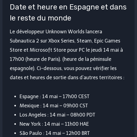
Date et heure en Espagne et dans
le reste du monde
Le développeur Unknown Worlds lancera
Subnautica 2 sur Xbox Series, Steam, Epic Games
Store et Microsoft Store pour PC le jeudi 14 mai à
17h00 (heure de Paris). (heure de la péninsule
espagnole). Ci-dessous, vous pouvez vérifier les
dates et heures de sortie dans d’autres territoires :
Espagne : 14 mai – 17h00 CEST
Mexique : 14 mai – 09h00 CST
Los Angeles : 14 mai – 08h00 PDT
New York : 14 mai – 11h00 HAE
São Paulo : 14 mai – 12h00 BRT