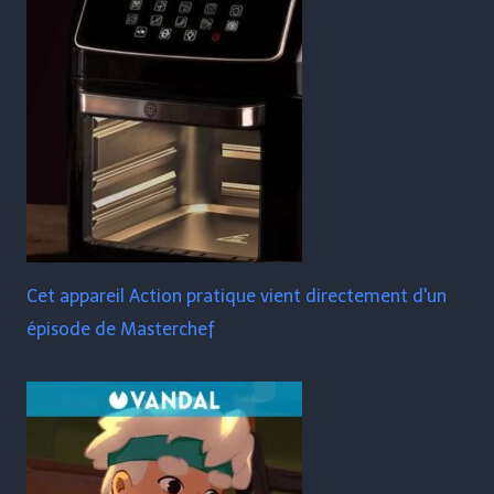
Cet appareil Action pratique vient directement d'un
épisode de Masterchef