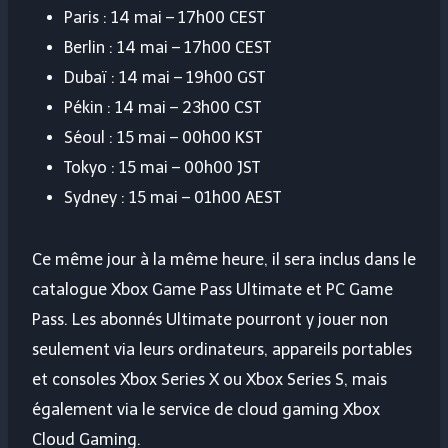
Paris : 14 mai – 17h00 CEST
Berlin : 14 mai – 17h00 CEST
Dubaï : 14 mai – 19h00 GST
Pékin : 14 mai – 23h00 CST
Séoul : 15 mai – 00h00 KST
Tokyo : 15 mai – 00h00 JST
Sydney : 15 mai – 01h00 AEST
Ce même jour à la même heure, il sera inclus dans le
catalogue Xbox Game Pass Ultimate et PC Game
Pass. Les abonnés Ultimate pourront y jouer non
seulement via leurs ordinateurs, appareils portables
et consoles Xbox Series X ou Xbox Series S, mais
également via le service de cloud gaming Xbox
Cloud Gaming.