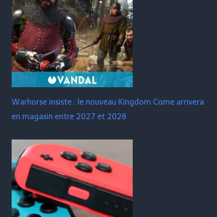
Warhorse insiste : le nouveau Kingdom Come arrivera
en magasin entre 2027 et 2028