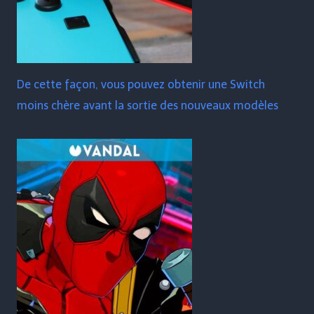
De cette façon, vous pouvez obtenir une Switch
moins chère avant la sortie des nouveaux modèles